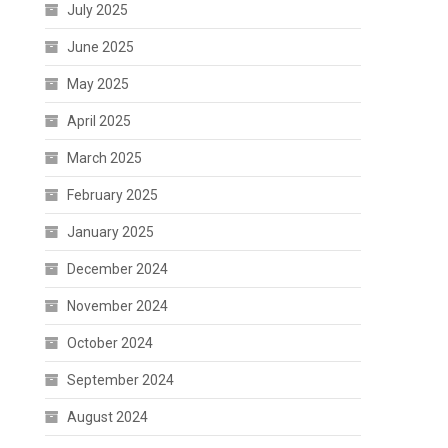
July 2025
June 2025
May 2025
April 2025
March 2025
February 2025
January 2025
December 2024
November 2024
October 2024
September 2024
August 2024