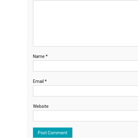
Name
*
Email
*
Website