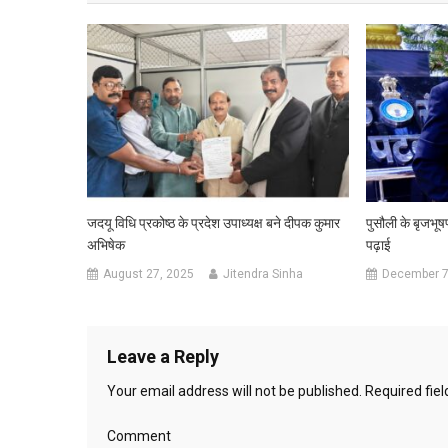
जदयू विधि प्रकोष्ठ के प्रदेश उपाध्यक्ष बने दीपक कुमार
पुसौली के बृजभूष
अभिषेक
पढ़ाई
August 27, 2025
Jitendra Sinha
December 7
Leave a Reply
Your email address will not be published.
Required fie
Comment