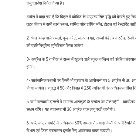
संयुक्तादेश निर्गत किया है।
आदेश में कहा गया है कि बिहार में कोविड के अप्रत्याशित बृद्धि को देखते हु
तहत बिहार में सभी कार्य स्थल, धार्मिक और शॉपिंग मॉल, होटल एवं रेस्टोरे
2- भीड़-भाड़ वाले स्थलों, फूड कोर्ट, जलपान गृह, सब्जी मंडी, बस स्टैंड, रे
की प्रतिनियुक्ति सुनिश्चित किया जायेगा।
3- अप्रैल के 5 तारीख से राज्य में खुलने वाले स्कूल कॉलेज एवं कोचिंग संस्थान
होगी।
4- सार्वजनिक स्थलों पर किसी भी प्रकार के आयोजनों पर 5 अप्रैल से 30 अप्रैल
किया जायेगा। श्राद्ध में 50 और विवाह में 250 व्यक्तियों की अधिकतम सीमा नि
5-सभी सरकारी दफ्तरों में सामान्य आगंतुकों के प्रवेश पर रोक रहेगी। कार्यालय
सक्षम रहेंगे। यह व्यवस्था भी 30 अप्रैल तक लागू रखी जायेगी।
6- पब्लिक ट्रांसपोर्ट में अधिकतम 50% क्षमता से ज्यादा किसी भी परिस्थिति
विभाग एवं जिला प्रशासन इसके लिए आवश्यक कदम उठाएंगे।