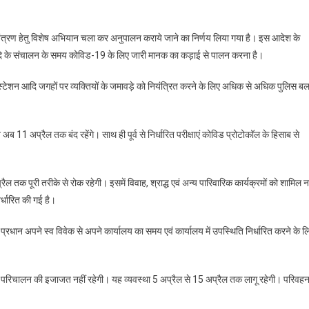
ए नियंत्रण हेतु विशेष अभियान चला कर अनुपालन कराये जाने का निर्णय लिया गया है। इस आदेश के
ंट आदि के संचालन के समय कोविड-19 के लिए जारी मानक का कड़ाई से पालन करना है।
लवे स्टेशन आदि जगहों पर व्यक्तियों के जमावड़े को नियंत्रित करने के लिए अधिक से अधिक पुलिस ब
 अब 11 अप्रैल तक बंद रहेंगे। साथ ही पूर्व से निर्धारित परीक्षाएं कोविड प्रोटोकॉल के हिसाब से
 तक पूरी तरीके से रोक रहेगी। इसमें विवाह, श्राद्ध एवं अन्य पारिवारिक कार्यक्रमों को शामिल न
र्धारित की गई है।
 प्रधान अपने स्व विवेक से अपने कार्यालय का समय एवं कार्यालय में उपस्थिति निर्धारित करने के ल
 में परिचालन की इजाजत नहीं रहेगी। यह व्यवस्था 5 अप्रैल से 15 अप्रैल तक लागू रहेगी। परिवह