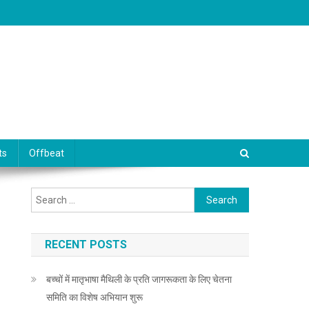
ts
Offbeat
Search for:
RECENT POSTS
बच्चों में मातृभाषा मैथिली के प्रति जागरूकता के लिए चेतना
समिति का विशेष अभियान शुरू