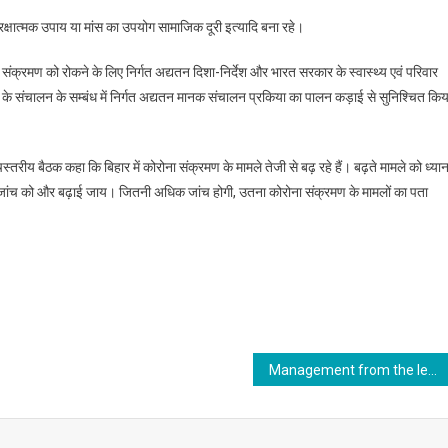
क्षात्मक उपाय या मांस का उपयोग सामाजिक दूरी इत्यादि बना रहे।
संक्रमण को रोकने के लिए निर्गत अद्यतन दिशा-निर्देश और भारत सरकार के स्वास्थ्य एवं परिवार
 आदि के संचालन के सम्बंध में निर्गत अद्यतन मानक संचालन प्रकिया का पालन कड़ाई से सुनिश्चित किय
चस्तरीय बैठक कहा कि बिहार में कोरोना संक्रमण के मामले तेजी से बढ़ रहे हैं। बढ़ते मामले को ध्या
आर जांच को और बढ़ाई जाय। जितनी अधिक जांच होगी, उतना कोरोना संक्रमण के मामलों का पता
Management from the lens of Chandra Mohan Thakur, IAS