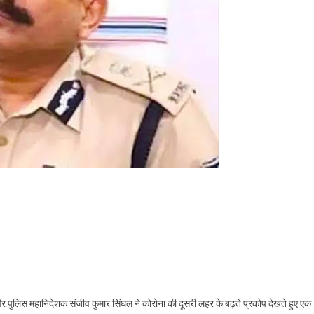
ोना को लेकर एलर्ट
 पुलिस महानिदेशक संजीव कुमार सिंघल ने कोरोना की दूसरी लहर के बढ़ते प्रकोप देखते हुए एक