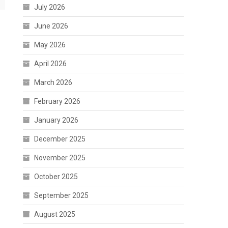
July 2026
June 2026
May 2026
April 2026
March 2026
February 2026
January 2026
December 2025
November 2025
October 2025
September 2025
August 2025