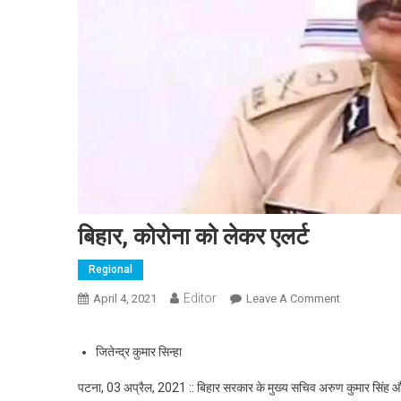
बिहार, कोरोना को लेकर एलर्ट
Regional
Editor
April 4, 2021
Leave A Comment
On बिहार, कोर
जितेन्द्र कुमार सिन्हा
पटना, 03 अप्रैल, 2021 :: बिहार सरकार के मुख्य सचिव अरुण कुमार सिंह और