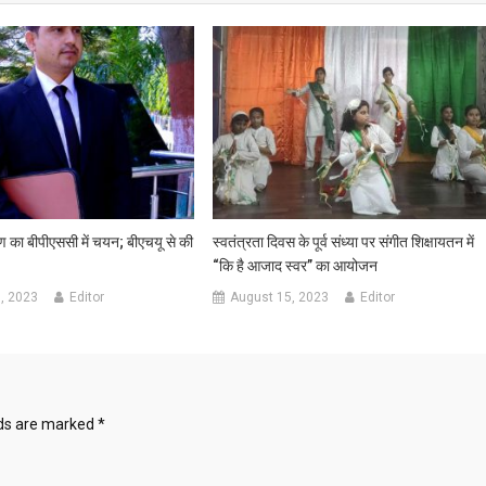
ण का बीपीएससी में चयन; बीएचयू से की
स्वतंत्रता दिवस के पूर्व संध्या पर संगीत शिक्षायतन में
“कि है आजाद स्वर” का आयोजन
, 2023
Editor
August 15, 2023
Editor
lds are marked
*