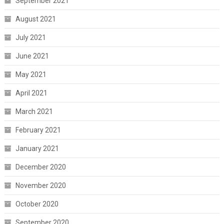
September 2021
August 2021
July 2021
June 2021
May 2021
April 2021
March 2021
February 2021
January 2021
December 2020
November 2020
October 2020
September 2020