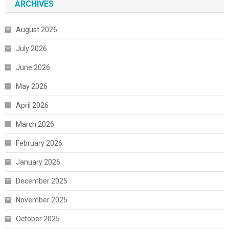
ARCHIVES
August 2026
July 2026
June 2026
May 2026
April 2026
March 2026
February 2026
January 2026
December 2025
November 2025
October 2025