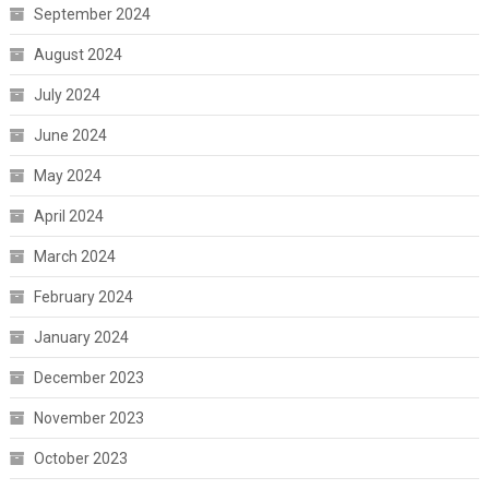
September 2024
August 2024
July 2024
June 2024
May 2024
April 2024
March 2024
February 2024
January 2024
December 2023
November 2023
October 2023