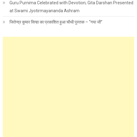
Guru Purnima Celebrated with Devotion; Gita Darshan Presented
at Swami Jyotirmayananda Ashram
जितेन्द्र कुमार सिन्हा का प्रकाशित हुआ चौथी पुस्तक – “गया जी”