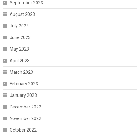
September 2023
August 2023
July 2023
June 2023
May 2023
April 2023
March 2023
February 2023
January 2023
December 2022
November 2022
October 2022