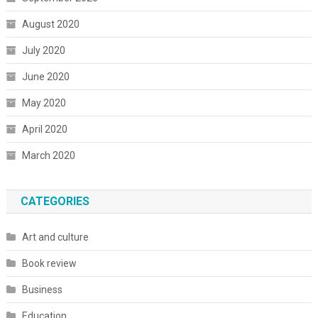
August 2020
July 2020
June 2020
May 2020
April 2020
March 2020
CATEGORIES
Art and culture
Book review
Business
Education