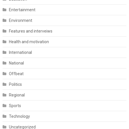
Entertainment
Environment
Features and interveiws
Health and motivation
International
National
Offbeat
Politics
Regional
Sports
Technology
Uncategorized