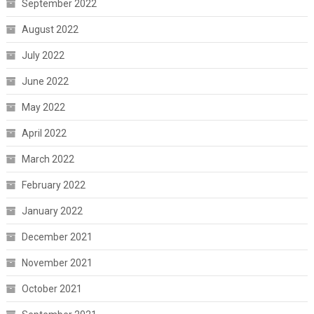
September 2022
August 2022
July 2022
June 2022
May 2022
April 2022
March 2022
February 2022
January 2022
December 2021
November 2021
October 2021