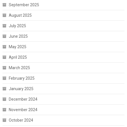
September 2025
August 2025
July 2025
June 2025
May 2025
April 2025
March 2025
February 2025
January 2025
December 2024
November 2024
October 2024