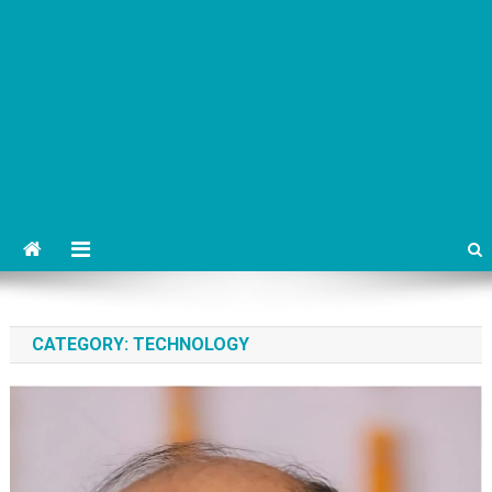
CATEGORY:
TECHNOLOGY