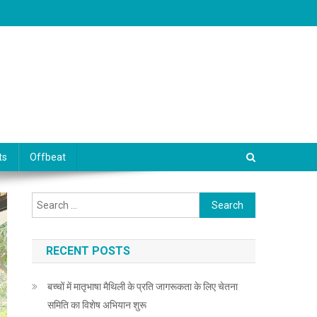
ts
Offbeat
Search for:
RECENT POSTS
बच्चों में मातृभाषा मैथिली के प्रति जागरूकता के लिए चेतना
समिति का विशेष अभियान शुरू