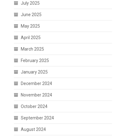
July 2025
June 2025
May 2025
April 2025
March 2025
February 2025
January 2025
December 2024
November 2024
October 2024
September 2024
August 2024