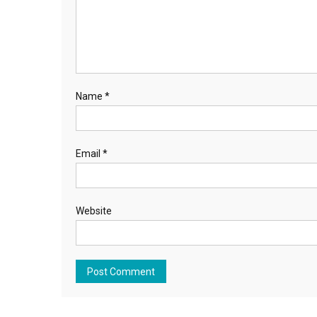
Name
*
Email
*
Website