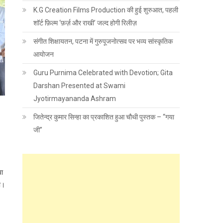
K.G Creation Films Production की हुई शुरुआत, पहली
शॉर्ट फ़िल्म ‘फ़र्ज़ और राखी’ जल्द होगी रिलीज़
संगीत शिक्षायतन, पटना में गुरुपूजनोत्सव पर भव्य सांस्कृतिक
आयोजन
Guru Purnima Celebrated with Devotion; Gita
Darshan Presented at Swami
Jyotirmayananda Ashram
जितेन्द्र कुमार सिन्हा का प्रकाशित हुआ चौथी पुस्तक – “गया
जी”
या
ा।