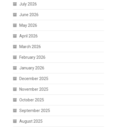
July 2026
June 2026
May 2026
April 2026
March 2026
February 2026
January 2026
December 2025
November 2025
October 2025
September 2025
August 2025