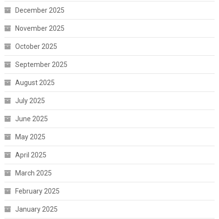
December 2025
November 2025
October 2025
September 2025
August 2025
July 2025
June 2025
May 2025
April 2025
March 2025
February 2025
January 2025