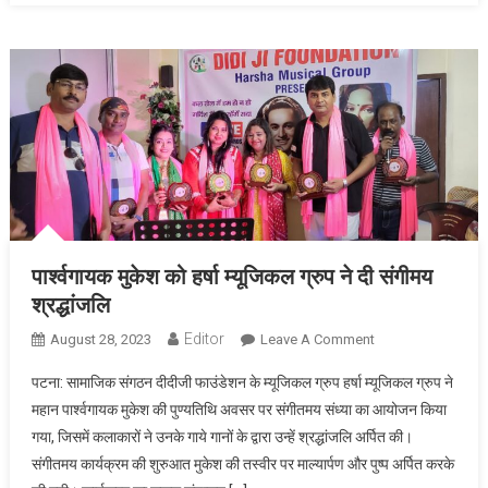
पार्श्वगायक मुकेश को हर्षा म्यूजिकल ग्रुप ने दी संगीमय
श्रद्धांजलि
Editor
August 28, 2023
Leave A Comment
On पार्श्वगायक मुकेश
को हर्षा म्यूजिकल
पटना: सामाजिक संगठन दीदीजी फाउंडेशन के म्यूजिकल ग्रुप हर्षा म्यूजिकल ग्रुप ने
ग्रुप ने दी संगीमय
महान पार्श्वगायक मुकेश की पुण्यतिथि अवसर पर संगीतमय संध्या का आयोजन किया
श्रद्धांजलि
गया, जिसमें कलाकारों ने उनके गाये गानों के द्वारा उन्हें श्रद्धांजलि अर्पित की।
संगीतमय कार्यक्रम की शुरुआत मुकेश की तस्वीर पर माल्यार्पण और पुष्प अर्पित करके