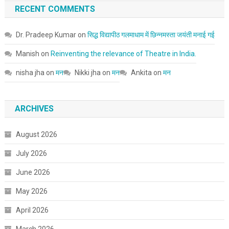
RECENT COMMENTS
Dr. Pradeep Kumar
on
सिद्ध विद्यापीठ गलमाधाम में छिन्नमस्ता जयंती मनाई गई
Manish
on
Reinventing the relevance of Theatre in India.
nisha jha
on
मन
Nikki jha
on
मन
Ankita
on
मन
ARCHIVES
August 2026
July 2026
June 2026
May 2026
April 2026