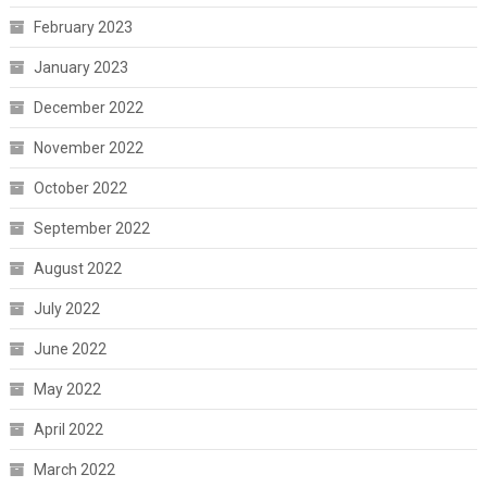
February 2023
January 2023
December 2022
November 2022
October 2022
September 2022
August 2022
July 2022
June 2022
May 2022
April 2022
March 2022