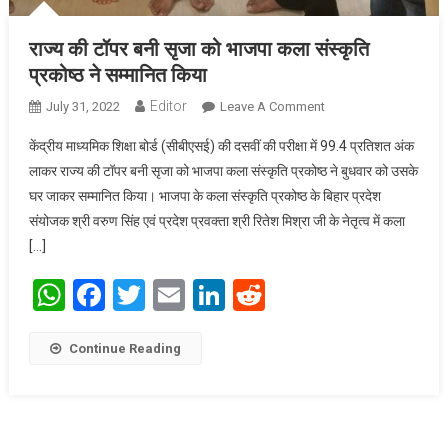
राज्य की टॉपर बनी सृजा को भाजपा कला संस्कृति
प्रकोष्ठ ने सम्मानित किया
Editor
July 31, 2022
Leave A Comment
On राज्य की टॉपर बनी
सृजा को भाजपा कला
केंद्रीय माध्यमिक शिक्षा बोर्ड (सीबीएसई) की दसवीं की परीक्षा में 99.4 प्रतिशत अंक
संस्कृति प्रकोष्ठ ने
लाकर राज्य की टॉपर बनी सृजा को भाजपा कला संस्कृति प्रकोष्ठ ने बुधवार को उसके
सम्मानित किया
घर जाकर सम्मानित किया। भाजपा के कला संस्कृति प्रकोष्ठ के बिहार प्रदेश
संयोजक श्री वरुण सिंह एवं प्रदेश प्रवक्ता श्री रितेश मिश्रा जी के नेतृत्व में कला
[…]
WhatsApp
Facebook
Twitter
Email
LinkedIn
Reddit
Continue Reading