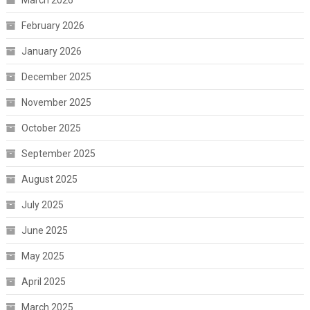
March 2026
February 2026
January 2026
December 2025
November 2025
October 2025
September 2025
August 2025
July 2025
June 2025
May 2025
April 2025
March 2025