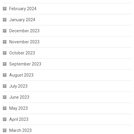
February 2024
January 2024
December 2023
November 2023
October 2023
September 2023
August 2023
July 2023
June 2023
May 2023
April 2023
March 2023