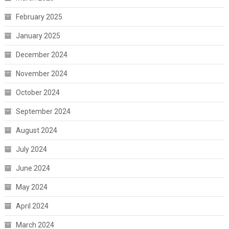
February 2025
January 2025
December 2024
November 2024
October 2024
September 2024
August 2024
July 2024
June 2024
May 2024
April 2024
March 2024