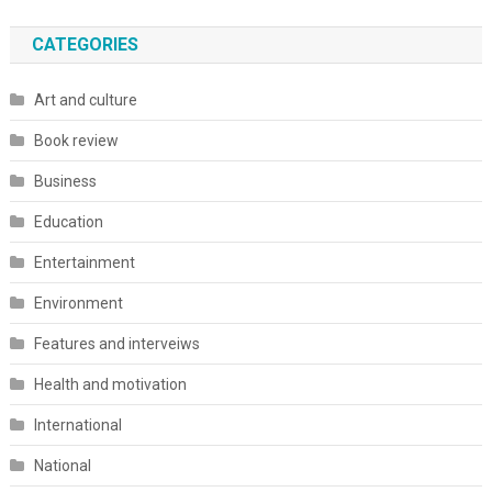
CATEGORIES
Art and culture
Book review
Business
Education
Entertainment
Environment
Features and interveiws
Health and motivation
International
National