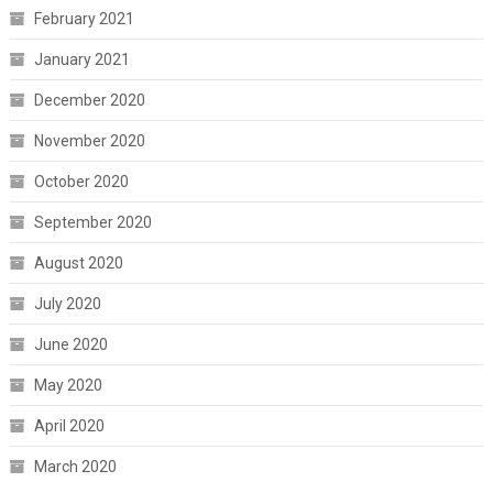
February 2021
January 2021
December 2020
November 2020
October 2020
September 2020
August 2020
July 2020
June 2020
May 2020
April 2020
March 2020