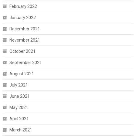
February 2022
January 2022
December 2021
November 2021
October 2021
September 2021
August 2021
July 2021
June 2021
May 2021
April 2021
March 2021