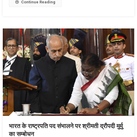
Continue Reading
भारत के राष्ट्रपति पद संभालने पर श्रीमती द्रौपदी मुर्मु
का सम्बोधन