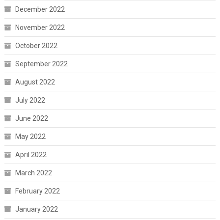
December 2022
November 2022
October 2022
September 2022
August 2022
July 2022
June 2022
May 2022
April 2022
March 2022
February 2022
January 2022