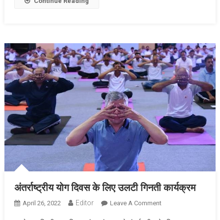
Continue Reading
अंतर्राष्ट्रीय योग दिवस के लिए उलटी गिनती कार्यक्रम
Editor
April 26, 2022
Leave A Comment
On अंतर्राष्ट्रीय योग
दिवस के लिए उलटी