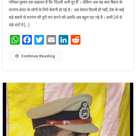
परिमल कुमार एक कहावत है कि ‘दिल्ली अभी दूर है’। लेकिन अब यह बात बिहार के
आसमान
दरभंगा क्षेत्र के लोगों के लिये बेमानी हो गई है। अब केवल दिल्ली ही नहीं, देश के कई
बड़े शहरों से दरभंगा की दूरी तय करने की अवधि अब बहुत घट गई है। कभी 24 से
48 घंटों में […]
WhatsApp
Facebook
Twitter
Email
LinkedIn
Reddit
Continue Reading