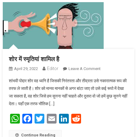
शोर में स्मृतियां शामिल है
Editor
April 29, 2022
Leave A Comment
On शोर में स्मृतियां
शामिल है
शांभवी पोद्दार शोर वह ध्वनि है जिसकी निरंतरता और तीव्रता उसे नकारात्मक रूप की
तरफ ले जाती है। शोर को मानव मानकों से अगर बांटा जाए तो उसे कई रूपो में देखा
जा सकता है, वह शोर जिसे हम सुनना नहीं चाहते और दूसरा वो जो हमें कुछ सुनने नहीं
देता। यहाँ एक तरफ भौतिक […]
WhatsApp
Facebook
Twitter
Email
LinkedIn
Reddit
Continue Reading