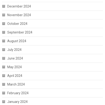
December 2024
November 2024
October 2024
September 2024
August 2024
July 2024
June 2024
May 2024
April 2024
March 2024
February 2024
January 2024