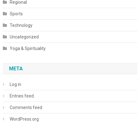
Regional
Sports
Technology
Uncategorized
Yoga & Spirituality
META
Log in
Entries feed
Comments feed
WordPress.org