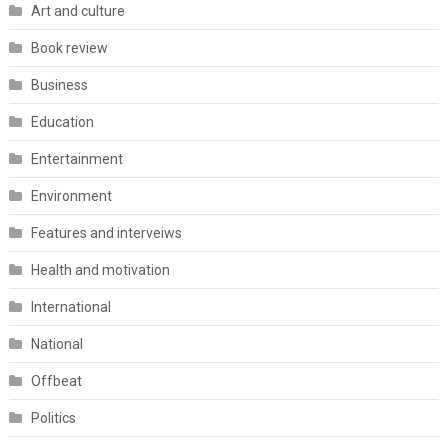
Art and culture
Book review
Business
Education
Entertainment
Environment
Features and interveiws
Health and motivation
International
National
Offbeat
Politics