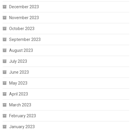
December 2023
November 2023
October 2023
September 2023
August 2023
July 2023
June 2023
May 2023
April 2023
March 2023
February 2023
January 2023