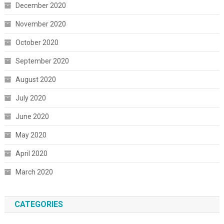
December 2020
November 2020
October 2020
September 2020
August 2020
July 2020
June 2020
May 2020
April 2020
March 2020
CATEGORIES