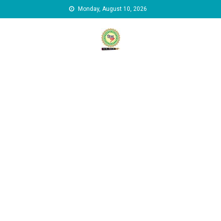
Skip to content
Monday, August 10, 2026