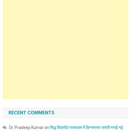
RECENT COMMENTS
Dr. Pradeep Kumar
on
सिद्ध विद्यापीठ गलमाधाम में छिन्नमस्ता जयंती मनाई गई