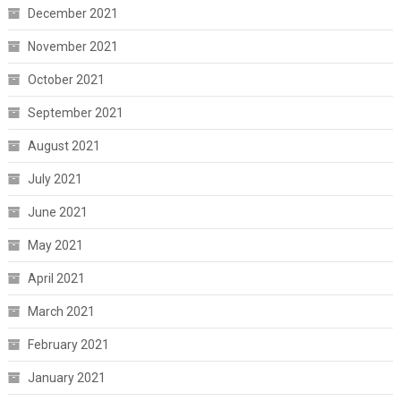
December 2021
November 2021
October 2021
September 2021
August 2021
July 2021
June 2021
May 2021
April 2021
March 2021
February 2021
January 2021