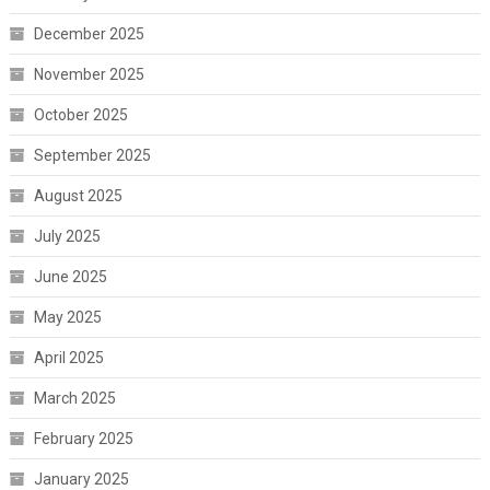
December 2025
November 2025
October 2025
September 2025
August 2025
July 2025
June 2025
May 2025
April 2025
March 2025
February 2025
January 2025