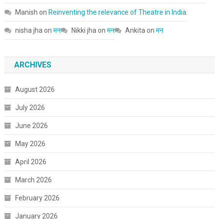
Manish
on
Reinventing the relevance of Theatre in India.
nisha jha
on
मन
Nikki jha
on
मन
Ankita
on
मन
ARCHIVES
August 2026
July 2026
June 2026
May 2026
April 2026
March 2026
February 2026
January 2026