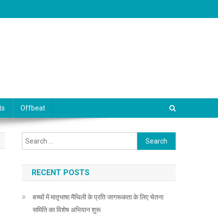
ts
Offbeat
Search for:
RECENT POSTS
बच्चों में मातृभाषा मैथिली के प्रति जागरूकता के लिए चेतना
समिति का विशेष अभियान शुरू