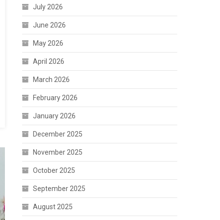
July 2026
June 2026
May 2026
April 2026
March 2026
February 2026
January 2026
December 2025
November 2025
October 2025
September 2025
August 2025