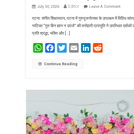
Editor
July 30, 2026
Leave A Comment
On संगीत 
पटना: संगीत शिक्षायतन, पटना में गुरुपूजनोत्सव के उपलक्ष्य में विविध 
नाटिका “गुरु बिन ज्ञान न उपजे” की मनोहारी प्रस्तुति ने उपस्थित दर्शकों
प्रति श्रद्धा, भक्ति और […]
WhatsApp
Facebook
Twitter
Email
LinkedIn
Reddit
Continue Reading