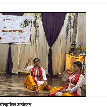
य सांस्कृतिक आयोजन