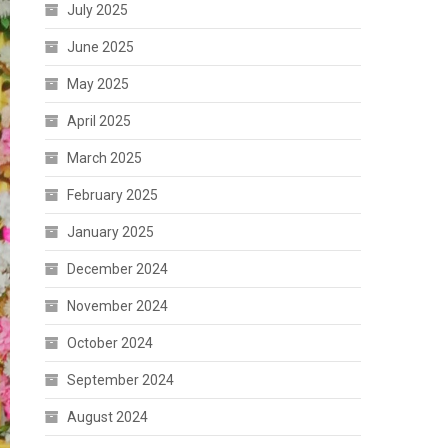
July 2025
June 2025
May 2025
April 2025
March 2025
February 2025
January 2025
December 2024
November 2024
October 2024
September 2024
August 2024