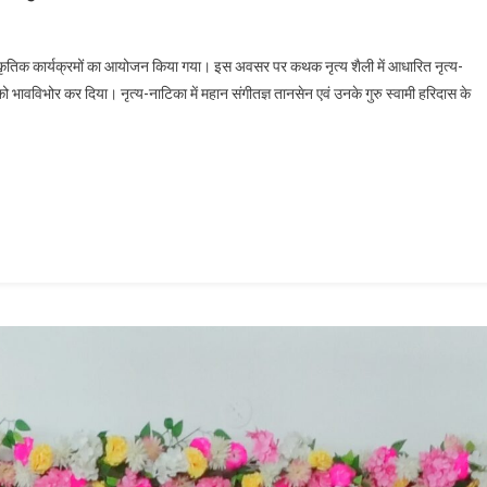
शिक्षायतन, पटना में गुरुपूजनोत्सव पर भव्य सांस्कृतिक आयोजन
सांस्कृतिक कार्यक्रमों का आयोजन किया गया। इस अवसर पर कथक नृत्य शैली में आधारित नृत्य-
 को भावविभोर कर दिया। नृत्य-नाटिका में महान संगीतज्ञ तानसेन एवं उनके गुरु स्वामी हरिदास के