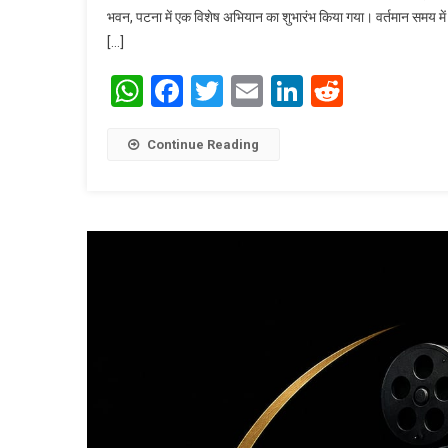
भवन, पटना में एक विशेष अभियान का शुभारंभ किया गया। वर्तमान समय में 
[…]
WhatsApp
Facebook
Twitter
Email
LinkedIn
Reddit
Continue Reading