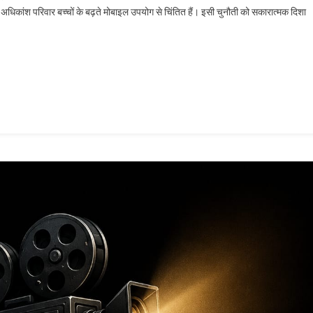
अधिकांश परिवार बच्चों के बढ़ते मोबाइल उपयोग से चिंतित हैं। इसी चुनौती को सकारात्मक दिशा