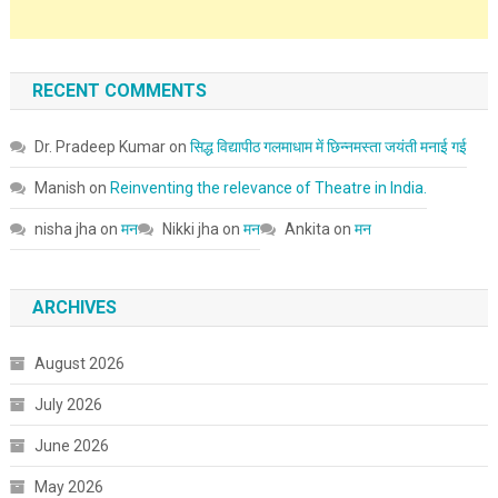
RECENT COMMENTS
Dr. Pradeep Kumar
on
सिद्ध विद्यापीठ गलमाधाम में छिन्नमस्ता जयंती मनाई गई
Manish
on
Reinventing the relevance of Theatre in India.
nisha jha
on
मन
Nikki jha
on
मन
Ankita
on
मन
ARCHIVES
August 2026
July 2026
June 2026
May 2026