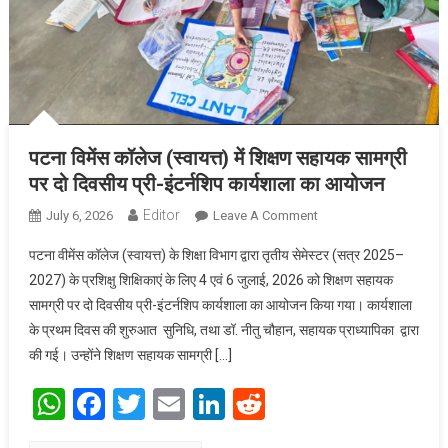
पटना विमेंस कॉलेज (स्वायत्त) में शिक्षण सहायक सामग्री
पर दो दिवसीय प्री-इंटर्नशिप कार्यशाला का आयोजन
Editor
July 6, 2026
Leave A Comment
On पटना विमेंस कॉलेज
(स्वायत्त) में शिक्षण सहायक
पटना वीमेंस कॉलेज (स्वायत्त) के शिक्षा विभाग द्वारा तृतीय सेमेस्टर (सत्र 2025–
सामग्री पर दो दिवसीय
2027) के प्रशिक्षु शिक्षिकाएं के लिए 4 एवं 6 जुलाई, 2026 को शिक्षण सहायक
प्री-इंटर्नशिप कार्यशाला का
सामग्री पर दो दिवसीय प्री-इंटर्नशिप कार्यशाला का आयोजन किया गया। कार्यशाला
आयोजन
के प्रथम दिवस की शुरुआत सुनिधि, तथा डॉ. नीतु चौहान, सहायक प्राध्यापिका द्वारा
की गई। उन्होंने शिक्षण सहायक सामग्री […]
WhatsApp
Facebook
Twitter
Email
LinkedIn
Reddit