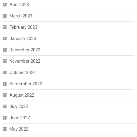
April 2023
March 2023
February 2023
January 2023
December 2022
November 2022
October 2022
September 2022
August 2022
July 2022
June 2022
May 2022