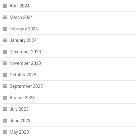
April 2024
March 2024
February 2024
January 2024
December 2023
November 2023
October 2023
September 2023
August 2023
July 2023
June 2023
May 2023