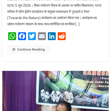
कार्यक्रम का आयोजन
पटना, 5 जून 2026। विश्व पर्यावरण दिवस के अवसर पर संगीत शिक्षायतन, पटना
परिसर में ग्रीन ईवॉन फाउंडेशन के संयुक्त तत्वावधान में ‘टुवर्ड्स द नेचर’
(Towards the Nature) कार्यक्रम का आयोजन किया गया। कार्यक्रम का
उद्देश्य पर्यावरण संरक्षण के साथ-साथ शारीरिक एवं मानसिक […]
WhatsApp
Facebook
Twitter
Email
LinkedIn
Reddit
Continue Reading