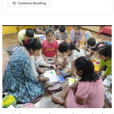
Continue Reading