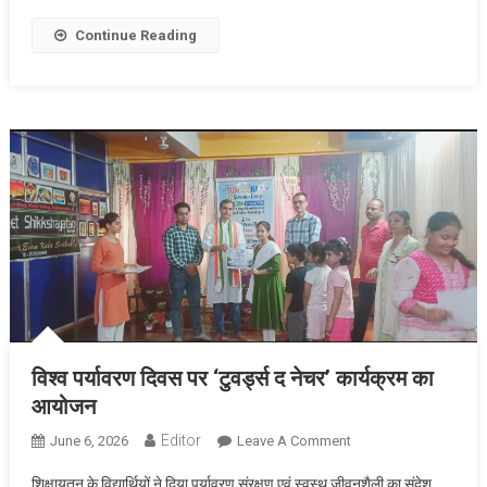
Continue Reading
विश्व पर्यावरण दिवस पर ‘टुवर्ड्स द नेचर’ कार्यक्रम का
आयोजन
Editor
June 6, 2026
Leave A Comment
On विश्व पर्यावरण दिवस
पर ‘टुवर्ड्स द नेचर’
शिक्षायतन के विद्यार्थियों ने दिया पर्यावरण संरक्षण एवं स्वस्थ जीवनशैली का संदेश