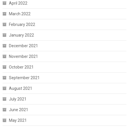
April 2022
March 2022
February 2022
January 2022
December 2021
November 2021
October 2021
September 2021
August 2021
July 2021
June 2021
May 2021