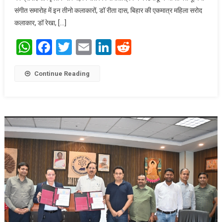
संगीत समारोह में इन तीनो कलाकारों, डॉ रीता दास, बिहार की एकमात्र महिला सरोद
कलाकार, डॉ रेखा, […]
WhatsApp
Facebook
Twitter
Email
LinkedIn
Reddit
Continue Reading