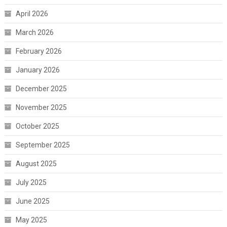
April 2026
March 2026
February 2026
January 2026
December 2025
November 2025
October 2025
September 2025
August 2025
July 2025
June 2025
May 2025