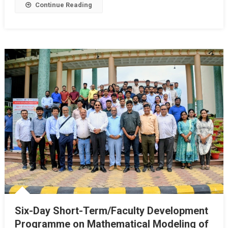
Continue Reading
Six-Day Short-Term/Faculty Development
Programme on Mathematical Modeling of