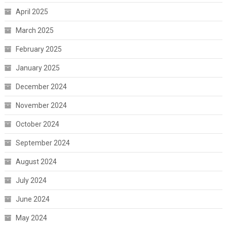
April 2025
March 2025
February 2025
January 2025
December 2024
November 2024
October 2024
September 2024
August 2024
July 2024
June 2024
May 2024