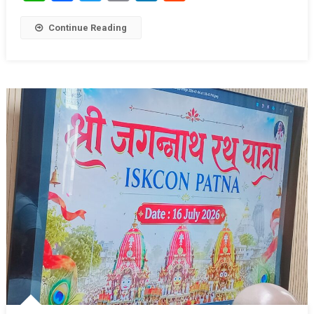
Continue Reading