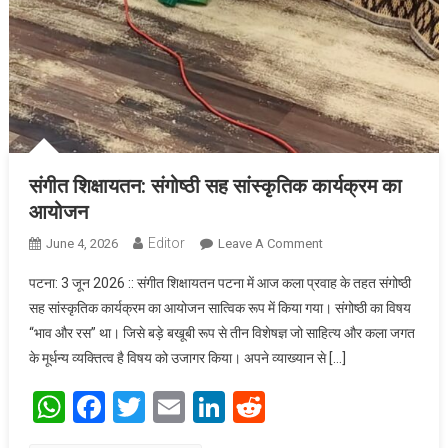
संगीत शिक्षायतन: संगोष्ठी सह सांस्कृतिक कार्यक्रम का
आयोजन
Editor
June 4, 2026
Leave A Comment
On संगीत शिक्षायतन:
संगोष्ठी सह सांस्कृतिक
पटना: 3 जून 2026 :: संगीत शिक्षायतन पटना में आज कला प्रवाह के तहत संगोष्ठी
कार्यक्रम का आयोजन
सह सांस्कृतिक कार्यक्रम का आयोजन सात्विक रूप में किया गया। संगोष्ठी का विषय
“भाव और रस” था। जिसे बड़े बखूबी रूप से तीन विशेषज्ञ जो साहित्य और कला जगत
के मूर्धन्य व्यक्तित्व है विषय को उजागर किया। अपने व्याख्यान से […]
WhatsApp
Facebook
Twitter
Email
LinkedIn
Reddit