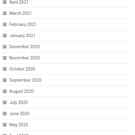
April 2021
March 2021
February 2021
January 2021
December 2020
November 2020
October 2020
September 2020
August 2020
July 2020
June 2020
May 2020