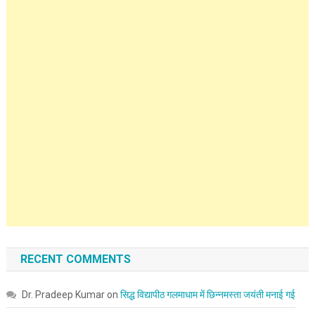
RECENT COMMENTS
Dr. Pradeep Kumar
on
सिद्ध विद्यापीठ गलमाधाम में छिन्नमस्ता जयंती मनाई गई