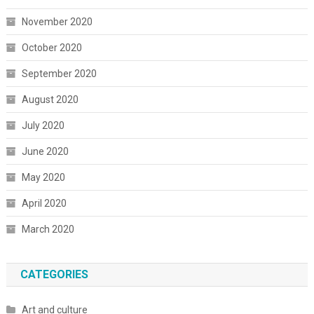
November 2020
October 2020
September 2020
August 2020
July 2020
June 2020
May 2020
April 2020
March 2020
CATEGORIES
Art and culture