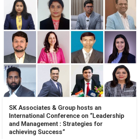
SK Associates & Group hosts an
International Conference on “Leadership
and Management : Strategies for
achieving Success”