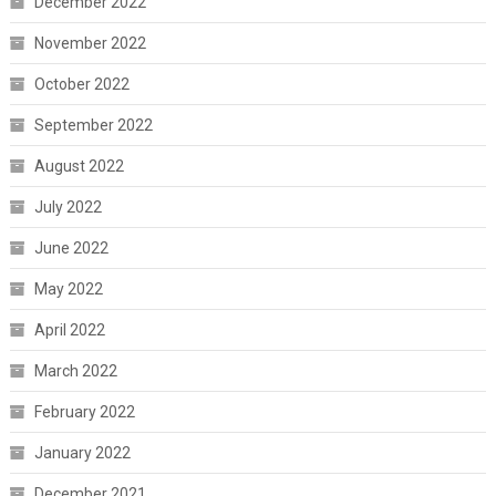
December 2022
November 2022
October 2022
September 2022
August 2022
July 2022
June 2022
May 2022
April 2022
March 2022
February 2022
January 2022
December 2021