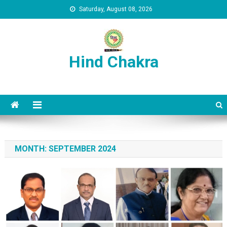
Skip to content
Saturday, August 08, 2026
Hind Chakra
MONTH:
SEPTEMBER 2024