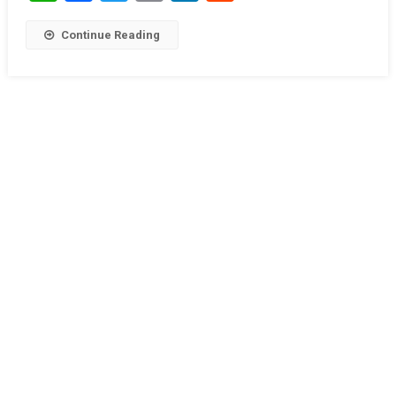
Continue Reading