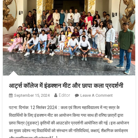
आर्ट्स कॉलेज में इंडक्शन मीट और छापा कला प्रदर्शनी
Editor
September 15, 2024
Leave A Comment
On आर्ट्स
कॉलेज में
पटना: दिनांक: 12 सितंबर 2024 :: कला एवं शिल्प महाविद्यालय में नए सत्र के
इंडक्शन मीट
विद्यार्थियों के लिए इंडक्शन मीट का आयोजन किया गया साथ ही वरिष्ठ छात्रों द्वारा
और छापा कला
छापा चित्र (वुडकट) कृतियों की आउटडोर प्रदर्शनी आयोजित की गई।इस आयोजन
प्रदर्शनी
का मुख्य उद्देश्य नए विद्यार्थियों को संस्थान की गतिविधियां, कक्षाएं, शैक्षणिक कार्यक्रम