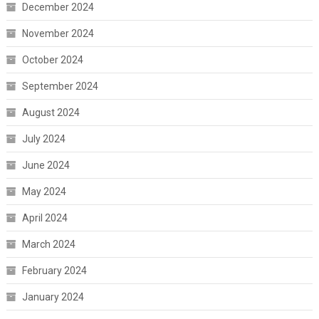
December 2024
November 2024
October 2024
September 2024
August 2024
July 2024
June 2024
May 2024
April 2024
March 2024
February 2024
January 2024