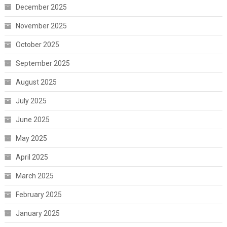
December 2025
November 2025
October 2025
September 2025
August 2025
July 2025
June 2025
May 2025
April 2025
March 2025
February 2025
January 2025