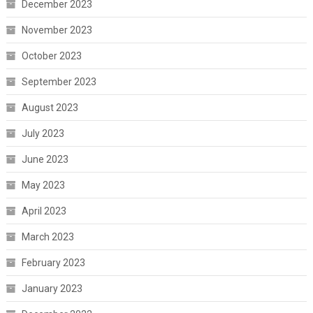
December 2023
November 2023
October 2023
September 2023
August 2023
July 2023
June 2023
May 2023
April 2023
March 2023
February 2023
January 2023