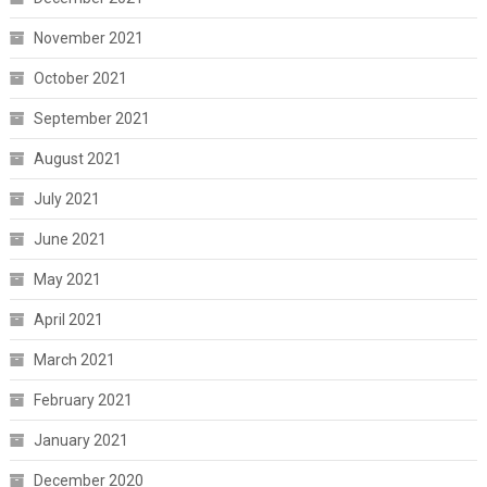
November 2021
October 2021
September 2021
August 2021
July 2021
June 2021
May 2021
April 2021
March 2021
February 2021
January 2021
December 2020