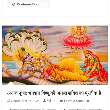
Continue Reading
अनन्त पूजा: भगवान विष्णु की अनन्त शक्ति का प्रतीक है
Editor
September 16, 2024
Leave A Comment
On अनन्त पूजा:
भगवान विष्णु की