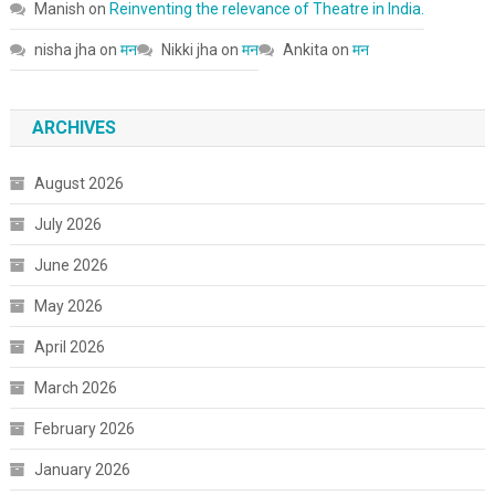
Manish
on
Reinventing the relevance of Theatre in India.
nisha jha
on
मन
Nikki jha
on
मन
Ankita
on
मन
ARCHIVES
August 2026
July 2026
June 2026
May 2026
April 2026
March 2026
February 2026
January 2026