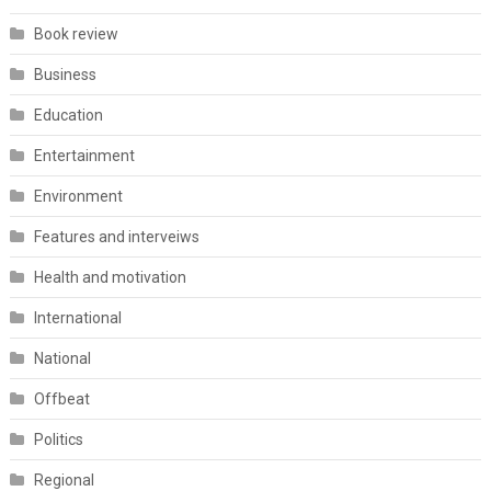
Book review
Business
Education
Entertainment
Environment
Features and interveiws
Health and motivation
International
National
Offbeat
Politics
Regional