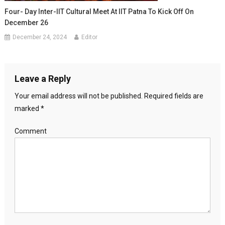
Four- Day Inter-IIT Cultural Meet At IIT Patna To Kick Off On
December 26
December 24, 2024
Editor
Leave a Reply
Your email address will not be published.
Required fields are
marked
*
Comment