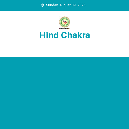
Skip to content
Sunday, August 09, 2026
Hind Chakra