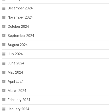
December 2024
November 2024
October 2024
September 2024
August 2024
July 2024
June 2024
May 2024
April 2024
March 2024
February 2024
January 2024