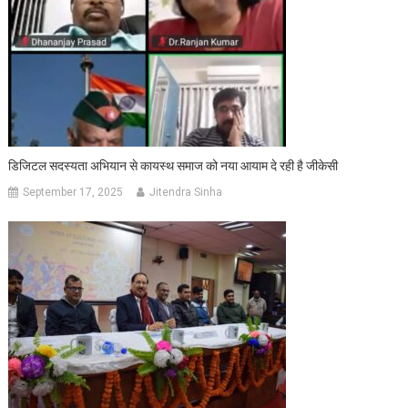
डिजिटल सदस्यता अभियान से कायस्थ समाज को नया आयाम दे रही है जीकेसी
September 17, 2025
Jitendra Sinha