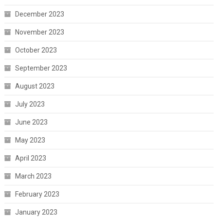
December 2023
November 2023
October 2023
September 2023
August 2023
July 2023
June 2023
May 2023
April 2023
March 2023
February 2023
January 2023