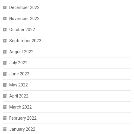
December 2022
November 2022
October 2022
September 2022
August 2022
July 2022
June 2022
May 2022
April 2022
March 2022
February 2022
January 2022