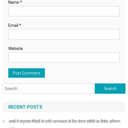
Name
*
Email
*
Website
Search for:
RECENT POSTS
बच्चों में मातृभाषा मैथिली के प्रति जागरूकता के लिए चेतना समिति का विशेष अभियान