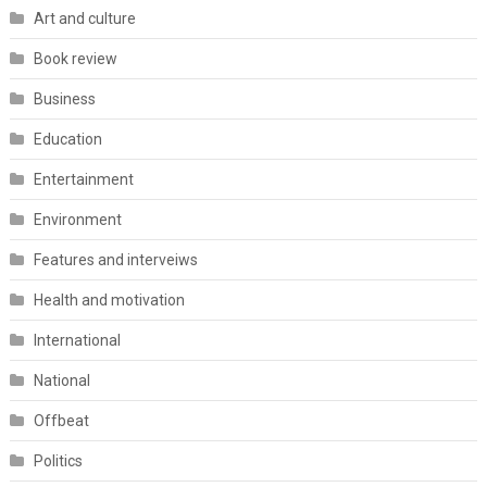
Art and culture
Book review
Business
Education
Entertainment
Environment
Features and interveiws
Health and motivation
International
National
Offbeat
Politics