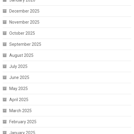
January 2026
December 2025
November 2025
October 2025
September 2025
August 2025
July 2025
June 2025
May 2025
April 2025
March 2025
February 2025
January 2025