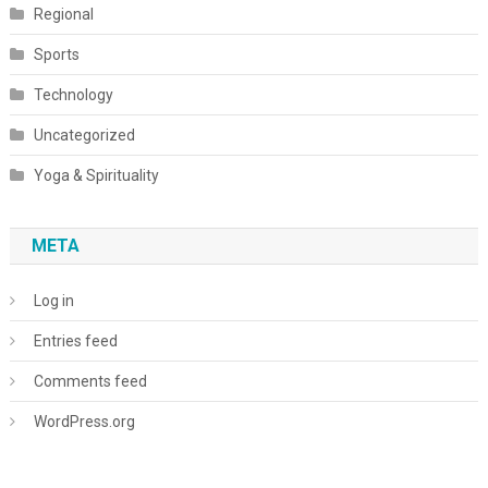
Regional
Sports
Technology
Uncategorized
Yoga & Spirituality
META
Log in
Entries feed
Comments feed
WordPress.org