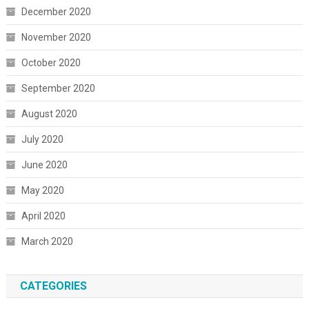
December 2020
November 2020
October 2020
September 2020
August 2020
July 2020
June 2020
May 2020
April 2020
March 2020
CATEGORIES