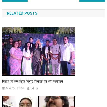
RELATED POSTS
मिसेज एवं मिस बिहार “ग्रांड फिनाले” का भव्य आयोजन
May 27, 2024
Editor