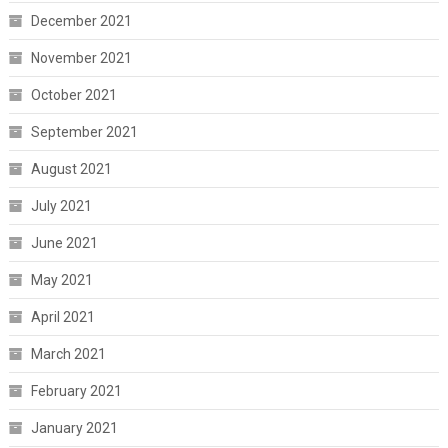
December 2021
November 2021
October 2021
September 2021
August 2021
July 2021
June 2021
May 2021
April 2021
March 2021
February 2021
January 2021