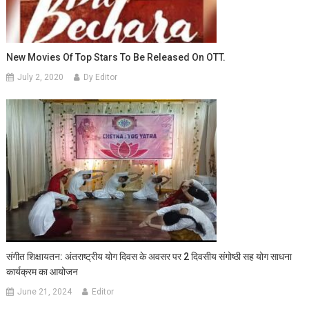
New Movies Of Top Stars To Be Released On OTT.
July 2, 2020
Dy Editor
संगीत शिक्षायतन: अंतराष्ट्रीय योग दिवस के अवसर पर 2 दिवसीय संगोष्ठी सह योग साधना
कार्यक्रम का आयोजन
June 21, 2024
Editor