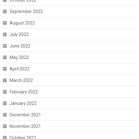
September 2022
August 2022
July 2022
June 2022
May 2022
April 2022
March 2022
February 2022
January 2022
December 2021
November 2021
October 2021