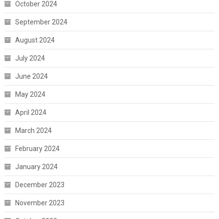
October 2024
September 2024
August 2024
July 2024
June 2024
May 2024
April 2024
March 2024
February 2024
January 2024
December 2023
November 2023