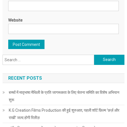
Website
Search for:
RECENT POSTS
बच्चों में मातृभाषा मैथिली के प्रति जागरूकता के लिए चेतना समिति का विशेष अभियान
शुरू
K.G Creation Films Production की हुई शुरुआत, पहली शॉर्ट फ़िल्म ‘फ़र्ज़ और
राखी’ जल्द होगी रिलीज़