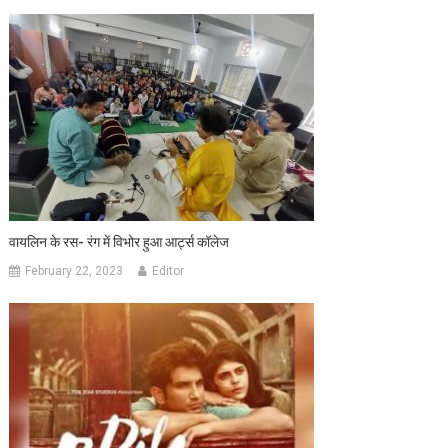
वायलिन के रस- रंग में विभोर हुआ आर्ट्स कॉलेज
February 22, 2023
Editor