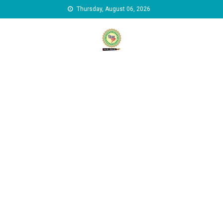
Skip to content
Thursday, August 06, 2026