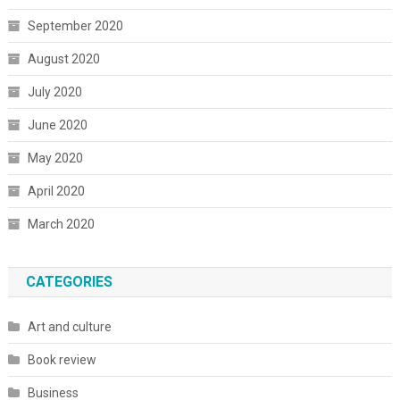
September 2020
August 2020
July 2020
June 2020
May 2020
April 2020
March 2020
CATEGORIES
Art and culture
Book review
Business