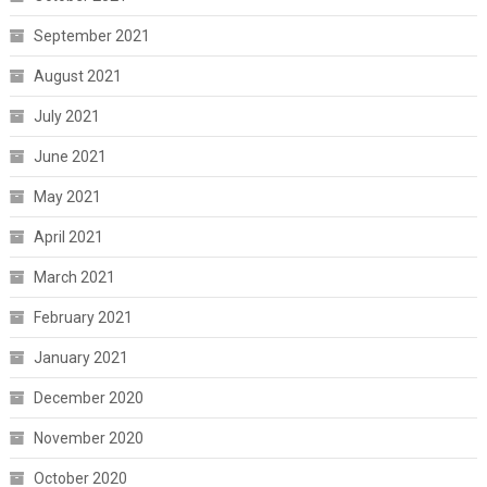
September 2021
August 2021
July 2021
June 2021
May 2021
April 2021
March 2021
February 2021
January 2021
December 2020
November 2020
October 2020