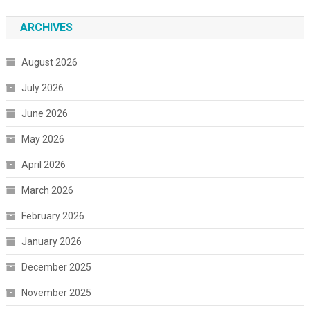
ARCHIVES
August 2026
July 2026
June 2026
May 2026
April 2026
March 2026
February 2026
January 2026
December 2025
November 2025