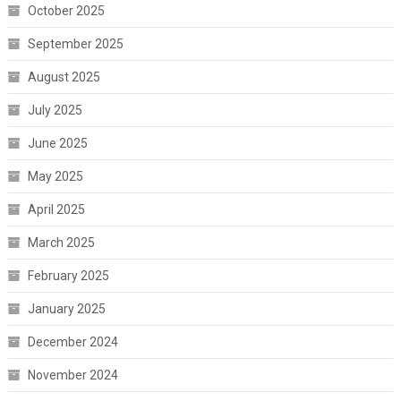
October 2025
September 2025
August 2025
July 2025
June 2025
May 2025
April 2025
March 2025
February 2025
January 2025
December 2024
November 2024