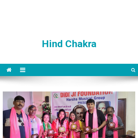
Hind Chakra