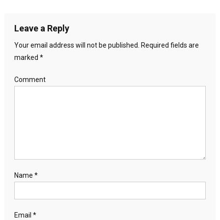
Leave a Reply
Your email address will not be published.
Required fields are
marked
*
Comment
Name
*
Email
*