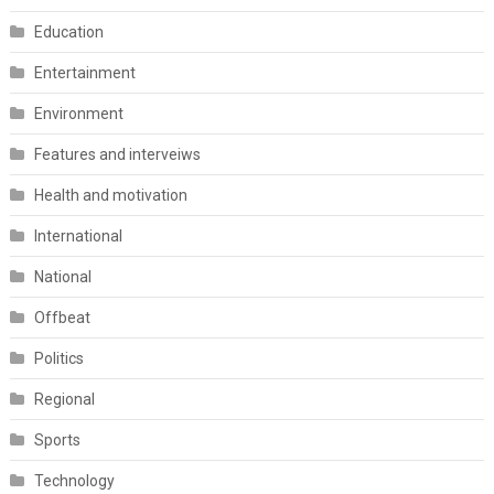
Education
Entertainment
Environment
Features and interveiws
Health and motivation
International
National
Offbeat
Politics
Regional
Sports
Technology