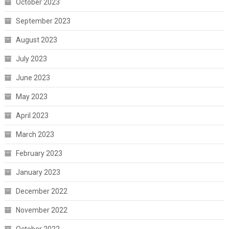
October 2023
September 2023
August 2023
July 2023
June 2023
May 2023
April 2023
March 2023
February 2023
January 2023
December 2022
November 2022
October 2022