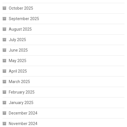
October 2025
September 2025
August 2025
July 2025
June 2025
May 2025
April 2025
March 2025
February 2025
January 2025
December 2024
November 2024