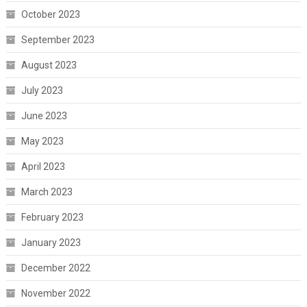
October 2023
September 2023
August 2023
July 2023
June 2023
May 2023
April 2023
March 2023
February 2023
January 2023
December 2022
November 2022