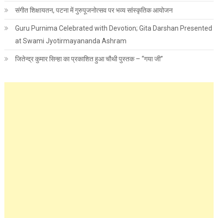
संगीत शिक्षायतन, पटना में गुरुपूजनोत्सव पर भव्य सांस्कृतिक आयोजन
Guru Purnima Celebrated with Devotion; Gita Darshan Presented
at Swami Jyotirmayananda Ashram
जितेन्द्र कुमार सिन्हा का प्रकाशित हुआ चौथी पुस्तक – “गया जी”