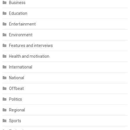
Business
Education
Entertainment
Environment
Features and interveiws
Health and motivation
International
National
Offbeat
Politics
Regional
Sports