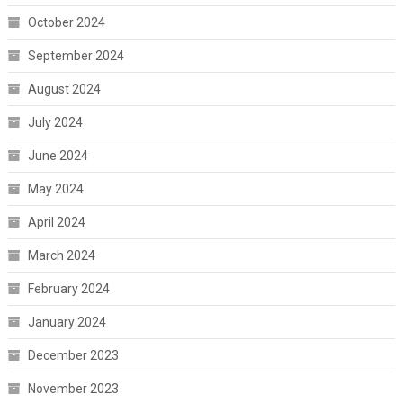
October 2024
September 2024
August 2024
July 2024
June 2024
May 2024
April 2024
March 2024
February 2024
January 2024
December 2023
November 2023