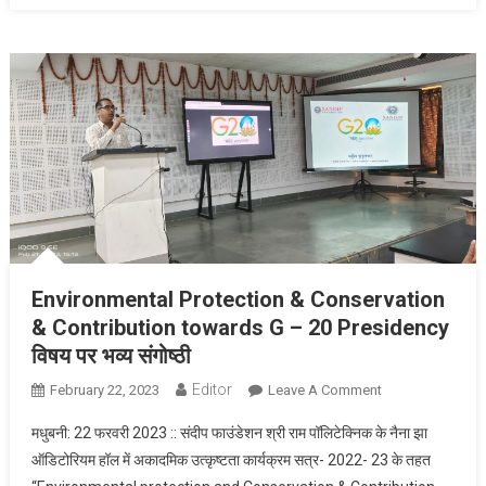
Environmental Protection & Conservation
& Contribution towards G – 20 Presidency
विषय पर भव्य संगोष्ठी
Editor
February 22, 2023
Leave A Comment
On
Environmental
मधुबनी: 22 फरवरी 2023 :: संदीप फाउंडेशन श्री राम पॉलिटेक्निक के नैना झा
Protection &
ऑडिटोरियम हॉल में अकादमिक उत्कृष्टता कार्यक्रम सत्र- 2022- 23 के तहत
Conservation