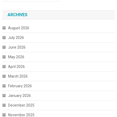
ARCHIVES
August 2026
July 2026
June 2026
May 2026
April 2026
March 2026
February 2026
January 2026
December 2025
November 2025