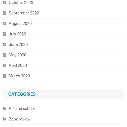
October 2020
September 2020
August 2020
July 2020
June 2020
May 2020
April 2020
March 2020
CATEGORIES
Art and culture
Book review