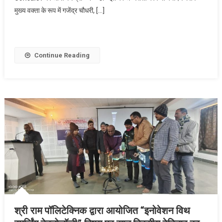
“Green Energy
मुख्य वक्ता के रूप में गजेंद्र चौधरी, […]
Option For
Sustainable
Development”
Continue Reading
श्री राम पॉलिटेक्निक द्वारा आयोजित “इनोवेशन विथ