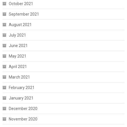
October 2021
September 2021
August 2021
July 2021
June 2021
May 2021
April 2021
March 2021
February 2021
January 2021
December 2020
November 2020