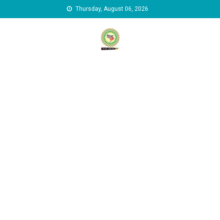
Skip to content
Thursday, August 06, 2026