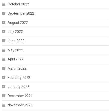
October 2022
September 2022
August 2022
July 2022
June 2022
May 2022
April 2022
March 2022
February 2022
January 2022
December 2021
November 2021