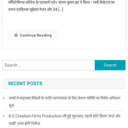
पॉलिटेक्निक कॉलेज के प्राचार्य प्रो० संजय कुमार झा ने किया। सभी कैडेट्स का
का चयन
चयन प्रक्रिया सूबेदार मेजर और 34 […]
Continue Reading
Search for:
RECENT POSTS
बच्चों में मातृभाषा मैथिली के प्रति जागरूकता के लिए चेतना समिति का विशेष अभियान
शुरू
K.G Creation Films Production की हुई शुरुआत, पहली शॉर्ट फ़िल्म ‘फ़र्ज़ और
राखी’ जल्द होगी रिलीज़