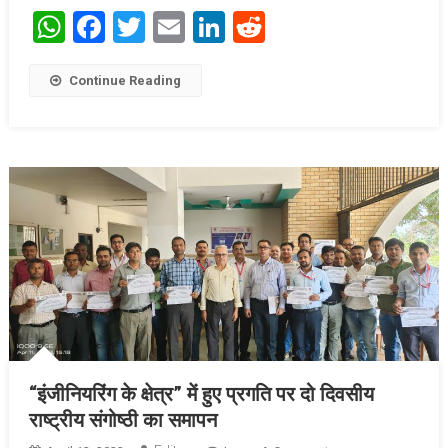
WhatsApp
Facebook
Twitter
Email
LinkedIn
Reddit
Continue Reading
“इंजीनियरिंग के क्षेत्र” में हुए प्रगति पर दो दिवसीय
राष्ट्रीय संगोष्ठी का समापन