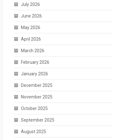
July 2026
June 2026
May 2026
April 2026
March 2026
February 2026
January 2026
December 2025
November 2025
October 2025
September 2025
August 2025