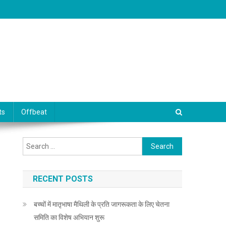
ts
Offbeat
Search for:
RECENT POSTS
बच्चों में मातृभाषा मैथिली के प्रति जागरूकता के लिए चेतना
समिति का विशेष अभियान शुरू