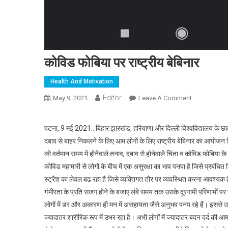
कोविड फोबिया पर राष्ट्रीय बेबिनार
Health And Motivation
Editor
May 9, 2021
Leave A Comment
On कोविड फोबिय
पटना, 9 मई 2021:: बिहार झारखंड, हरियाणा और दिल्ली विश्वविद्यालय के छात्रो
दबाव से बाहर निकलने के लिए आम लोगों के लिए राष्ट्रीय बेबिनार का आयोजन
को वर्तमान समय में होनेवाले तनाव, दबाव से होनेवाले चिंता व कोविड फोबिया के
कोविड महामारी से लोगों के बीच में एक असुरक्षा का भाव पनपा है जिसे प्रबंधित
स्ट्रैश का लेवल बढ रहा है जिसे व्यक्तिगत तौर पर व्यवस्थित करना आवश्यक 
गंभीरता के प्रति सजग होने के बजाए लंबे समय तक उसके दूरगामी परिणामों पर चर
लोगों में डर और अकारण ही मन में असहायता जैसे अनुभव पनप रहे हैं। इससे उ
ज्यादातर शारीरिक रूप में उभर रहा है। अभी लोगों में ज्यादातर बदन दर्द की आ