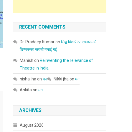
RECENT COMMENTS
Dr. Pradeep Kumar
on
सिद्ध विद्यापीठ गलमाधाम में
छिन्नमस्ता जयंती मनाई गई
Manish
on
Reinventing the relevance of
Theatre in India.
nisha jha
on
मन
Nikki jha
on
मन
Ankita
on
मन
ARCHIVES
August 2026