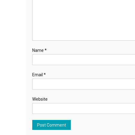
Name
*
Email
*
Website