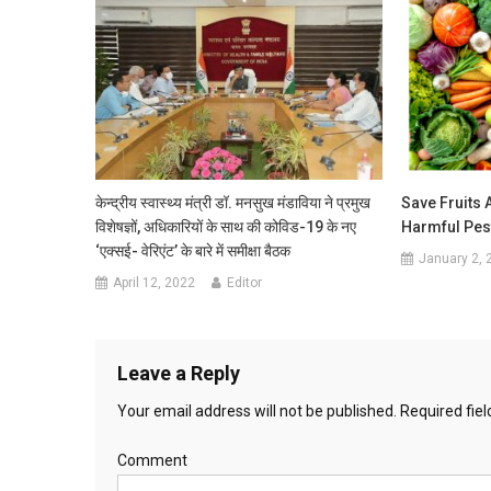
केन्‍द्रीय स्वास्थ्य मंत्री डॉ. मनसुख मंडाविया ने प्रमुख
Save Fruits
विशेषज्ञों, अधिकारियों के साथ की कोविड-19 के नए
Harmful Pes
‘एक्सई- वेरिएंट’ के बारे में समीक्षा बैठक
January 2, 
April 12, 2022
Editor
Leave a Reply
Your email address will not be published.
Required fie
Comment