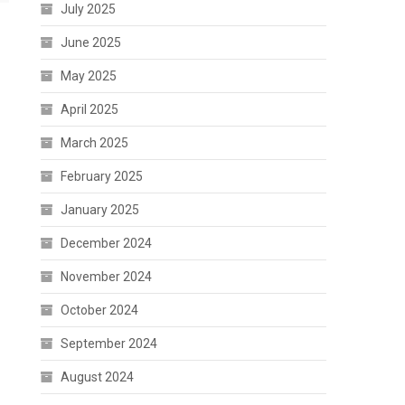
July 2025
June 2025
May 2025
April 2025
March 2025
February 2025
January 2025
December 2024
November 2024
October 2024
September 2024
August 2024