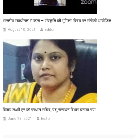
भारतीय स्वाधीनता में कला – संस्कृति की भूमिका’ विषय पर संगोष्ठी आयोजित
August 10, 2021
Editor
विजय लक्ष्मी एन को प्रधान सचिव, पशु संसाधन विभाग बनाया गया
June 18, 2021
Editor