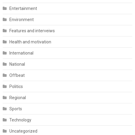
Entertainment
Environment
Features and interveiws
Health and motivation
International
National
Offbeat
Politics
Regional
Sports
Technology
Uncategorized