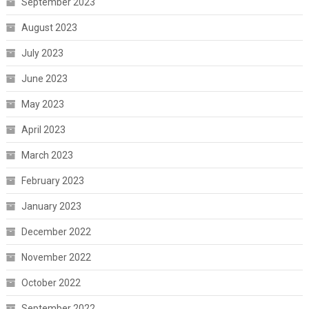
September 2023
August 2023
July 2023
June 2023
May 2023
April 2023
March 2023
February 2023
January 2023
December 2022
November 2022
October 2022
September 2022