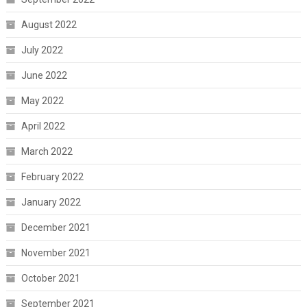
August 2022
July 2022
June 2022
May 2022
April 2022
March 2022
February 2022
January 2022
December 2021
November 2021
October 2021
September 2021