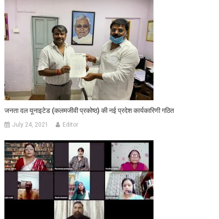
जनता दल यूनाइटेड (कलमजीवी प्रकोष्ठ) की नई प्रदेश कार्यकारिणी गठित
July 24, 2021
Editor