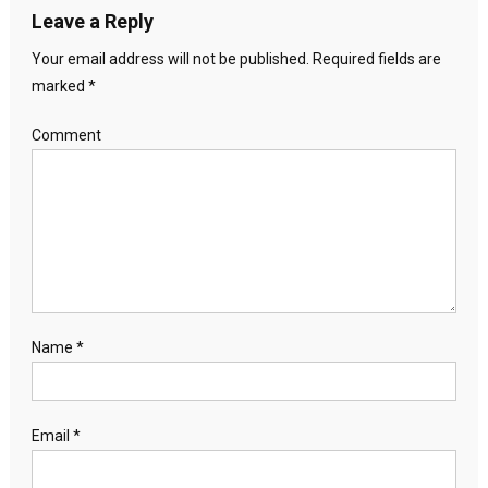
Leave a Reply
Your email address will not be published.
Required fields are
marked
*
Comment
Name
*
Email
*