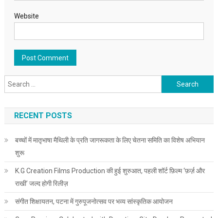
Website
Search for:
RECENT POSTS
बच्चों में मातृभाषा मैथिली के प्रति जागरूकता के लिए चेतना समिति का विशेष अभियान
शुरू
K.G Creation Films Production की हुई शुरुआत, पहली शॉर्ट फ़िल्म ‘फ़र्ज़ और
राखी’ जल्द होगी रिलीज़
संगीत शिक्षायतन, पटना में गुरुपूजनोत्सव पर भव्य सांस्कृतिक आयोजन