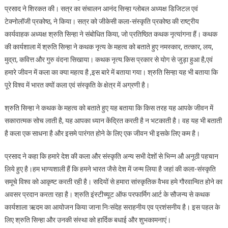
प्रसाद ने शिरकत की। सत्र का संचालन आनंद सिन्हा ग्लोबल अध्यक्ष डिजिटल एवं
टेक्नोलॉजी प्रकोष्ठ, ने किया। सत्र को जीकेसी कला-संस्कृति प्रकोष्ठ की राष्ट्रीय
कार्यवाहक अध्यक्ष श्रुति सिन्हा ने संबोधित किया, जो प्रतिष्ठित कथक नृत्यांगना हैं। कथक
की कार्यशाला में श्रुति सिन्हा ने कथक नृत्य के महत्व को बताते हुए नमस्कार, तत्कार, लय,
मुद्रा, कवित्त और गुरु वंदना सिखाया। कथक नृत्य.किस प्रकार से योग से जुड़ा हुआ है,एवं
हमारे जीवन में कला का क्या महत्व है ,इस बारे में बताया गया। श्रुति सिन्हा यह भी बताया कि
पूरे विश्व में भारत क्यों कला एवं संस्कृति के क्षेत्र में अग्रणी है।
श्रुति सिन्हा ने कथक के महत्व को बताते हुए यह बताया कि किस तरह यह आपके जीवन में
सकारात्मक सोच लाती है, यह आपका ध्यान केंद्रित करती है न भटकाती है। वह यह भी बताती
है कला एक साधना है और इसमे पारंगत होने के लिए एक जीवन भी इसके लिए कम है।
प्रसाद ने कहा कि हमारे देश की कला और संस्कृति अन्य सभी देशों से भिन्न औ अनूठी पहचान
लिये हुए है।हम भाग्यशाली हैं कि हमने भारत जैसे देश में जन्म लिया है जहां की कला-संस्कृति
समूचे विश्व को आकृष्ट करती रही है। सदियों से हमारा सांस्कृतिक वैभव हमे गौरवान्वित होने का
अवसर प्रदान करता रहा है। श्रुति इंस्टीच्यूट ऑफ परफार्मिग आर्ट के सौजन्य से कथक
कार्यशाला ऋदम का आयोजन किया जाना निःसंदेह सराहनीय एव प्रशंसनीय है। इस पहल के
लिए श्रुति सिन्हा और उनकी संस्था को हार्दिक बधाई और शुभकामनाएं।