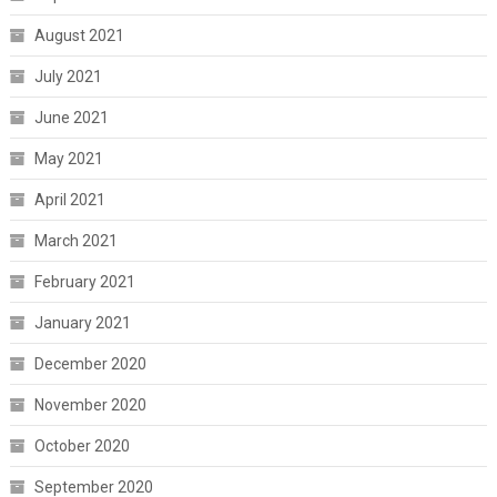
August 2021
July 2021
June 2021
May 2021
April 2021
March 2021
February 2021
January 2021
December 2020
November 2020
October 2020
September 2020