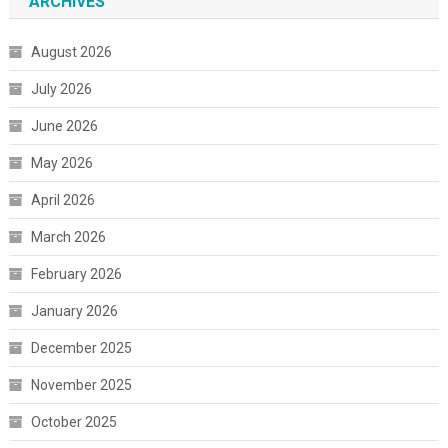
ARCHIVES
August 2026
July 2026
June 2026
May 2026
April 2026
March 2026
February 2026
January 2026
December 2025
November 2025
October 2025