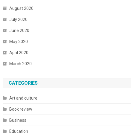
August 2020
July 2020
June 2020
May 2020
April 2020
March 2020
CATEGORIES
Art and culture
Book review
Business
Education