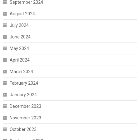
September 2024
August 2024
July 2024
June 2024
May 2024
April 2024
March 2024
February 2024
January 2024
December 2023
November 2023
October 2023