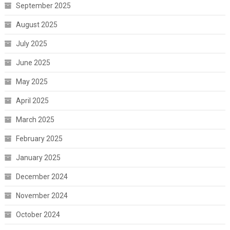
September 2025
August 2025
July 2025
June 2025
May 2025
April 2025
March 2025
February 2025
January 2025
December 2024
November 2024
October 2024