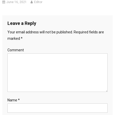
June 16, 2021
Editor
Leave a Reply
Your email address will not be published.
Required fields are
marked
*
Comment
Name
*