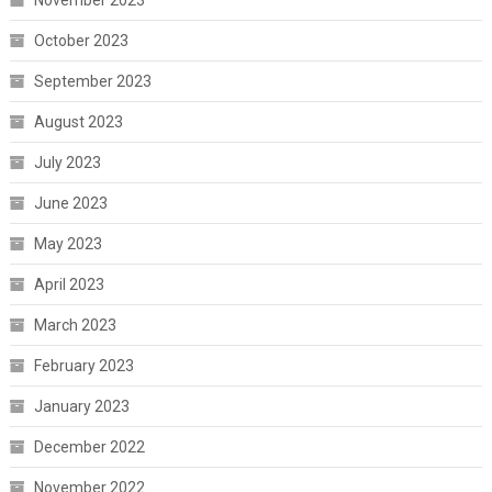
October 2023
September 2023
August 2023
July 2023
June 2023
May 2023
April 2023
March 2023
February 2023
January 2023
December 2022
November 2022