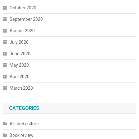
October 2020
September 2020
August 2020
July 2020
June 2020
May 2020
April 2020
March 2020
CATEGORIES
Art and culture
Book review