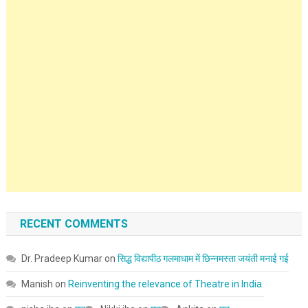
RECENT COMMENTS
Dr. Pradeep Kumar
on
सिद्ध विद्यापीठ गलमाधाम में छिन्नमस्ता जयंती मनाई गई
Manish
on
Reinventing the relevance of Theatre in India.