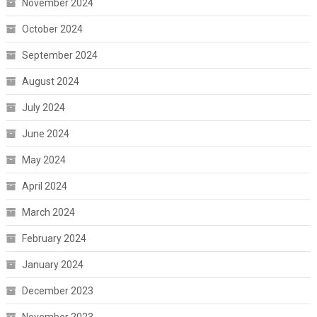
November 2024
October 2024
September 2024
August 2024
July 2024
June 2024
May 2024
April 2024
March 2024
February 2024
January 2024
December 2023
November 2023