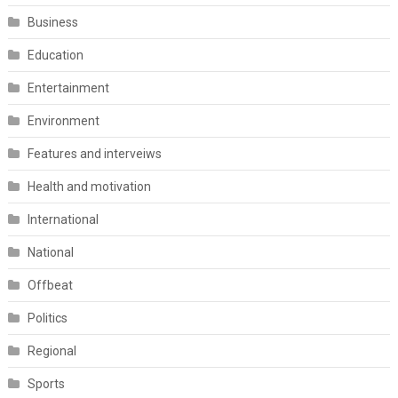
Business
Education
Entertainment
Environment
Features and interveiws
Health and motivation
International
National
Offbeat
Politics
Regional
Sports