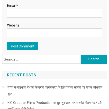
Email
*
Website
Search for:
RECENT POSTS
बच्चों में मातृभाषा मैथिली के प्रति जागरूकता के लिए चेतना समिति का विशेष अभियान
शुरू
K.G Creation Films Production की हुई शुरुआत, पहली शॉर्ट फ़िल्म ‘फ़र्ज़ और
राखी’ जल्द होगी रिलीज़