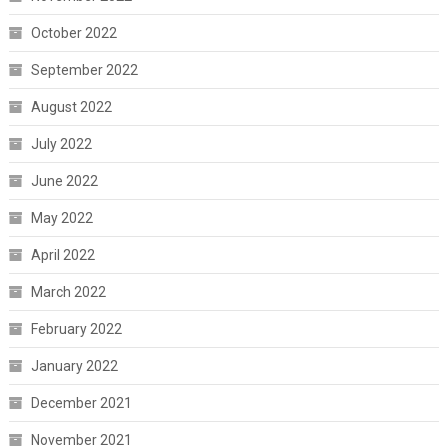
October 2022
September 2022
August 2022
July 2022
June 2022
May 2022
April 2022
March 2022
February 2022
January 2022
December 2021
November 2021