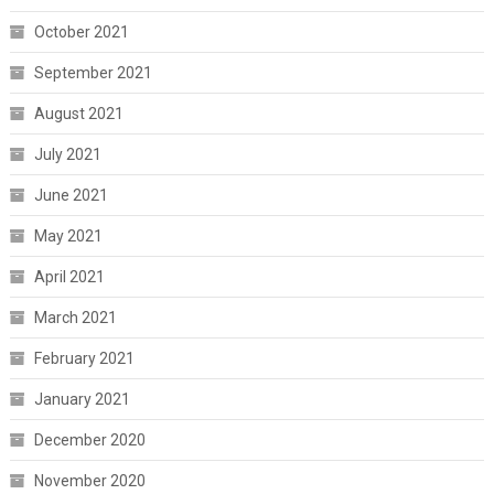
October 2021
September 2021
August 2021
July 2021
June 2021
May 2021
April 2021
March 2021
February 2021
January 2021
December 2020
November 2020