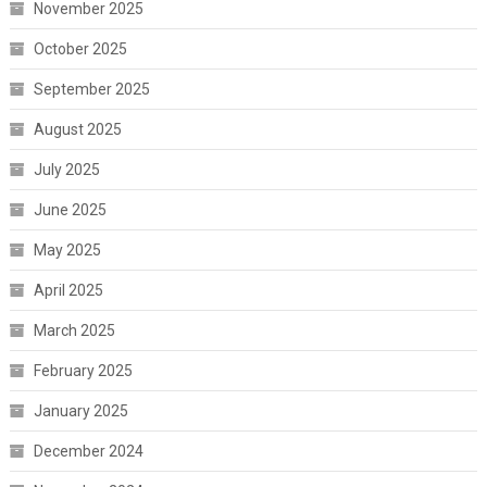
November 2025
October 2025
September 2025
August 2025
July 2025
June 2025
May 2025
April 2025
March 2025
February 2025
January 2025
December 2024