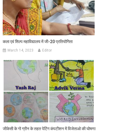
कला एवं शिल्प महाविद्यालय में जी-20 प्रतियोगिता
March 14, 2023
Editor
जीकेसी के गो ग्रीन के तहत पेटिंग कंपटीशन में विजेताओ की घोषणा