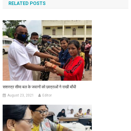
RELATED POSTS
सशस्त्र सीमा बल के जवानों को छात्राओं ने राखी बाँधी
August 23, 2021
Editor