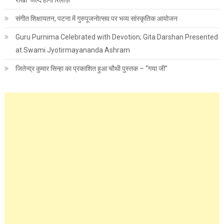
संगीत शिक्षायतन, पटना में गुरुपूजनोत्सव पर भव्य सांस्कृतिक आयोजन
Guru Purnima Celebrated with Devotion; Gita Darshan Presented
at Swami Jyotirmayananda Ashram
जितेन्द्र कुमार सिन्हा का प्रकाशित हुआ चौथी पुस्तक – “गया जी”