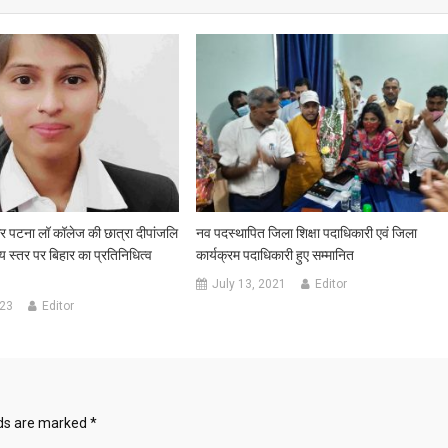
और पटना लॉ कॉलेज की छात्रा दीपांजलि
नव पदस्थापित जिला शिक्षा पदाधिकारी एवं जिला
रीय स्तर पर बिहार का प्रतिनिधित्व
कार्यक्रम पदाधिकारी हुए सम्मानित
July 13, 2021
Editor
023
Editor
lds are marked
*