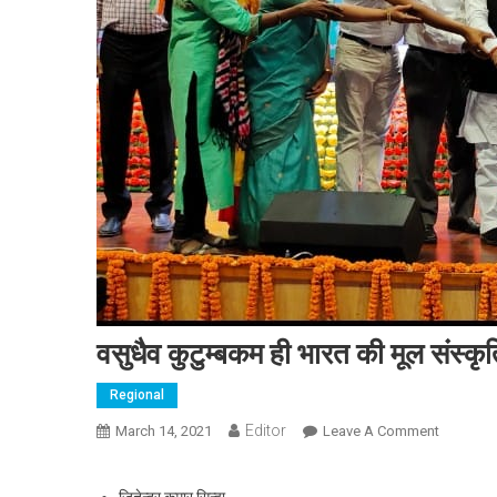
वसुधैव कुटुम्बकम ही भारत की मूल संस्क
Regional
Editor
March 14, 2021
Leave A Comment
On वसुधैव 