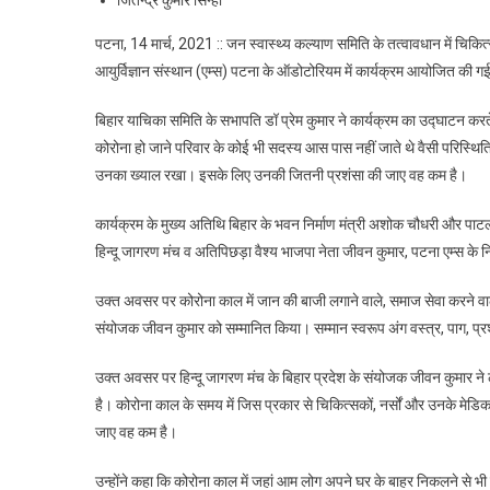
जितेन्द्र कुमार सिन्हा
पटना, 14 मार्च, 2021 :: जन स्वास्थ्य कल्याण समिति के तत्वावधान में चिकित्सको
आयुर्विज्ञान संस्थान (एम्स) पटना के ऑडोटोरियम में कार्यक्रम आयोजित की ग
बिहार याचिका समिति के सभापति डॉ प्रेम कुमार ने कार्यक्रम का उद्घाटन कर
कोरोना हो जाने परिवार के कोई भी सदस्य आस पास नहीं जाते थे वैसी परिस्थित
उनका ख्याल रखा। इसके लिए उनकी जितनी प्रशंसा की जाए वह कम है।
कार्यक्रम के मुख्य अतिथि बिहार के भवन निर्माण मंत्री अशोक चौधरी और पाटल
हिन्दू जागरण मंच व अतिपिछड़ा वैश्य भाजपा नेता जीवन कुमार, पटना एम्स के 
उक्त अवसर पर कोरोना काल में जान की बाजी लगाने वाले, समाज सेवा करने वाले,
संयोजक जीवन कुमार को सम्मानित किया। सम्मान स्वरूप अंग वस्त्र, पाग, प्र
उक्त अवसर पर हिन्दू जागरण मंच के बिहार प्रदेश के संयोजक जीवन कुमार ने
है। कोरोना काल के समय में जिस प्रकार से चिकित्सकों, नर्सों और उनके मेडि
जाए वह कम है।
उन्होंने कहा कि कोरोना काल में जहां आम लोग अपने घर के बाहर निकलने से भी प