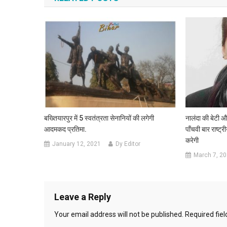
बख्तियारपुर में 5 स्वतंत्रता सेनानियों की लगेगी
नालंदा की बेटी 
आदमकद प्रतिमा.
पाँचवी बार राष्ट्
करेगी
January 12, 2021
Dy Editor
March 7, 2
Leave a Reply
Your email address will not be published.
Required fie