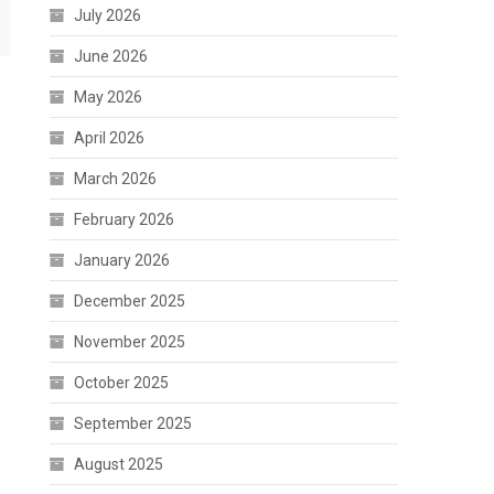
July 2026
June 2026
May 2026
April 2026
March 2026
February 2026
January 2026
December 2025
November 2025
October 2025
September 2025
August 2025