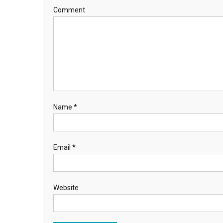
Comment
Name
*
Email
*
Website