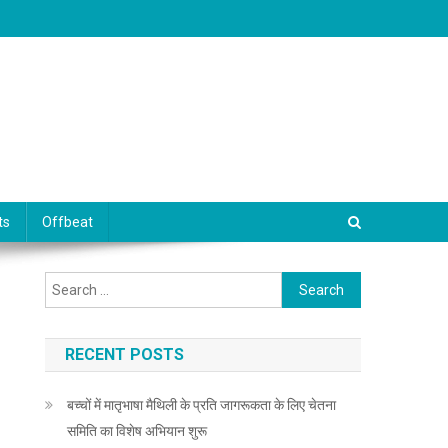
ts
Offbeat
Search for:
RECENT POSTS
बच्चों में मातृभाषा मैथिली के प्रति जागरूकता के लिए चेतना
समिति का विशेष अभियान शुरू