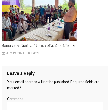
पंचायत स्तर पर दिव्यांग जनों के समस्याओं का हो रहा है निपटारा
July 19, 2021
Editor
Leave a Reply
Your email address will not be published.
Required fields are
marked
*
Comment