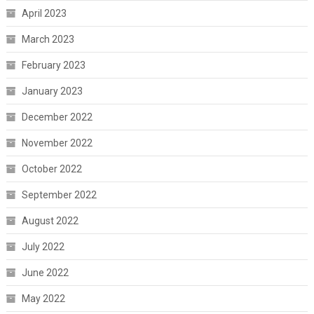
April 2023
March 2023
February 2023
January 2023
December 2022
November 2022
October 2022
September 2022
August 2022
July 2022
June 2022
May 2022