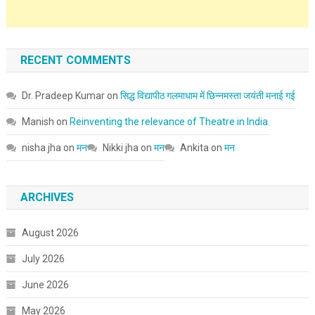
RECENT COMMENTS
Dr. Pradeep Kumar
on
सिद्ध विद्यापीठ गलमाधाम में छिन्नमस्ता जयंती मनाई गई
Manish
on
Reinventing the relevance of Theatre in India.
nisha jha
on
मन
Nikki jha
on
मन
Ankita
on
मन
ARCHIVES
August 2026
July 2026
June 2026
May 2026