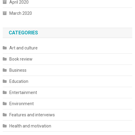
April 2020
March 2020
CATEGORIES
Art and culture
Book review
Business
Education
Entertainment
Environment
Features and interveiws
Health and motivation