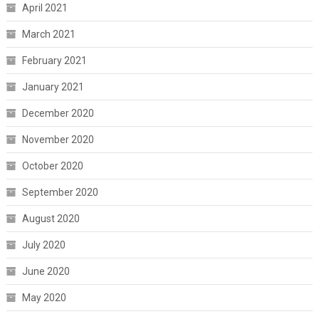
April 2021
March 2021
February 2021
January 2021
December 2020
November 2020
October 2020
September 2020
August 2020
July 2020
June 2020
May 2020