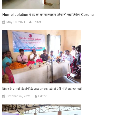
Home Isolation में घर का कमरा हवादार रहेगा तो नहीं टिकेगा Corona
May 18, 2021
Editor
बिहार के लाखों दिव्यांगों के साथ सरकार की दो रंगी नीति बर्दास्त नहीं
October 26, 2021
Editor