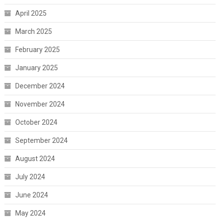
April 2025
March 2025
February 2025
January 2025
December 2024
November 2024
October 2024
September 2024
August 2024
July 2024
June 2024
May 2024