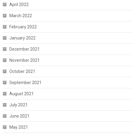
April 2022
March 2022
February 2022
January 2022
December 2021
November 2021
October 2021
September 2021
August 2021
July 2021
June 2021
May 2021