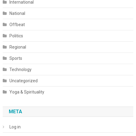
International
National
Offbeat
Politics
Regional
Sports
Technology
Uncategorized
Yoga & Spirituality
META
Log in