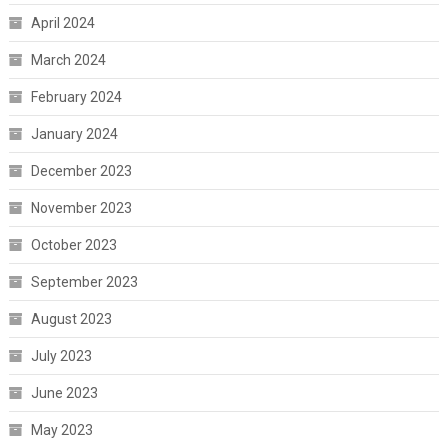
April 2024
March 2024
February 2024
January 2024
December 2023
November 2023
October 2023
September 2023
August 2023
July 2023
June 2023
May 2023