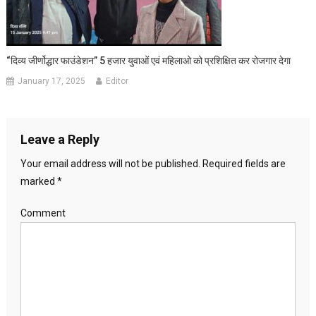
“दिव्य जीर्णोद्धार फाउंडेशन” 5 हजार युवाओं एवं महिलाओ को प्रशिक्षित कर रोजगार देगा
January 17, 2025
Editor
Leave a Reply
Your email address will not be published.
Required fields are
marked
*
Comment