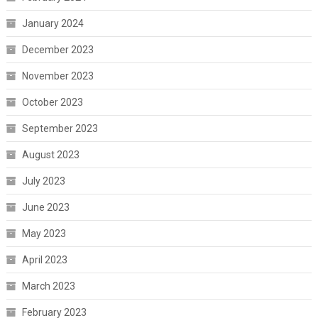
January 2024
December 2023
November 2023
October 2023
September 2023
August 2023
July 2023
June 2023
May 2023
April 2023
March 2023
February 2023