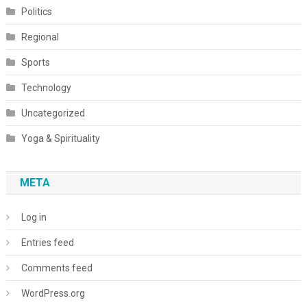
Politics
Regional
Sports
Technology
Uncategorized
Yoga & Spirituality
META
Log in
Entries feed
Comments feed
WordPress.org