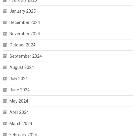
January 2025
December 2024
November 2024
October 2024
September 2024
August 2024
July 2024
June 2024
May 2024
April 2024
March 2024
February 2024