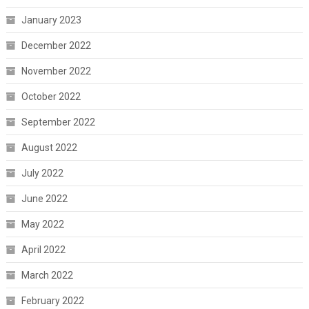
January 2023
December 2022
November 2022
October 2022
September 2022
August 2022
July 2022
June 2022
May 2022
April 2022
March 2022
February 2022