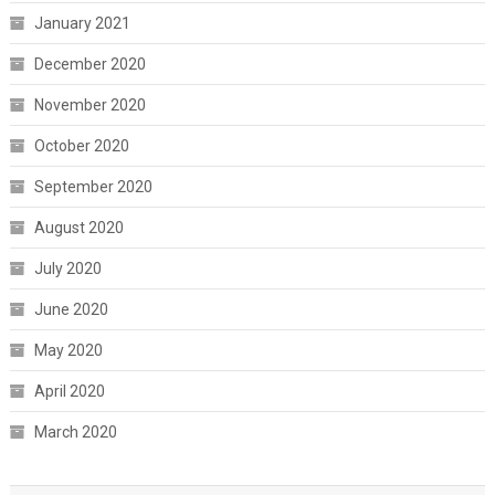
January 2021
December 2020
November 2020
October 2020
September 2020
August 2020
July 2020
June 2020
May 2020
April 2020
March 2020