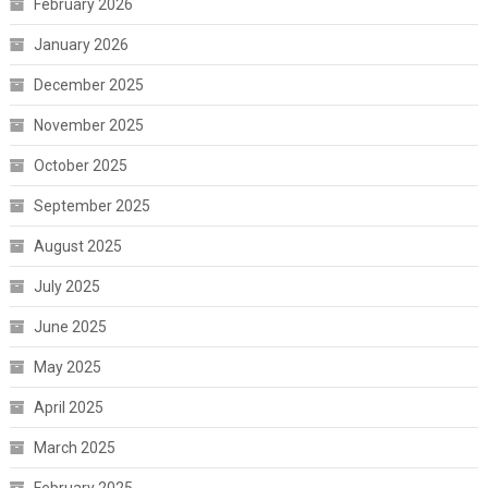
February 2026
January 2026
December 2025
November 2025
October 2025
September 2025
August 2025
July 2025
June 2025
May 2025
April 2025
March 2025
February 2025