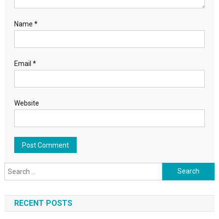
Name
*
Email
*
Website
Search for:
RECENT POSTS