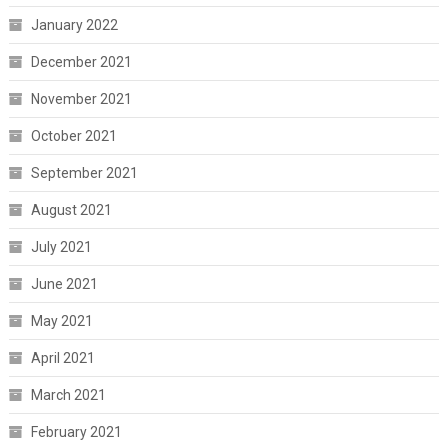
January 2022
December 2021
November 2021
October 2021
September 2021
August 2021
July 2021
June 2021
May 2021
April 2021
March 2021
February 2021