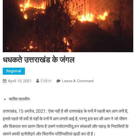
धधकते उत्तराखंड के जंगल
Regional
Editor
April 15, 2021
Leave A Comment
On धधकते उत्तराखंड के
जंगल
सतीश मालवीय
उत्तराखंड, 15 अप्रैल, 2021:: ऐसा नही है की उत्तराखंड के वनों में पहली बार आग लगी है,
इससे पहले भी वर्षो से यहाँ के वनों में आग लगती आई है, परन्तु इस बार की आग ने जो भीषण
और विकराल रूप धारण किया है उसने पर्यावरणविदु,वन संरक्षकों और पहाड़ के निवासियों के
सामने काफी चुनौतीपूर्ण और चिंतनीय परिस्थितियां ख़डी कर दी हैं।