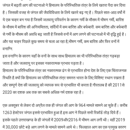
जंगल में बढ़ती आग की घटनाओ ने हिमालय के परिस्थितिक तंत्र के लिये खतरा पैदा कर दिया
है। जिसकी वजह से जंगल की जैवविविधता के लिये खतरे बढ़ गए है। पिछले सात-आठ वर्षो में
ये एक चक्र बन गया है जिसमें जलवायु परिवर्तन के कारण गर्मी के मौसम में भीषण गर्मी, बारिश
के मौसम में बारिश की अनियमितता, सर्दियों में कम बारिश और बर्फबारी. कम बारिश और बर्फबारी
से गर्मी के मौसम की अवधि बढ़ जाती है जिससे वनों में आग लगने की घटनाओ में भी वृद्धि हुई है।
और यह चक्र पिछले कुछ समय से चला आ रहा है,भीषण गर्मी, कम बारिश और फिर वनों में
वनाग्नि.
इस वनाग्नि के कारण यहाँ के वनों के साथ साथ हिमालय का भी परिस्थितिक तंत्र गड़बड़ा
जाता है और जलवायु पर इसका नकारात्मक प्रभाव पड़ता है।
हिमालय के परिस्थितिक तंत्र का नकारत्मक ढंग से प्रभावित होना देश के लिए एक चिंताजनक
स्थिति है.क्यों कि हिमालय का परिस्थितिक तंत्र समस्त भारत के लिए विशिष्ट स्थान रखता है
और सम्पूर्ण देश की जलवायु को व्यापक रूप से प्रभावित भी करता है.गौरतलब है की 2011से
2020 का दशक अब तक का सबसे अधिक गर्म दशक रहा है।
एक अक्तूबर से लेकर दो अप्रैल तक ही जंगल की आग के 964 मामले सामने आ चुके हैं। करीब
1263 हेक्टेयर जंगल इससे प्रभावित हुआ है.इस आग ने पिछले सभी रिकॉर्ड तोड़ दिये हैं।
इसके पहले उत्तराखण्ड के ही जंगलों में 2009और2016 में भीषण आग लगी थी। वहीं 2019
में 30,000 छोटे बड़े आग लगने के मामले सामने आये थे। फिलहाल आग का एक प्रमुख कारण