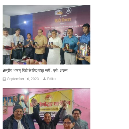
क्षेत्रीय भाषाएं हिंदी के लिए बोझ नहीं : प्रो. अरुण
September 16, 2023
Editor