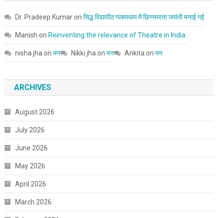
Dr. Pradeep Kumar
on
सिद्ध विद्यापीठ गलमाधाम में छिन्नमस्ता जयंती मनाई गई
Manish
on
Reinventing the relevance of Theatre in India.
nisha jha
on
मन
Nikki jha
on
मन
Ankita
on
मन
ARCHIVES
August 2026
July 2026
June 2026
May 2026
April 2026
March 2026