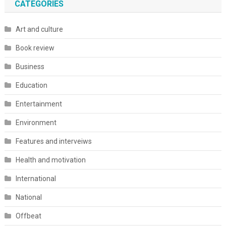
CATEGORIES
Art and culture
Book review
Business
Education
Entertainment
Environment
Features and interveiws
Health and motivation
International
National
Offbeat