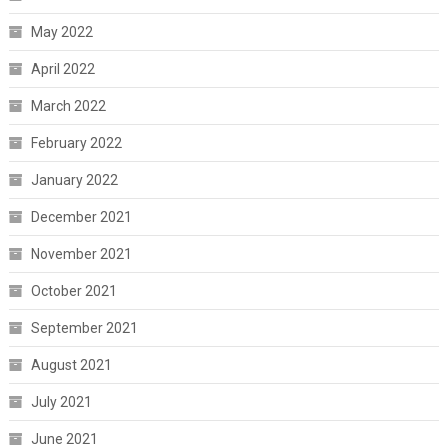
May 2022
April 2022
March 2022
February 2022
January 2022
December 2021
November 2021
October 2021
September 2021
August 2021
July 2021
June 2021