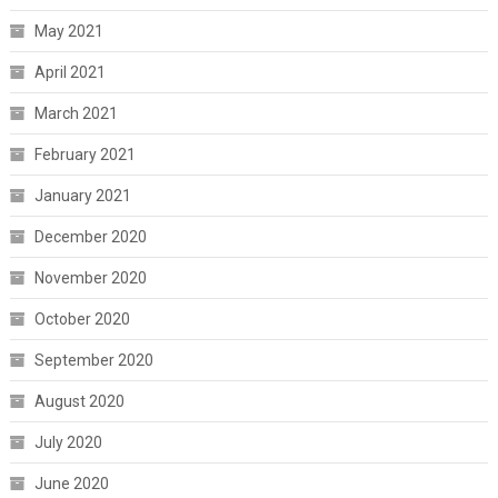
May 2021
April 2021
March 2021
February 2021
January 2021
December 2020
November 2020
October 2020
September 2020
August 2020
July 2020
June 2020