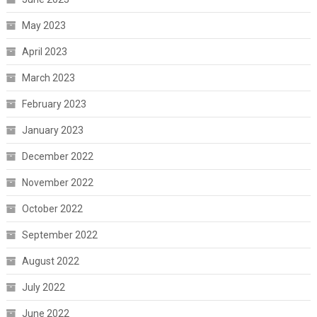
May 2023
April 2023
March 2023
February 2023
January 2023
December 2022
November 2022
October 2022
September 2022
August 2022
July 2022
June 2022