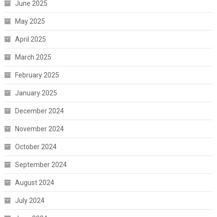
June 2025
May 2025
April 2025
March 2025
February 2025
January 2025
December 2024
November 2024
October 2024
September 2024
August 2024
July 2024