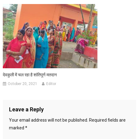
देवकुली में चल रहा है शांतिपूर्ण मतदान
October 20, 2021
Editor
Leave a Reply
Your email address will not be published.
Required fields are
marked
*