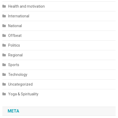
Health and motivation
International
National
Offbeat
Politics
Regional
Sports
Technology
Uncategorized
Yoga & Spirituality
META