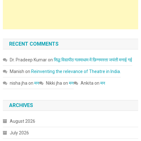
RECENT COMMENTS
Dr. Pradeep Kumar
on
सिद्ध विद्यापीठ गलमाधाम में छिन्नमस्ता जयंती मनाई गई
Manish
on
Reinventing the relevance of Theatre in India.
nisha jha
on
मन
Nikki jha
on
मन
Ankita
on
मन
ARCHIVES
August 2026
July 2026