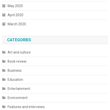
May 2020
April 2020
March 2020
CATEGORIES
Art and culture
Book review
Business
Education
Entertainment
Environment
Features and interveiws