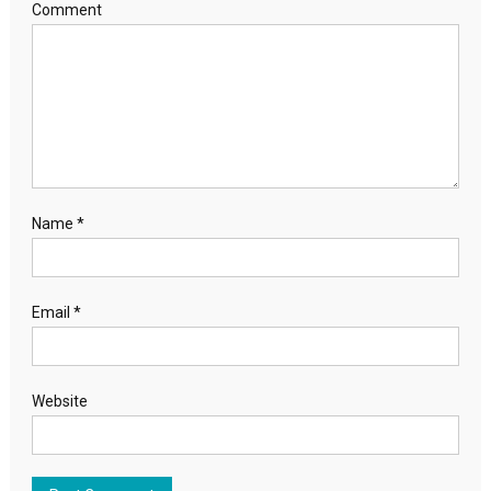
Comment
Name
*
Email
*
Website