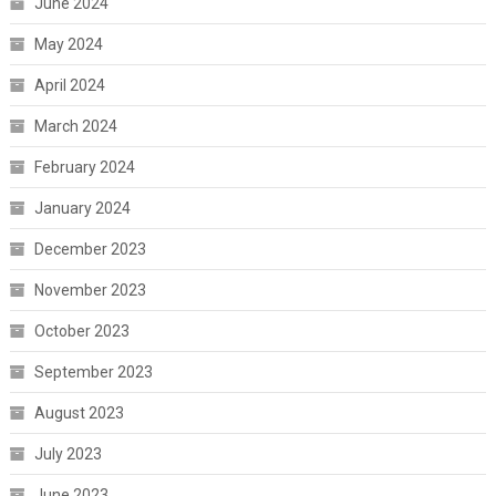
June 2024
May 2024
April 2024
March 2024
February 2024
January 2024
December 2023
November 2023
October 2023
September 2023
August 2023
July 2023
June 2023