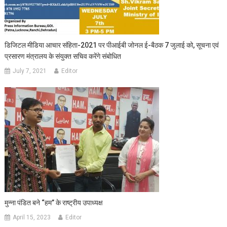
डिजिटल मीडिया आचार संहिता-2021 पर पीआईबी जोनल ई-बैठक 7 जुलाई को, सूचना एवं
प्रसारण मंत्रालय के संयुक्त सचिव करेंगे संबोधित
July 7, 2021
Editor
मुन्ना पंडित बने “हम” के राष्ट्रीय उपाध्यक्ष
April 15, 2023
Editor