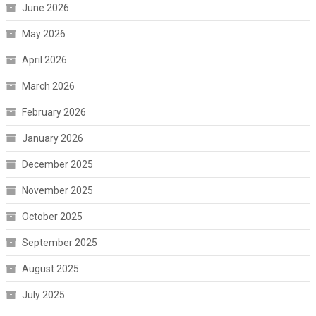
June 2026
May 2026
April 2026
March 2026
February 2026
January 2026
December 2025
November 2025
October 2025
September 2025
August 2025
July 2025