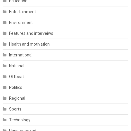
Education
Entertainment
Environment
Features and interveiws
Health and motivation
International
National
Offbeat
Politics
Regional
Sports
Technology
Uncategorized