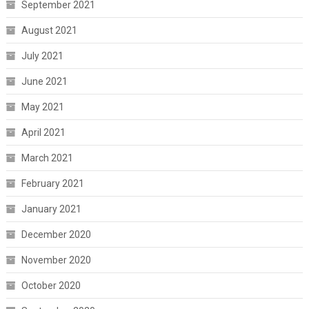
September 2021
August 2021
July 2021
June 2021
May 2021
April 2021
March 2021
February 2021
January 2021
December 2020
November 2020
October 2020