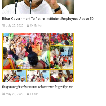
Bihar Government To Retire Inefficient Employees Above 50
July 25, 2020
Dy Editor
निःशुल्क कानूनी प्रशिक्षण मानव अधिकार रक्षक के द्वारा दिया गया
May 23, 2023
Editor