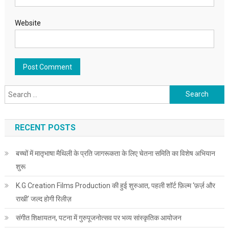
Website
Search for:
RECENT POSTS
बच्चों में मातृभाषा मैथिली के प्रति जागरूकता के लिए चेतना समिति का विशेष अभियान
शुरू
K.G Creation Films Production की हुई शुरुआत, पहली शॉर्ट फ़िल्म ‘फ़र्ज़ और
राखी’ जल्द होगी रिलीज़
संगीत शिक्षायतन, पटना में गुरुपूजनोत्सव पर भव्य सांस्कृतिक आयोजन