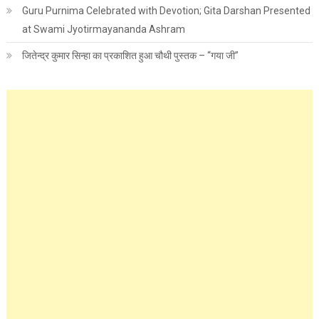
Guru Purnima Celebrated with Devotion; Gita Darshan Presented
at Swami Jyotirmayananda Ashram
जितेन्द्र कुमार सिन्हा का प्रकाशित हुआ चौथी पुस्तक – “गया जी”