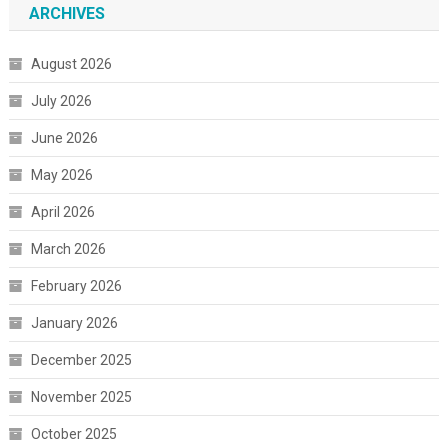
ARCHIVES
August 2026
July 2026
June 2026
May 2026
April 2026
March 2026
February 2026
January 2026
December 2025
November 2025
October 2025