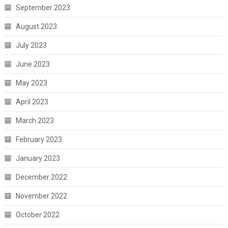
September 2023
August 2023
July 2023
June 2023
May 2023
April 2023
March 2023
February 2023
January 2023
December 2022
November 2022
October 2022