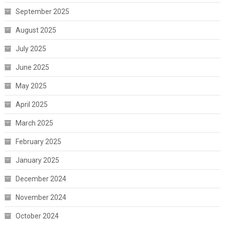
September 2025
August 2025
July 2025
June 2025
May 2025
April 2025
March 2025
February 2025
January 2025
December 2024
November 2024
October 2024