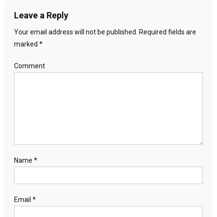
Leave a Reply
Your email address will not be published.
Required fields are
marked
*
Comment
Name
*
Email
*