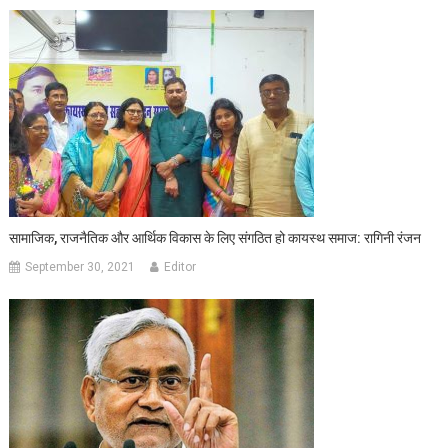
सामाजिक, राजनैतिक और आर्थिक विकास के लिए संगठित हो कायस्थ समाज: रागिनी रंजन
September 30, 2021
Editor