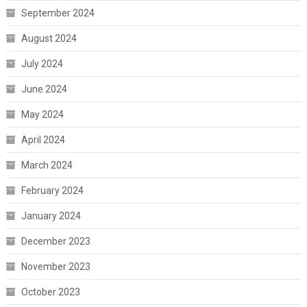
September 2024
August 2024
July 2024
June 2024
May 2024
April 2024
March 2024
February 2024
January 2024
December 2023
November 2023
October 2023