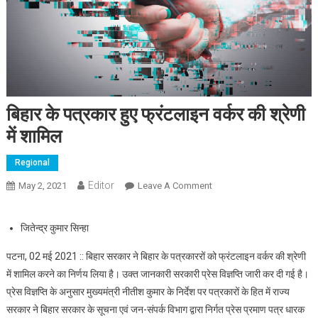
बिहार के पत्रकार हुए फ्रंटलाइन वर्कर की श्रेणी
में शामिल
Regional
Editor
May 2, 2021
Leave A Comment
On बिहार के पत्रकार हुए
फ्रंटलाइन वर्कर की श्रेणी में
शामिल
जितेन्द्र कुमार सिन्हा
पटना, 02 मई 2021 :: बिहार सरकार ने बिहार के पत्रकाररों को फ्रंटलाइन वर्कर की श्रेणी
में शामिल करने का निर्णय लिया है। उक्त जानकारी सरकारी प्रेस विज्ञप्ति जारी कर दी गई है।
प्रेस विज्ञप्ति के अनुसार मुख्यमंत्री नीतीश कुमार के निर्देश पर पत्रकारों के हित में राज्य
सरकार ने बिहार सरकार के सूचना एवं जन-संपर्क विभाग द्वारा निर्गत प्रेस प्रमाण पत्र धारक