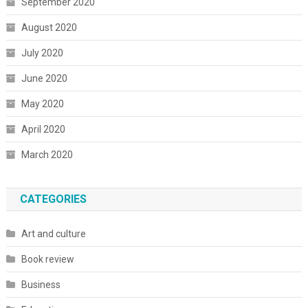
September 2020
August 2020
July 2020
June 2020
May 2020
April 2020
March 2020
CATEGORIES
Art and culture
Book review
Business