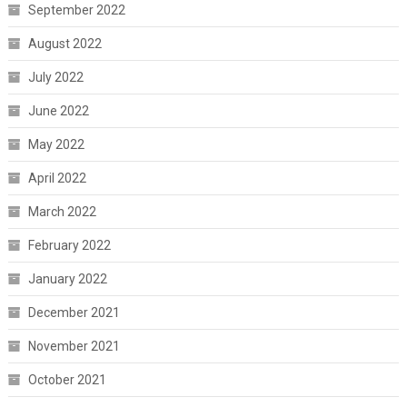
September 2022
August 2022
July 2022
June 2022
May 2022
April 2022
March 2022
February 2022
January 2022
December 2021
November 2021
October 2021