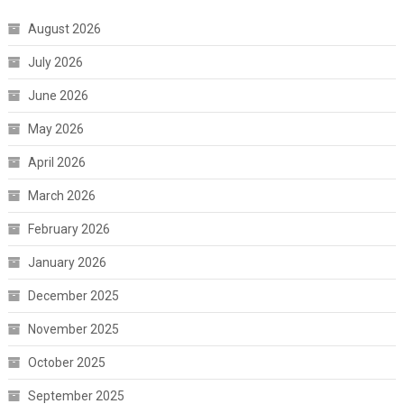
August 2026
July 2026
June 2026
May 2026
April 2026
March 2026
February 2026
January 2026
December 2025
November 2025
October 2025
September 2025