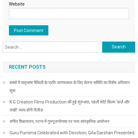
Website
Search for:
RECENT POSTS
बच्चों में मातृभाषा मैथिली के प्रति जागरूकता के लिए चेतना समिति का विशेष अभियान
शुरू
K.G Creation Films Production की हुई शुरुआत, पहली शॉर्ट फ़िल्म ‘फ़र्ज़ और
राखी’ जल्द होगी रिलीज़
संगीत शिक्षायतन, पटना में गुरुपूजनोत्सव पर भव्य सांस्कृतिक आयोजन
Guru Purnima Celebrated with Devotion; Gita Darshan Presented