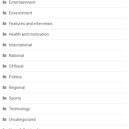
Entertainment
Environment
Features and interveiws
Health and motivation
International
National
Offbeat
Politics
Regional
Sports
Technology
Uncategorized