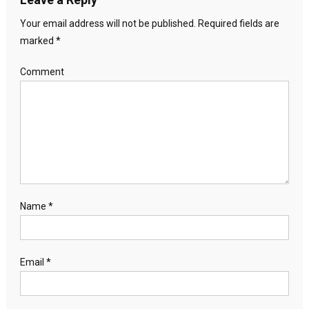
Your email address will not be published.
Required fields are
marked
*
Comment
Name
*
Email
*