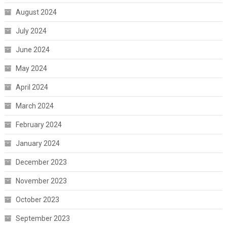
August 2024
July 2024
June 2024
May 2024
April 2024
March 2024
February 2024
January 2024
December 2023
November 2023
October 2023
September 2023