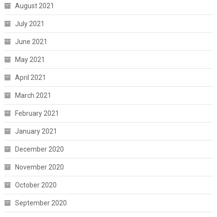
August 2021
July 2021
June 2021
May 2021
April 2021
March 2021
February 2021
January 2021
December 2020
November 2020
October 2020
September 2020