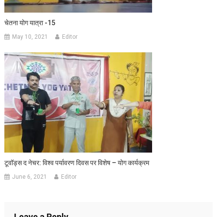
चेतना योग यात्रा -15
May 10, 2021
Editor
टूवॉड्स द नेचर: विश्व पर्यावरण दिवस पर विशेष – योग कार्यक्रम
June 6, 2021
Editor
Leave a Reply