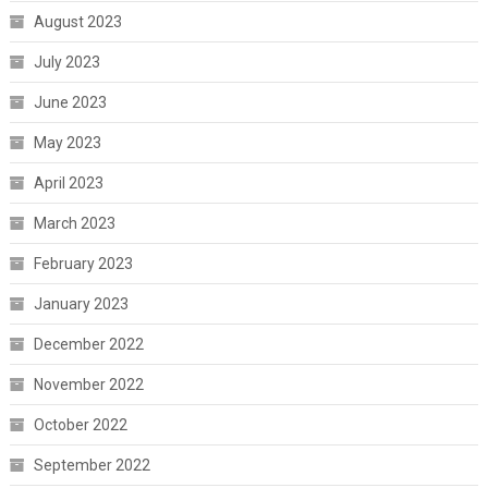
August 2023
July 2023
June 2023
May 2023
April 2023
March 2023
February 2023
January 2023
December 2022
November 2022
October 2022
September 2022