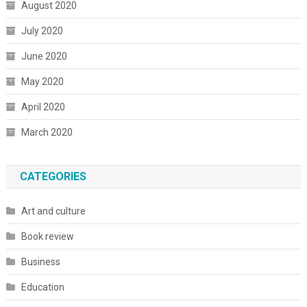
August 2020
July 2020
June 2020
May 2020
April 2020
March 2020
CATEGORIES
Art and culture
Book review
Business
Education