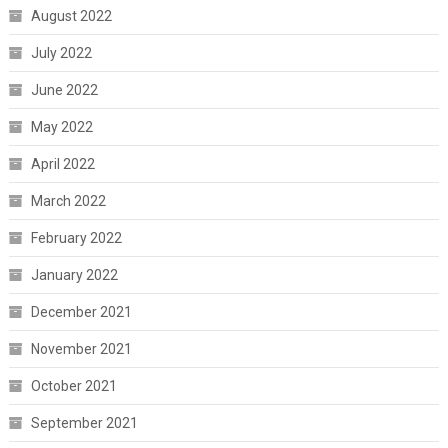
August 2022
July 2022
June 2022
May 2022
April 2022
March 2022
February 2022
January 2022
December 2021
November 2021
October 2021
September 2021