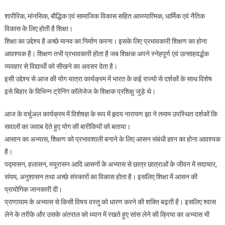
शारीरिक, मांनसिक, बौद्धिक एवं सामाजिक विकास सहित आध्य्यात्मिक, धार्मिक एवं नैतिक
विकास के लिए होती है शिक्षा।
शिक्षा का उद्देश्य है अच्छे मानव का निर्माण करना। इसके लिए प्रभावकारी शिक्षण का होना
आवश्यक है। शिक्षण तभी प्रभावकारी होता है जब शिक्षक अपने स्नेहपूर्ण एवं उत्साहवर्द्धक
व्यवहार से विद्यार्थी को सीखने का अवसर देता है।
इसी उद्देश्य से आज की योग यात्रा कार्यक्रम में भारत के कई राज्यो से दर्शकों के साथ विशेष
इसे बिहार के विभिन्न ट्रेनिंग कॉलेजेज के शिक्षक प्रशिक्षु जुड़े थे।
आज के वर्चुअल कार्यक्रम में विशेषज्ञ के रूप में हृदय नारायण झा ने तमाम उपस्थित दर्शकों कि
सवालों का जवाब देते हुए योग की बारीकियों को बताया।
आसान का अभ्यास, शिक्षण को प्रभावशाली बनाने के लिए आसन संबंधी ज्ञान का होना आवश्यक
है।
पद्मासन, हलासन, मयूरासन आदि आसनों के अभ्यास से छात्र छात्राओं के जीवन में सदाचार,
संयम, अनुशासन तथा अच्छे संस्कारों का विकास होता है। इसलिए शिक्षा में आसन की
प्रायोगिक जानकारी दी।
प्राणायाम के अभ्यास से किसी विषय वस्तु को धारण करने की शक्ति बढ़ती है। इसलिए श्वास
लेने के तरीके और उसके अंतराल को ध्यान में रखते हुए सांस लेने की क्रिया का अभ्यास भी