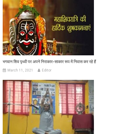
भगवान शिव पृथ्वी पर अपने निराकार-साकार रूप में निवास कर रहे हैं
March 11, 2021
Editor