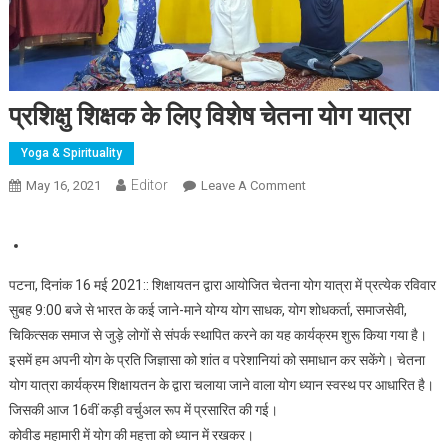
प्रशिक्षु शिक्षक के लिए विशेष चेतना योग यात्रा
Yoga & Spirituality
Editor
May 16, 2021
Leave A Comment
On प्रशिक्षु शिक्षक के लिए विशेष
चेतना योग यात्रा
पटना, दिनांक 16 मई 2021:: शिक्षायतन द्वारा आयोजित चेतना योग यात्रा में प्रत्येक रविवार
सुबह 9:00 बजे से भारत के कई जाने-माने योग्य योग साधक, योग शोधकर्ता, समाजसेवी,
चिकित्सक समाज से जुड़े लोगों से संपर्क स्थापित करने का यह कार्यक्रम शुरू किया गया है।
इसमें हम अपनी योग के प्रति जिज्ञासा को शांत व परेशानियां को समाधान कर सकेंगे। चेतना
योग यात्रा कार्यक्रम शिक्षायतन के द्वारा चलाया जाने वाला योग ध्यान स्वस्थ पर आधारित है।
जिसकी आज 16वीं कड़ी वर्चुअल रूप में प्रसारित की गई।
कोवीड महामारी में योग की महत्ता को ध्यान में रखकर।