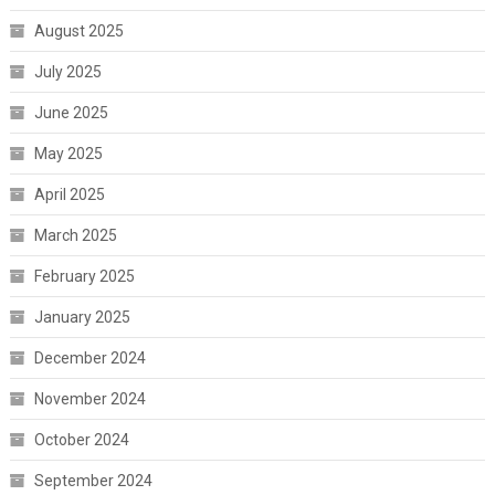
August 2025
July 2025
June 2025
May 2025
April 2025
March 2025
February 2025
January 2025
December 2024
November 2024
October 2024
September 2024