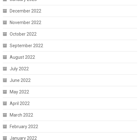
December 2022
November 2022
October 2022
September 2022
August 2022
July 2022
June 2022
May 2022
April 2022
March 2022
February 2022
January 2022