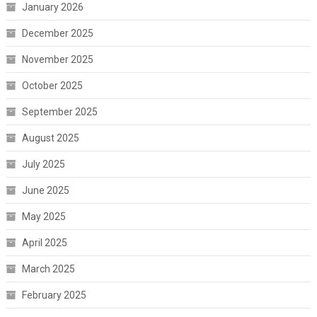
January 2026
December 2025
November 2025
October 2025
September 2025
August 2025
July 2025
June 2025
May 2025
April 2025
March 2025
February 2025