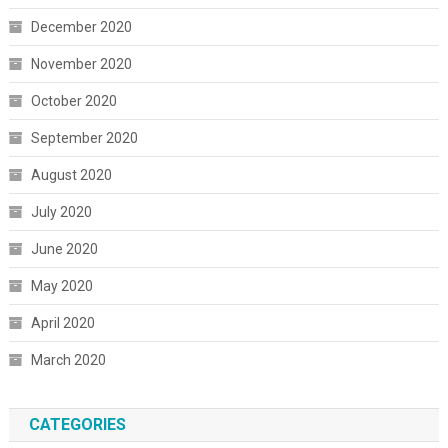
December 2020
November 2020
October 2020
September 2020
August 2020
July 2020
June 2020
May 2020
April 2020
March 2020
CATEGORIES