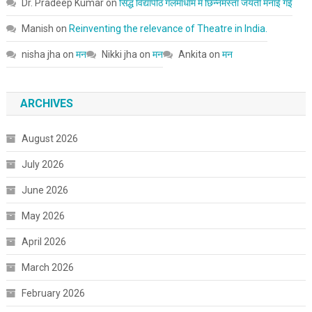
Dr. Pradeep Kumar
on
सिद्ध विद्यापीठ गलमाधाम में छिन्नमस्ता जयंती मनाई गई
Manish
on
Reinventing the relevance of Theatre in India.
nisha jha
on
मन
Nikki jha
on
मन
Ankita
on
मन
ARCHIVES
August 2026
July 2026
June 2026
May 2026
April 2026
March 2026
February 2026