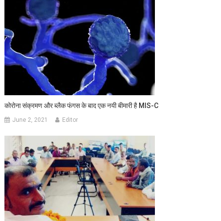
कोरोना संक्रमण और ब्लैक फंगस के बाद एक नयी बीमारी है MIS-C
June 2, 2021
Editor