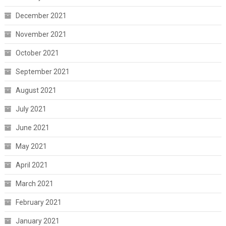
December 2021
November 2021
October 2021
September 2021
August 2021
July 2021
June 2021
May 2021
April 2021
March 2021
February 2021
January 2021