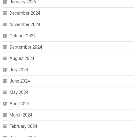
January 2025
December 2024
November 2024
October 2024
September 2024
August 2024
July 2024
June 2024
May 2024
April 2024
March 2024
February 2024