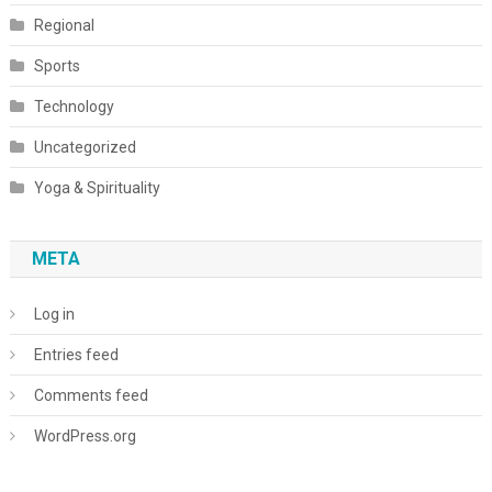
Regional
Sports
Technology
Uncategorized
Yoga & Spirituality
META
Log in
Entries feed
Comments feed
WordPress.org