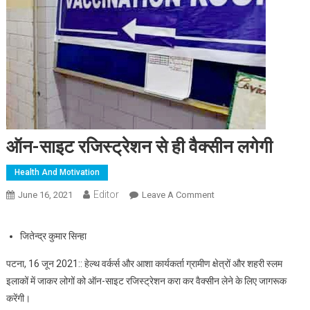
ऑन-साइट रजिस्ट्रेशन से ही वैक्सीन लगेगी
Health And Motivation
Editor
June 16, 2021
Leave A Comment
On ऑन-साइट रजिस्ट्रेशन से
ही वैक्सीन लगेगी
जितेन्द्र कुमार सिन्हा
पटना, 16 जून 2021:: हेल्थ वर्कर्स और आशा कार्यकर्ता ग्रामीण क्षेत्रों और शहरी स्लम
इलाकों में जाकर लोगों को ऑन-साइट रजिस्ट्रेशन करा कर वैक्सीन लेने के लिए जागरूक
करेंगी।