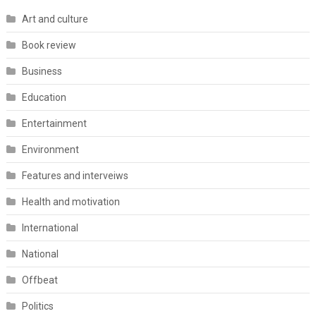
Art and culture
Book review
Business
Education
Entertainment
Environment
Features and interveiws
Health and motivation
International
National
Offbeat
Politics