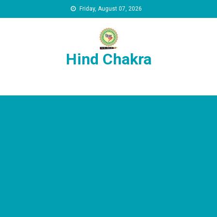
Skip to content
Friday, August 07, 2026
Hind Chakra