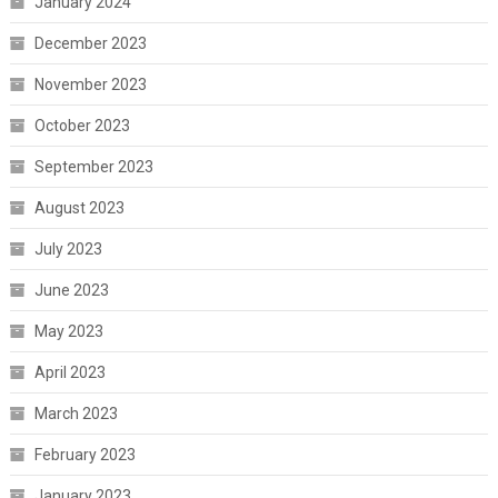
January 2024
December 2023
November 2023
October 2023
September 2023
August 2023
July 2023
June 2023
May 2023
April 2023
March 2023
February 2023
January 2023