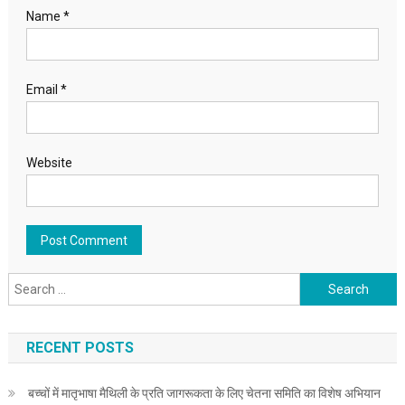
Name
*
Email
*
Website
Search for:
RECENT POSTS
बच्चों में मातृभाषा मैथिली के प्रति जागरूकता के लिए चेतना समिति का विशेष अभियान