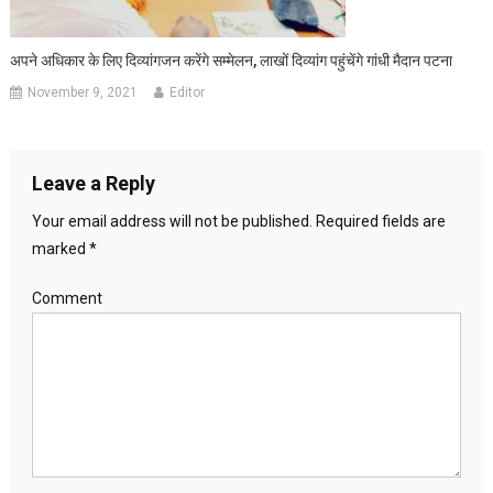
अपने अधिकार के लिए दिव्यांगजन करेंगे सम्मेलन, लाखों दिव्यांग पहुंचेंगे गांधी मैदान पटना
November 9, 2021
Editor
Leave a Reply
Your email address will not be published.
Required fields are
marked
*
Comment