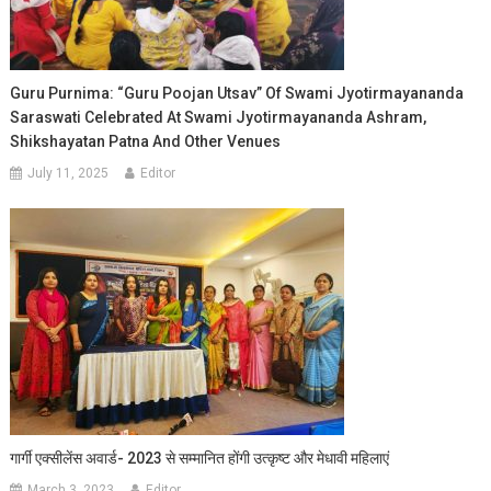
Guru Purnima: “Guru Poojan Utsav” Of Swami Jyotirmayananda
Saraswati Celebrated At Swami Jyotirmayananda Ashram,
Shikshayatan Patna And Other Venues
July 11, 2025
Editor
गार्गी एक्सीलेंस अवार्ड- 2023 से सम्मानित होंगी उत्कृष्ट और मेधावी महिलाएं
March 3, 2023
Editor