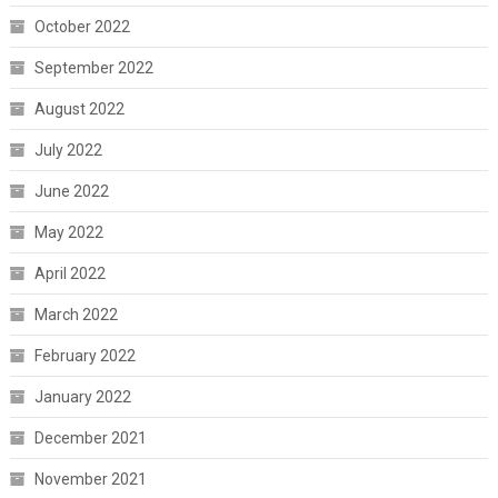
October 2022
September 2022
August 2022
July 2022
June 2022
May 2022
April 2022
March 2022
February 2022
January 2022
December 2021
November 2021