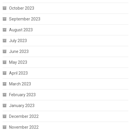
October 2023
September 2023
August 2023
July 2023
June 2023
May 2023
April 2023
March 2023
February 2023
January 2023
December 2022
November 2022