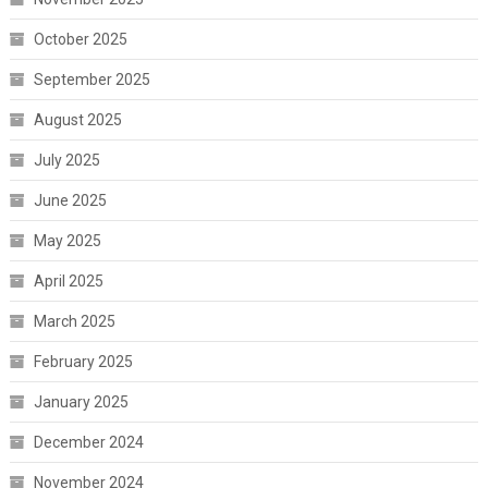
October 2025
September 2025
August 2025
July 2025
June 2025
May 2025
April 2025
March 2025
February 2025
January 2025
December 2024
November 2024