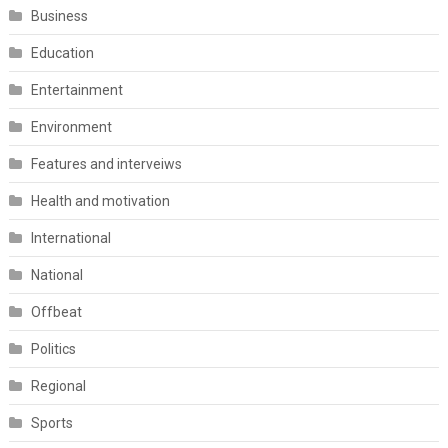
Business
Education
Entertainment
Environment
Features and interveiws
Health and motivation
International
National
Offbeat
Politics
Regional
Sports