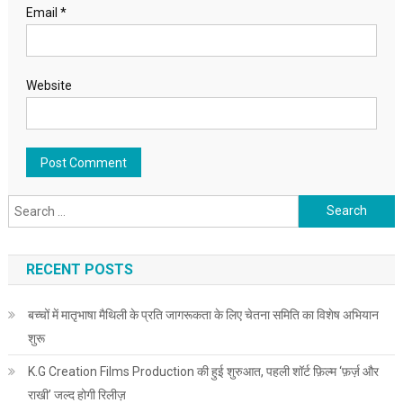
Email
*
Website
Search for:
RECENT POSTS
बच्चों में मातृभाषा मैथिली के प्रति जागरूकता के लिए चेतना समिति का विशेष अभियान
शुरू
K.G Creation Films Production की हुई शुरुआत, पहली शॉर्ट फ़िल्म ‘फ़र्ज़ और
राखी’ जल्द होगी रिलीज़