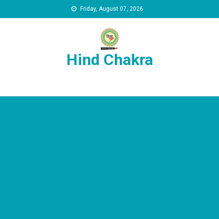
Skip to content
Friday, August 07, 2026
Hind Chakra