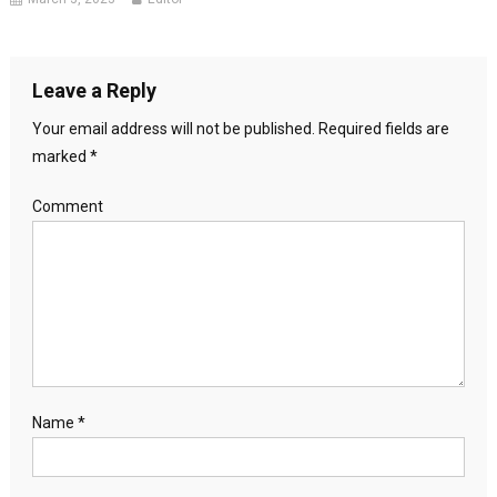
Leave a Reply
Your email address will not be published.
Required fields are
marked
*
Comment
Name
*