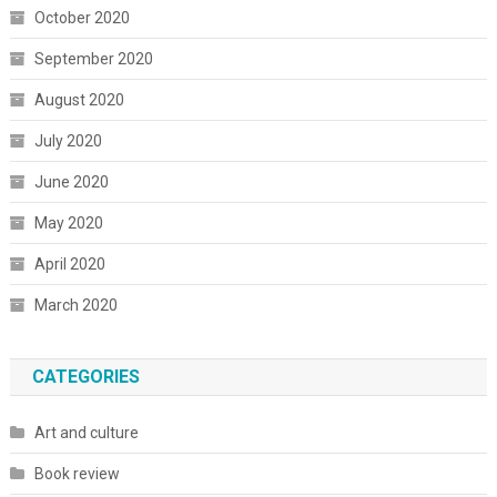
October 2020
September 2020
August 2020
July 2020
June 2020
May 2020
April 2020
March 2020
CATEGORIES
Art and culture
Book review