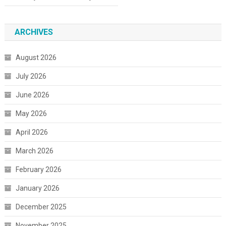
ARCHIVES
August 2026
July 2026
June 2026
May 2026
April 2026
March 2026
February 2026
January 2026
December 2025
November 2025