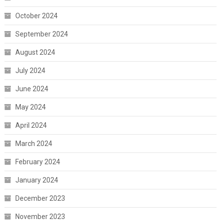
October 2024
September 2024
August 2024
July 2024
June 2024
May 2024
April 2024
March 2024
February 2024
January 2024
December 2023
November 2023