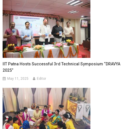
IIT Patna Hosts Successful 3rd Technical Symposium “DRAVYA
2025”
May 11, 2025
Editor