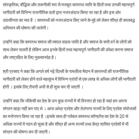
सांस्कृतिक, बौद्धिक और तकनीकी रूप से मजबूत कायस्थ जाति के हितों तथा उनकी महत्वपूर्ण
भागीदारी को विभिन्न राजनीतिक दलों द्वारा नजरअंदाज किया जा रहा है और इस ओर
उदासीनता का भाव है । कायस्थों को नजरअंदाज किए जाने के मुद्दे को लेकर शीघ्र ही कालबद्ध
अभियान की घोषणा की जायेगी।
उन्होंने कहा कि कायस्थ समाज की मशाल वाहक जाति है और समाज के सभी वर्ग के लोगों को
साथ लेकर चलती है लेकिन आज इनके हितों तथा महत्वपूर्ण भागीदारी की उपेक्षा करना समाज
और राष्ट्रहित के लिए नुकसानदेह है।
श्री प्रसाद ने कहा कि अगले वर्ष नई दिल्ली के रामलीला मैदान में कायस्थों की राजनीतिक
भागीदारी को लेकर होने वाले महाकुंभ में विभिन्न प्रांतों से एक लाख से अधिक लोगों की भागीदारी
होगी । इसके लिए तैयारी अभी से ही शुरू कर दी जाएगी ।
उन्होंने कहा कि जीकेसी का देश के उन कुछ राज्यों में भी विस्तार हो रहा है जहां हम अपना
संगठन खड़ा नहीं कर पाए थे । आज आंध्र प्रदेश और तेलंगाना राज्यों के लिए प्रदेश संयोजकों
का मनोनयन किया जा रहा है ।इसके साथ ही ग्लोबल कायस्थ कॉन्फ्रेंस का देश के 20 से
अधिक राज्यों में गठन हो चुका है और शीघ्र ही अन्य राज्यों तथा केंद्र शासित प्रदेशों में भी
संगठन की घोषणा कर दी जाएगी।