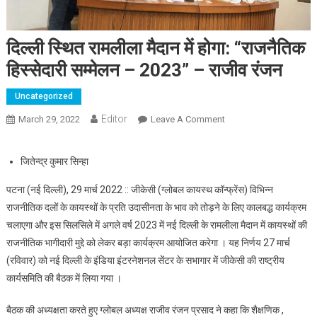
दिल्ली स्थित रामलीला मैदान में होगा: “राजनैतिक
हिस्सेदारी सम्मेलन – 2023” – राजीव रंजन
Uncategorized
Editor
March 29, 2022
Leave A Comment
On दिल्ली स्थित रामलीला
मैदान में होगा: “राजनैतिक
हिस्सेदारी सम्मेलन – 2023”
जितेन्द्र कुमार सिन्हा
– राजीव रंजन
पटना (नई दिल्ली), 29 मार्च 2022 :: जीकेसी (ग्लोबल कायस्थ कॉन्फ्रेंस) विभिन्न
राजनीतिक दलों के कायस्थों के प्रति उदासीनता के भाव को तोड़ने के लिए कालबद्ध कार्यक्रम
चलाएगा और इस सिलसिले में अगले वर्ष 2023 में नई दिल्ली के रामलीला मैदान में कायस्थों की
राजनीतिक भागीदारी मुद्दे को लेकर बड़ा कार्यक्रम आयोजित करेगा । यह निर्णय 27 मार्च
(रविवार) को नई दिल्ली के इंडिया इंटरनेशनल सेंटर के सभागार में जीकेसी की राष्ट्रीय
कार्यसमिति की बैठक में लिया गया ।
बैठक की अध्यक्षता करते हुए ग्लोबल अध्यक्ष राजीव रंजन प्रसाद ने कहा कि शैक्षणिक ,