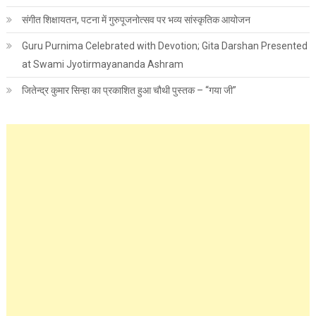
संगीत शिक्षायतन, पटना में गुरुपूजनोत्सव पर भव्य सांस्कृतिक आयोजन
Guru Purnima Celebrated with Devotion; Gita Darshan Presented
at Swami Jyotirmayananda Ashram
जितेन्द्र कुमार सिन्हा का प्रकाशित हुआ चौथी पुस्तक – “गया जी”