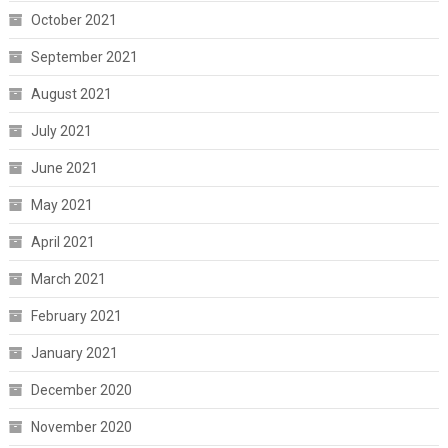
October 2021
September 2021
August 2021
July 2021
June 2021
May 2021
April 2021
March 2021
February 2021
January 2021
December 2020
November 2020