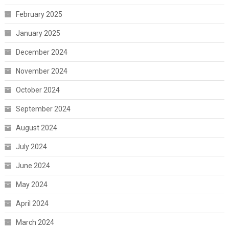
February 2025
January 2025
December 2024
November 2024
October 2024
September 2024
August 2024
July 2024
June 2024
May 2024
April 2024
March 2024