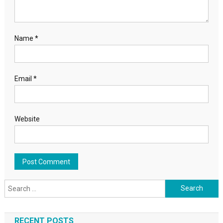
Name
*
Email
*
Website
Search for:
RECENT POSTS