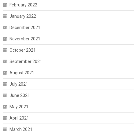
February 2022
January 2022
December 2021
November 2021
October 2021
September 2021
August 2021
July 2021
June 2021
May 2021
April 2021
March 2021