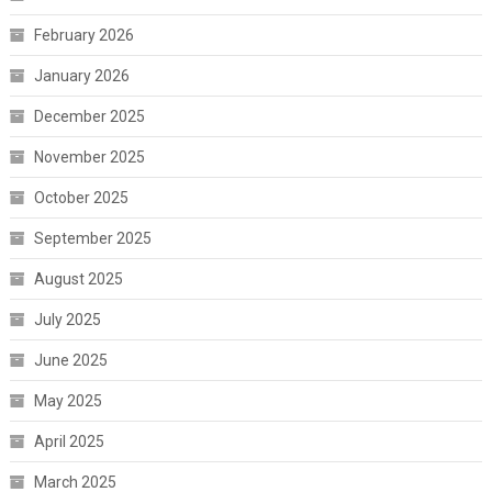
February 2026
January 2026
December 2025
November 2025
October 2025
September 2025
August 2025
July 2025
June 2025
May 2025
April 2025
March 2025