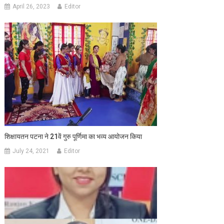
April 26, 2023
Editor
शिक्षायतन पटना ने 21वें गुरु पूर्णिमा का भव्य आयोजन किया
July 24, 2021
Editor