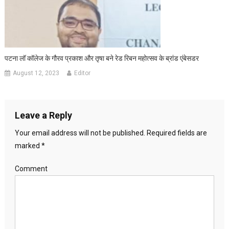
पटना लॉ कॉलेज के गौरव प्रकाश और तृषा बने रेड रिबन महोत्सव के ब्रांड एंबेसडर
August 12, 2023
Editor
Leave a Reply
Your email address will not be published.
Required fields are
marked
*
Comment