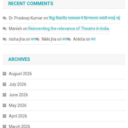
RECENT COMMENTS
Dr. Pradeep Kumar
on
सिद्ध विद्यापीठ गलमाधाम में छिन्नमस्ता जयंती मनाई गई
Manish
on
Reinventing the relevance of Theatre in India.
nisha jha
on
मन
Nikki jha
on
मन
Ankita
on
मन
ARCHIVES
August 2026
July 2026
June 2026
May 2026
April 2026
March 2026