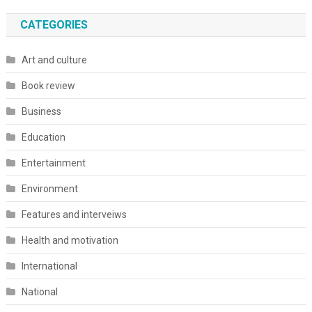
CATEGORIES
Art and culture
Book review
Business
Education
Entertainment
Environment
Features and interveiws
Health and motivation
International
National