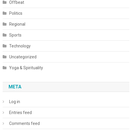
Offbeat
Politics
Regional
Sports
Technology
Uncategorized
Yoga & Spirituality
META
Log in
Entries feed
Comments feed