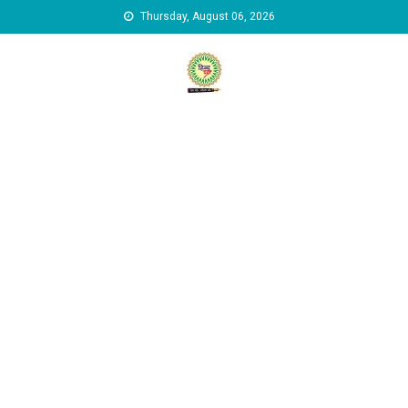
Skip to content
Thursday, August 06, 2026