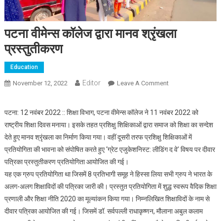
पटना वीमेन्स कॉलेज द्वारा मानव श्रृंखला
प्रस्तुतीकरण
Education
Editor
November 12, 2022
Leave A Comment
On पटना वीमेन्स
कॉलेज द्वारा मानव
श्रृंखला प्रस्तुतीकरण
पटना: 12 नवंबर 2022 :: शिक्षा विभाग, पटना वीमेन्स कॉलेज ने 11 नवंबर 2022 को
राष्ट्रीय शिक्षा दिवस मनाया। इसके तहत प्रशिक्षु शिक्षिकाओं द्वारा समाज को शिक्षा का सन्देश
देते हुए मानव श्रृंखला का निर्माण किया गया। वहीं दूसरी तरफ प्रशिक्षु शिक्षिकाओं में
प्रतियोगिता की भावना को संपोषित करते हुए ‘ग्रेट एजुकेशनिस्ट: लीडिंग द वे’ विषय पर दीवार
पत्रिका प्रस्तुतीकरण प्रतियोगिता आयोजित की गई।
यह एक ग्रुप प्रतियोगिता था जिसमें 8 प्रतिभागी समूह ने हिस्सा लिया सभी ग्रुप ने भारत के
अलग-अलग शिक्षाविदों की पत्रिका जारी की। प्रस्तुत प्रतियोगिता में शुद्ध स्वरूप वैदिक शिक्षा
प्रणाली और शिक्षा नीति 2020 का मूल्यांकन किया गया। निम्नलिखित शिक्षाविदों के नाम से
दीवार पत्रिका आयोजित की गई। जिसमें डॉ. सर्वपल्ली राधाकृष्णन, मौलाना अबुल कलाम