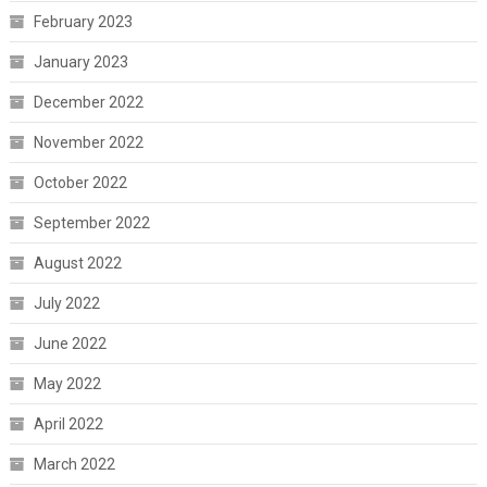
February 2023
January 2023
December 2022
November 2022
October 2022
September 2022
August 2022
July 2022
June 2022
May 2022
April 2022
March 2022