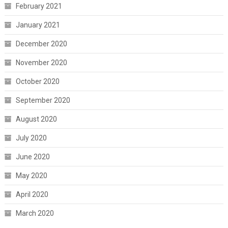
February 2021
January 2021
December 2020
November 2020
October 2020
September 2020
August 2020
July 2020
June 2020
May 2020
April 2020
March 2020