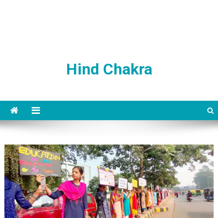
Hind Chakra