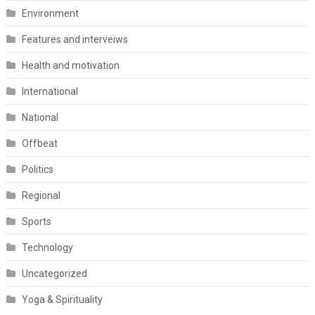
Environment
Features and interveiws
Health and motivation
International
National
Offbeat
Politics
Regional
Sports
Technology
Uncategorized
Yoga & Spirituality