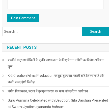
Search for:
RECENT POSTS
बच्चों में मातृभाषा मैथिली के प्रति जागरूकता के लिए चेतना समिति का विशेष अभियान
शुरू
K.G Creation Films Production की हुई शुरुआत, पहली शॉर्ट फ़िल्म ‘फ़र्ज़ और
राखी’ जल्द होगी रिलीज़
संगीत शिक्षायतन, पटना में गुरुपूजनोत्सव पर भव्य सांस्कृतिक आयोजन
Guru Purnima Celebrated with Devotion; Gita Darshan Presented
at Swami Jyotirmayananda Ashram