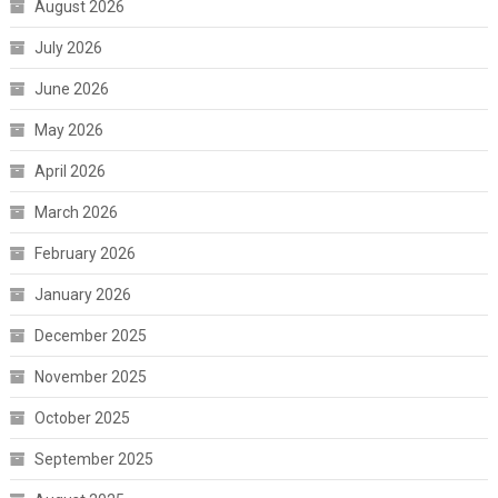
August 2026
July 2026
June 2026
May 2026
April 2026
March 2026
February 2026
January 2026
December 2025
November 2025
October 2025
September 2025