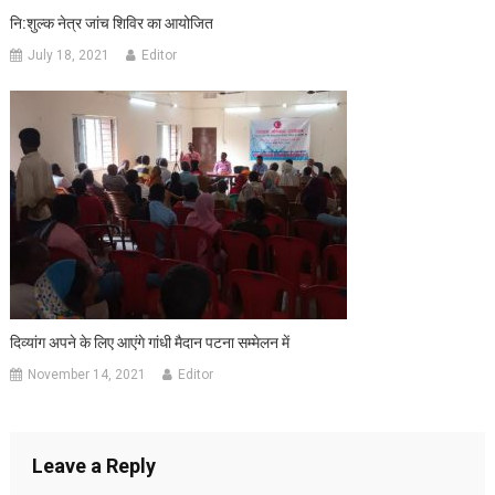
नि:शुल्क नेत्र जांच शिविर का आयोजित
July 18, 2021
Editor
दिव्यांग अपने के लिए आएंगे गांधी मैदान पटना सम्मेलन में
November 14, 2021
Editor
Leave a Reply