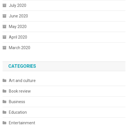
July 2020
June 2020
May 2020
April 2020
March 2020
CATEGORIES
Art and culture
Book review
Business
Education
Entertainment