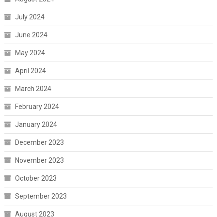
July 2024
June 2024
May 2024
April 2024
March 2024
February 2024
January 2024
December 2023
November 2023
October 2023
September 2023
August 2023