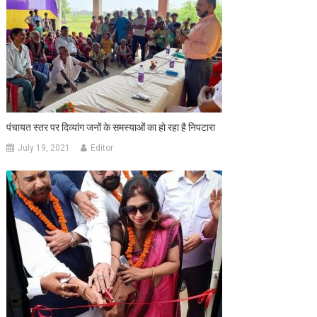
पंचायत स्तर पर दिव्यांग जनों के समस्याओं का हो रहा है निपटारा
July 19, 2021
Editor