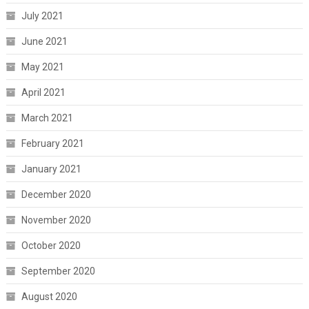
July 2021
June 2021
May 2021
April 2021
March 2021
February 2021
January 2021
December 2020
November 2020
October 2020
September 2020
August 2020