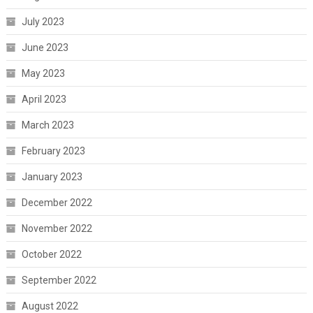
July 2023
June 2023
May 2023
April 2023
March 2023
February 2023
January 2023
December 2022
November 2022
October 2022
September 2022
August 2022