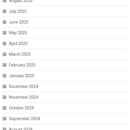
August 2025
July 2025
June 2025
May 2025
April 2025
March 2025
February 2025
January 2025
December 2024
November 2024
October 2024
September 2024
August 2024