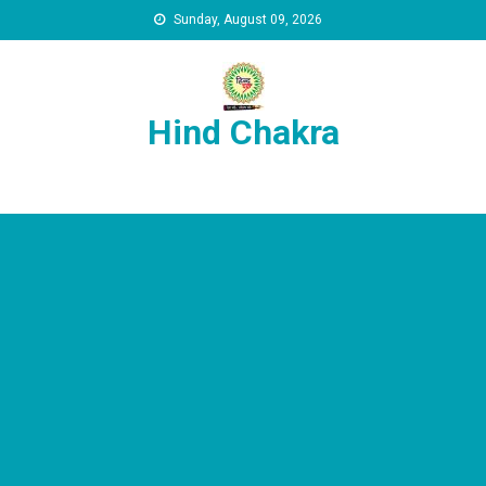
Skip to content
Sunday, August 09, 2026
Hind Chakra