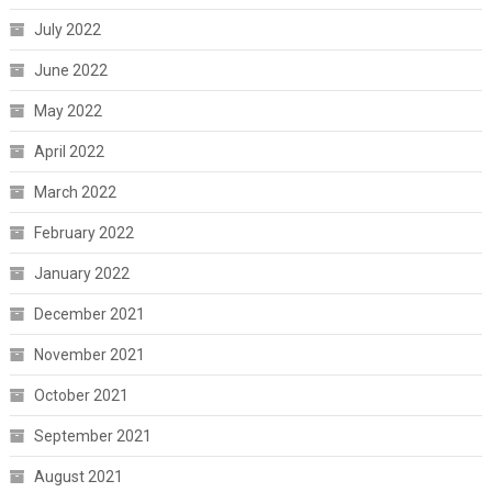
July 2022
June 2022
May 2022
April 2022
March 2022
February 2022
January 2022
December 2021
November 2021
October 2021
September 2021
August 2021