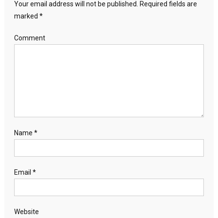
Your email address will not be published.
Required fields are
marked
*
Comment
Name
*
Email
*
Website