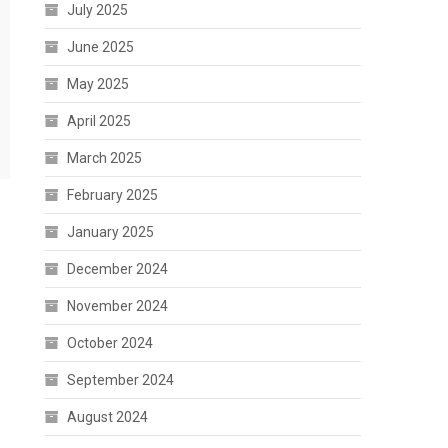
July 2025
June 2025
May 2025
April 2025
March 2025
February 2025
January 2025
December 2024
November 2024
October 2024
September 2024
August 2024