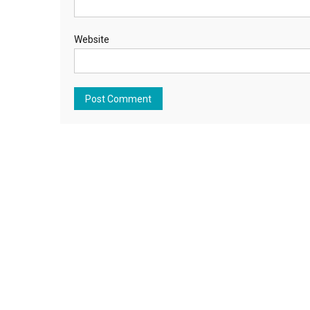
Website