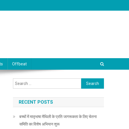
ts
Offbeat
Search for:
RECENT POSTS
बच्चों में मातृभाषा मैथिली के प्रति जागरूकता के लिए चेतना
समिति का विशेष अभियान शुरू