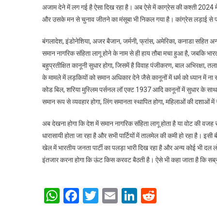
अजाम देने में लग गई है ऐसा दिख रहा है। अब ऐसे में काग्रेस की कश्ती 2024 
और उसके मन से चुनाव जीतने का मंसूबा भी निकल गया है। कांग्रेस लड़ाई से
बंगलादेश, इंडोनेशिया, अजर बैजान, जर्मनी, फ्रांस, अमेरिका, कनाडा सहित अन्य 
समान नागरिक संहिता लागू होने के नाम से ही हाय तौबा मचा हुआ है, जबकि भा
बहुप्रतीक्षित कानूनी सुधार होगा, जिसमें है विवाह पंजीकरण, बाल अभिरक्षा, तला
के मामले में लड़कियों को समान अधिकार देने जैसे कानूनों में धर्म को ध्यान 
कोड बिल, शरिया मुस्लिम पर्सनल लॉ एक्ट 1937 आदि कानूनों में सुधार के साथ 
समान रूप से व्यवहार होगा, लिंग समानता स्थापित होगा, महिलाओं की दशाओं में
अब देखना होगा कि देश में समान नागरिक संहिता लागू होता है या वोट की वजह 
धारासायी होता जा रहा है और सभी पार्टियों में तालमेल की कमी हो रहा है। इसी
खेल में भारतीय जनता पार्टी का पलड़ा भारी दिख रहा है और अन्य कोई भी
इंतजार करना होगा कि ऊंट किस करवट बैठती है। ऐसे भी कहा जाता है कि सब्
WhatsApp
Facebook
Twitter
Email
LinkedIn
Reddit