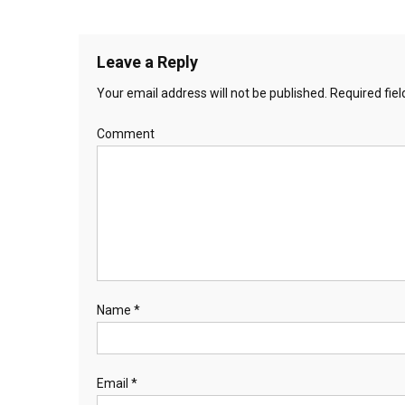
Leave a Reply
Your email address will not be published.
Required fie
Comment
Name
*
Email
*