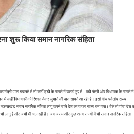
करना शुरू किया समान नागरिक संहिता
ठबंधन टूट रही है – राज्य ने लागू करना शुरू किया समान नागरिक संहिता
यमंत्री पाला बदलते है तो कहीं इडी के मामले में उलझे हुए है। वही मंत्री और विधायक के मामले में
 जुवान में कहीं विधायकों को रिश्वत देकर लुभाने की बात सामने आ रही है। इसी बीच पर्वतीय राज्य
उत्तराखंड समान नागरिक संहिता लागू करने वाले देश का पहला राज्य बन गया। वैसे तो गोवा देश 
 आज भी लागू है और अभी भी चल रही है। अब असम और कुछ अन्य राज्यों में भी समान नागरिक संहिता