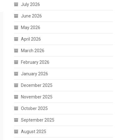
July 2026
June 2026
May 2026
April 2026
March 2026
February 2026
January 2026
December 2025
November 2025
October 2025
September 2025
August 2025