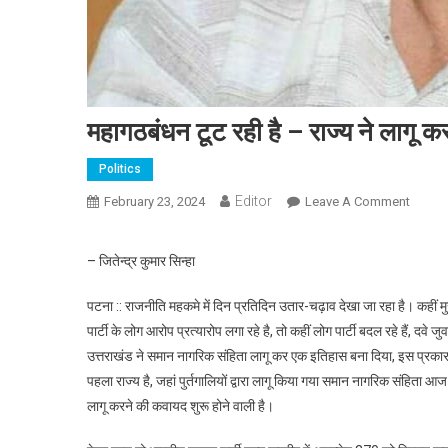
महागठबंधन टूट रही है – राज्य ने लागू 
Politics
Editor
February 23, 2024
Leave A Comment
On महाग
– जितेन्द्र कुमार सिन्हा
पटना :: राजनीति महकमे में दिन प्रतिदिन उतार-चढ़ाव देखा जा रहा है। कहीं मुख्
पार्टी के लोग आरोप प्रत्यारोप लगा रहे है, तो कहीं लोग पार्टी बदल रहे हैं, दवे
उत्तराखंड ने समान नागरिक संहिता लागू कर एक इतिहास बना दिया, इस प्रकार 
पहला राज्य है, जहां पुर्तगालियों द्वारा लागू किया गया समान नागरिक संहिता
लागू करने की कवायद शुरू होने वाली है।