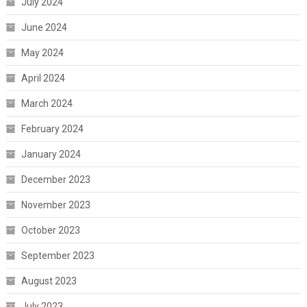
July 2024
June 2024
May 2024
April 2024
March 2024
February 2024
January 2024
December 2023
November 2023
October 2023
September 2023
August 2023
July 2023