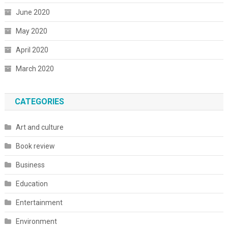
June 2020
May 2020
April 2020
March 2020
CATEGORIES
Art and culture
Book review
Business
Education
Entertainment
Environment