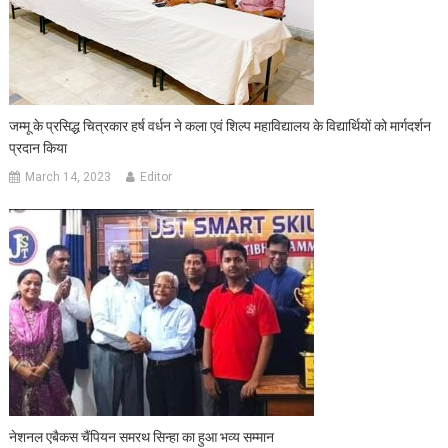
जम्मू के प्रसिद्ध चित्रकार हर्ष वर्धन ने कला एवं शिल्प महाविद्यालय के विद्यार्थियों को मार्गदर्शन
प्रदान किया
March 14, 2023
Editor
नेशनल एबैकस चैंपियन समरथ सिन्हा का हुआ भव्य सम्मान