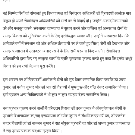
नई जिम्मेदारियों को संभालते हुए विभागाध्यक्ष एवं नियंत्रण अधिकारी डॉ प्रियदर्शी आलोक भाव
विह्वल हो अपने सेवानिवृत्त अधिकारियों को भारी मन से विदाई दी। उन्होंने अकाद‌मिक मानकों
को और मजबूत करने, संस्थागत कामकाज में सुधार करने और कॉलेज एवं अस्पताल दोनों के
समग्र विकास को सुनिश्चित करने के लिए प्रतिबद्धता व्यक्त की। उन्होंने आश्वासन दिया कि
आनेवाले वर्षों में संस्थान को और अधिक ऊँचाइ‌यों पर ले जाते हुए शिक्षा, रोगी की देखभाल और
समग्र प्रशासन में उत्कृष्टता बनाए रखने के लिए सभी प्रयास किए जाएंगे। सेवानिवृत्त
अधिकारियों द्वारा किए गए उत्कृष्ट कार्यों के प्रति कृतज्ञता प्रकट करते हुए कहा कि इनके अधूरे
मिशन को हम सभी मिलकर पूरा करेंगे।
इस अवसर पर डॉ प्रियदर्शी आलोक ने दोनों को सूट देकर सम्मानित किया जबकि डॉ उदय
कुमार, डॉ मनोज कुमार और डॉ आर सी विद्यार्थी ने पुष्पगुच्छ और शॉल देकर सम्मानित किया।
इसी प्रकार अन्य चिकित्सकों ने भी कुछ न कुछ उपहार देकर सम्मानित किया।
नया प्रभार ग्रहण करने वालों में वरिष्ठतम शिक्षक डॉ उदय कुमार ने ऑक्यूपेशनल थेरेपी के
प्रभारी विभागाध्यक्ष का,सह प्राध्यापक डॉ उमेश कुमार ने शैक्षणिक प्रभारी का, डॉ रंजनेश
चन्द्र विद्यार्थी एवं डॉ सज्जन कुमार ने सह संयुक्त प्रभारी का और डॉ अभय कुमार जायसवाल
ने सह प्राध्यापक का पदभार ग्रहण किया।