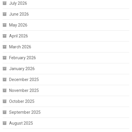
July 2026
June 2026
May 2026
April 2026
March 2026
February 2026
January 2026
December 2025
November 2025
October 2025
September 2025
August 2025