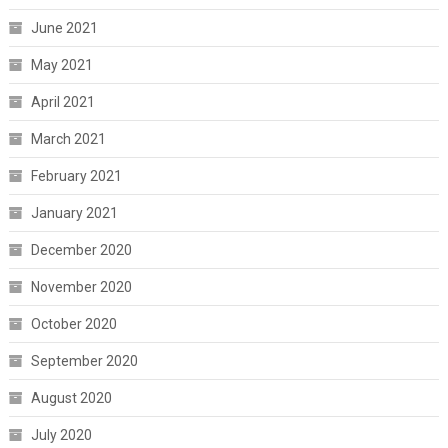
June 2021
May 2021
April 2021
March 2021
February 2021
January 2021
December 2020
November 2020
October 2020
September 2020
August 2020
July 2020