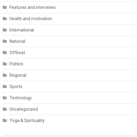
Features and interveiws
Health and motivation
International
National
Offbeat
Politics
Regional
Sports
Technology
Uncategorized
Yoga & Spirituality