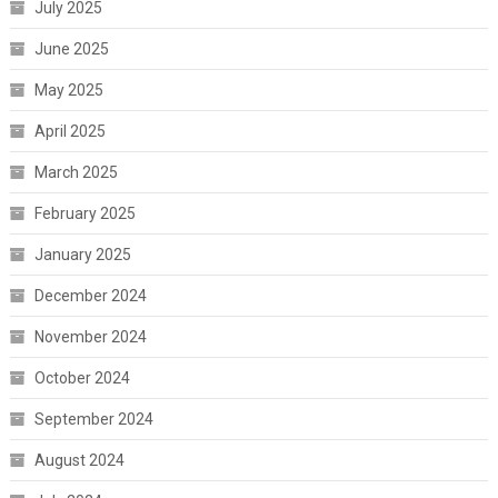
July 2025
June 2025
May 2025
April 2025
March 2025
February 2025
January 2025
December 2024
November 2024
October 2024
September 2024
August 2024