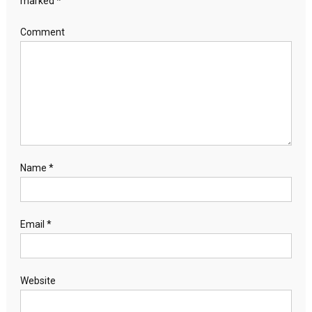
marked
*
Comment
Name
*
Email
*
Website