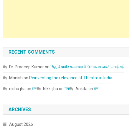
RECENT COMMENTS
Dr. Pradeep Kumar
on
सिद्ध विद्यापीठ गलमाधाम में छिन्नमस्ता जयंती मनाई गई
Manish
on
Reinventing the relevance of Theatre in India.
nisha jha
on
मन
Nikki jha
on
मन
Ankita
on
मन
ARCHIVES
August 2026