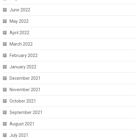
June 2022
May 2022
April 2022
March 2022
February 2022
January 2022
December 2021
November 2021
October 2021
September 2021
August 2021
July 2021