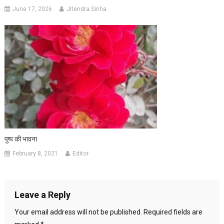
June 17, 2026
Jitendra Sinha
पुष्प की भावना
February 8, 2021
Editor
Leave a Reply
Your email address will not be published.
Required fields are