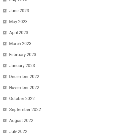
June 2023
May 2023
April 2023
March 2023
February 2023
January 2023
December 2022
November 2022
October 2022
September 2022
August 2022
July 2022