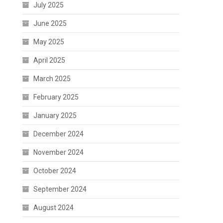
July 2025
June 2025
May 2025
April 2025
March 2025
February 2025
January 2025
December 2024
November 2024
October 2024
September 2024
August 2024