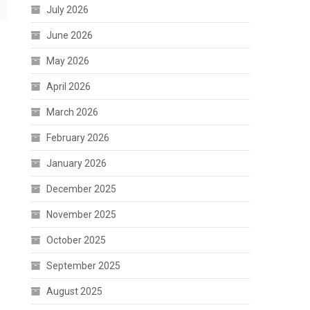
July 2026
June 2026
May 2026
April 2026
March 2026
February 2026
January 2026
December 2025
November 2025
October 2025
September 2025
August 2025