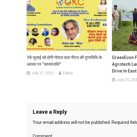
19 जुलाई को होगी गोपाल दास नीरज की पुण्यतिथि के
GreenEvon F
अवसर पर “काव्यांजलि”
Agrotech La
Drive In Ea
July 17, 2021
Editor
July 23, 20
Leave a Reply
Your email address will not be published.
Required fie
Comment