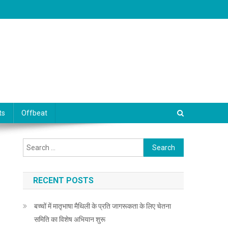
ts
Offbeat
Search for:
RECENT POSTS
बच्चों में मातृभाषा मैथिली के प्रति जागरूकता के लिए चेतना
समिति का विशेष अभियान शुरू