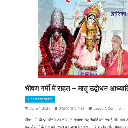
भीषण गर्मी में राहत – मातृ उद्बोधन आध्यात
Uncategorized
Jitendra Sinha
June 1, 2026
Leave A Comment
On 
भीषण गर्मी के इस दौर में जब तापमान लगातार नए रिकॉर्ड बना रहा है और आम 
हजारों लोगों के लिए बड़ी राहत बन जाता है। इसी मानवीय सोच और लोककल्याण क