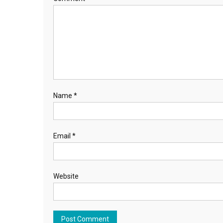
Name
*
Email
*
Website