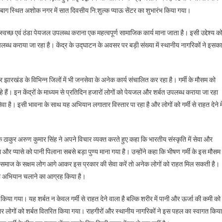
 स्थित अशोक नगर में सात दिवसीय नि:शुल्क प्याऊ सेंटर का शुभारंभ किया गया।
 को स्वच्छ एवं ठंडा पेयजल उपलब्ध कराना एक महत्वपूर्ण सामाजिक कार्य माना जाता है। इसी उद्देश्य क
उपलब्ध कराया जा रहा है। केंद्र के उद्घाटन के अवसर पर बड़ी संख्या में स्थानीय नागरिकों ने इसका
र झारखंड के विभिन्न जिलों में भी जनसेवा के अनेक कार्य संचालित कर रहा है। गर्मी के मौसम को
रहे हैं। इन केंद्रों के माध्यम से प्रतिदिन हजारों लोगों को पेयजल और शर्बत उपलब्ध कराया जा रहा
ेवा है। इसी भावना के साथ यह अभियान लगातार विस्तार पा रहा है और लोगों को गर्मी से राहत देने मे
क ठाकुर अरुण कुमार सिंह ने अपने विचार व्यक्त करते हुए कहा कि भारतीय संस्कृति में सेवा और
और प्यासे को पानी पिलाना सबसे बड़ा पुण्य माना गया है। उन्होंने कहा कि भीषण गर्मी के इस मौसम म
ि समाज के सक्षम लोग आगे आकर इस प्रकार की सेवा करें तो अनेक लोगों को राहत मिल सकती है।
री अभियान चलाने का आग्रह किया है।
किया गया। यह शर्बत न केवल गर्मी से राहत देने वाला है बल्कि शरीर में पानी और ऊर्जा की कमी को
र लोगों को शर्बत वितरित किया गया। राहगीरों और स्थानीय नागरिकों ने इस पहल का स्वागत किया