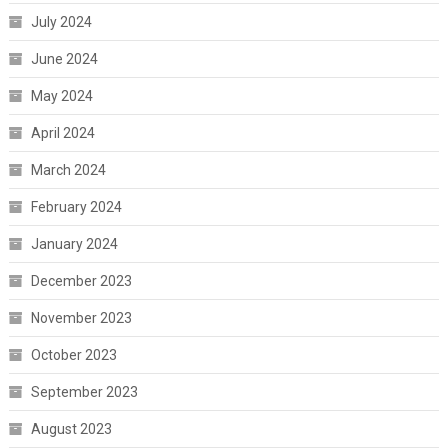
July 2024
June 2024
May 2024
April 2024
March 2024
February 2024
January 2024
December 2023
November 2023
October 2023
September 2023
August 2023