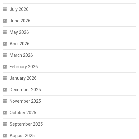
July 2026
June 2026
May 2026
April 2026
March 2026
February 2026
January 2026
December 2025
November 2025
October 2025
September 2025
August 2025