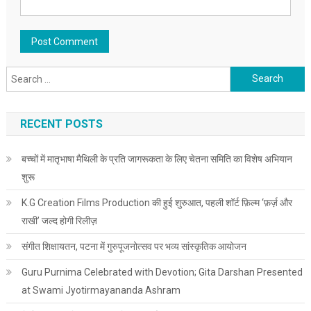
Search for:
RECENT POSTS
बच्चों में मातृभाषा मैथिली के प्रति जागरूकता के लिए चेतना समिति का विशेष अभियान
शुरू
K.G Creation Films Production की हुई शुरुआत, पहली शॉर्ट फ़िल्म ‘फ़र्ज़ और
राखी’ जल्द होगी रिलीज़
संगीत शिक्षायतन, पटना में गुरुपूजनोत्सव पर भव्य सांस्कृतिक आयोजन
Guru Purnima Celebrated with Devotion; Gita Darshan Presented
at Swami Jyotirmayananda Ashram