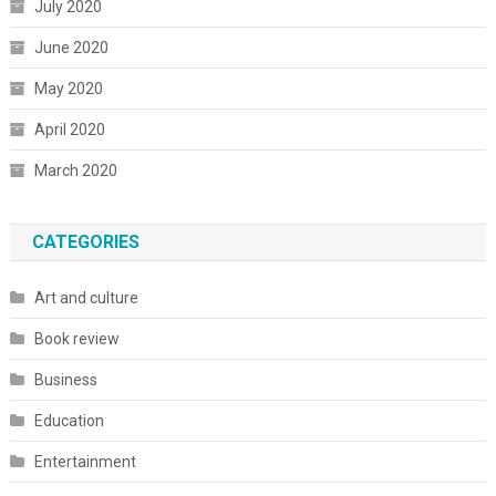
July 2020
June 2020
May 2020
April 2020
March 2020
CATEGORIES
Art and culture
Book review
Business
Education
Entertainment