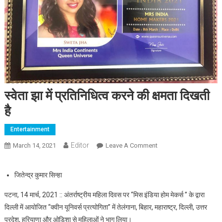
स्वेता झा में प्रतिनिधित्व करने की क्षमता दिखती
है
Entertainment
Editor
March 14, 2021
Leave A Comment
On स्वेता झा में प्रतिनिधित्व
करने की क्षमता दिखती है
जितेन्द्र कुमार सिन्हा
पटना, 14 मार्च, 2021 :: अंतर्राष्ट्रीय महिला दिवस पर “मिस इंडिया होम मेकर्स ” के द्वारा
दिल्ली में आयोजित “क्वीन यूनिवर्स प्रत्योगिता” में तेलंगाना, बिहार, महाराष्ट्र, दिल्ली, उत्तर
प्रदेश, हरियाणा और ओडिशा से महिलाओं ने भाग लिया।