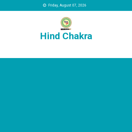
Skip to content
Friday, August 07, 2026
Hind Chakra