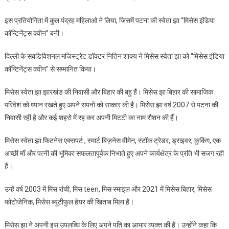
इस प्रतियोगिता में कुल पंद्रह महिलाओ ने लिया, जिसमें पटना की स्वेता झा “मिसेस इंडिया
कॉन्टिनेंट्स क्वीन” बनी।
दिल्ली के सबडिविशनल मजिस्ट्रेट डॉक्टर नितिन शाक्य ने मिसेस स्वेता झा को “मिसेस इंडिया
कॉन्टिनेंट्स क्वीन” से सम्मानित किया।
मिसेस स्वेता झा झारखंड की निवासी और बिहार की बहु हैं। मिसेस झा बिहार की सामाजिक
परिवेश को ध्यान रखते हुए अपने सपनो को साकार की है। मिसेस झा वर्ष 2007 से पटना की
निवासी रही है और कई शहरो में रह कर अपनी मिटटी का नाम रौशन की हैं।
मिसेस स्वेता झा फिटनेस एक्सपर्ट , स्मार्ट बिज़नेस वीमेन, स्टॉक ट्रेडर, ड्राइवर, कुकिंग, एक
अच्छी माँ और पत्नी की भूमिका सफलतापूर्वक निभाते हुए अपने कार्यक्षेत्र के प्रति भी सजग रही
हैं।
उन्हें वर्ष 2003 में मिस रांची, मिस teen, मिस स्माइल और 2021 में मिसेस बिहार, मिसेस
फोटोजेनिक, मिसेस ब्यूटीफुल हेयर की खिताब मिला हैं।
मिसेस झा ने अपनी इस उपलब्धि के लिए अपने पति का आभार व्यक्त की हैं। उन्होंने कहा कि