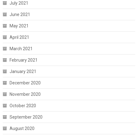
July 2021
June 2021
May 2021
April 2021
March 2021
February 2021
January 2021
December 2020
November 2020
October 2020
September 2020
August 2020