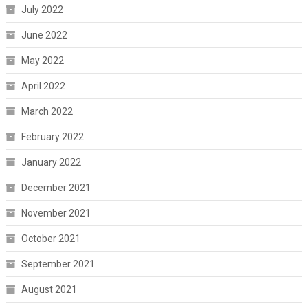
July 2022
June 2022
May 2022
April 2022
March 2022
February 2022
January 2022
December 2021
November 2021
October 2021
September 2021
August 2021