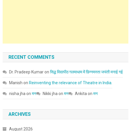
RECENT COMMENTS
Dr. Pradeep Kumar
on
सिद्ध विद्यापीठ गलमाधाम में छिन्नमस्ता जयंती मनाई गई
Manish
on
Reinventing the relevance of Theatre in India.
nisha jha
on
मन
Nikki jha
on
मन
Ankita
on
मन
ARCHIVES
August 2026