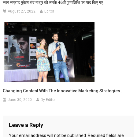
स्वर सम्राट मुकेश चंद माथुर को उनके 46वीं पुण्यतिथि पर याद किए गए
August 27, 2022
Editor
Changing Content With The Innovative Marketing Strategies .
June 30, 2020
Dy Editor
Leave a Reply
Your email address will not be published.
Required fields are