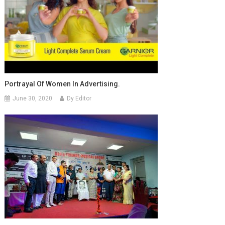
Portrayal Of Women In Advertising.
June 30, 2020
Dy Editor