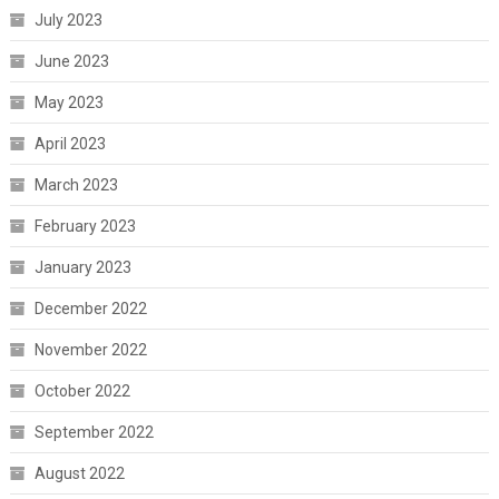
July 2023
June 2023
May 2023
April 2023
March 2023
February 2023
January 2023
December 2022
November 2022
October 2022
September 2022
August 2022