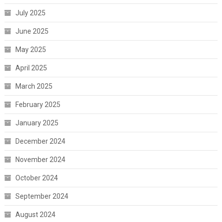
July 2025
June 2025
May 2025
April 2025
March 2025
February 2025
January 2025
December 2024
November 2024
October 2024
September 2024
August 2024