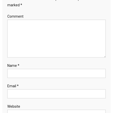
marked
*
Comment
Name
*
Email
*
Website