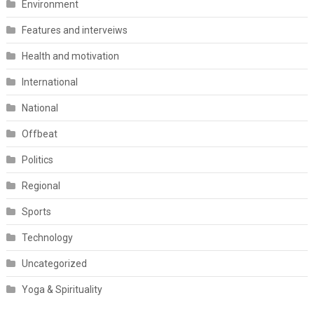
Environment
Features and interveiws
Health and motivation
International
National
Offbeat
Politics
Regional
Sports
Technology
Uncategorized
Yoga & Spirituality