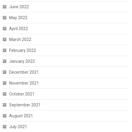
June 2022
May 2022
April 2022
March 2022
February 2022
January 2022
December 2021
November 2021
October 2021
September 2021
August 2021
July 2021