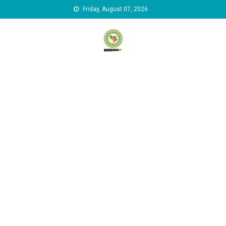
Skip to content
Friday, August 07, 2026