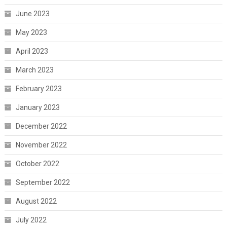
June 2023
May 2023
April 2023
March 2023
February 2023
January 2023
December 2022
November 2022
October 2022
September 2022
August 2022
July 2022