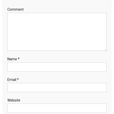
Comment
Name
*
Email
*
Website