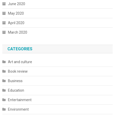
June 2020
May 2020
April 2020
March 2020
CATEGORIES
Art and culture
Book review
Business
Education
Entertainment
Environment