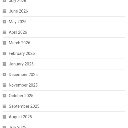
July 2026
June 2026
May 2026
April 2026
March 2026
February 2026
January 2026
December 2025
November 2025
October 2025
September 2025
August 2025
July 2025