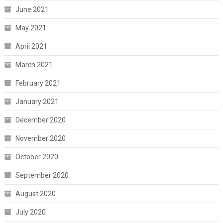
June 2021
May 2021
April 2021
March 2021
February 2021
January 2021
December 2020
November 2020
October 2020
September 2020
August 2020
July 2020