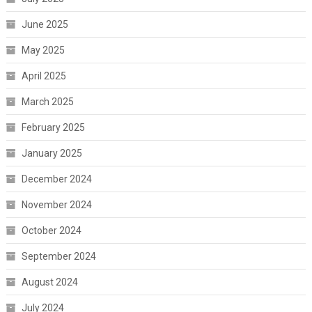
June 2025
May 2025
April 2025
March 2025
February 2025
January 2025
December 2024
November 2024
October 2024
September 2024
August 2024
July 2024