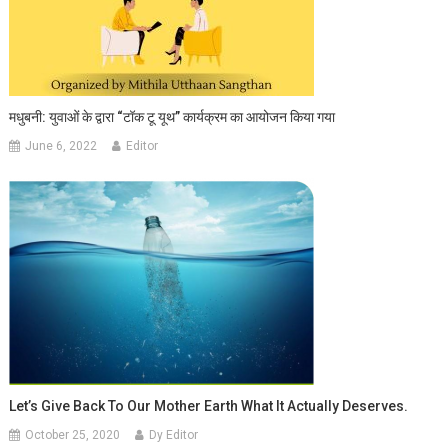
मधुबनी: युवाओं के द्वारा “टॉक टू यूथ” कार्यक्रम का आयोजन किया गया
June 6, 2022
Editor
Let’s Give Back To Our Mother Earth What It Actually Deserves.
October 25, 2020
Dy Editor