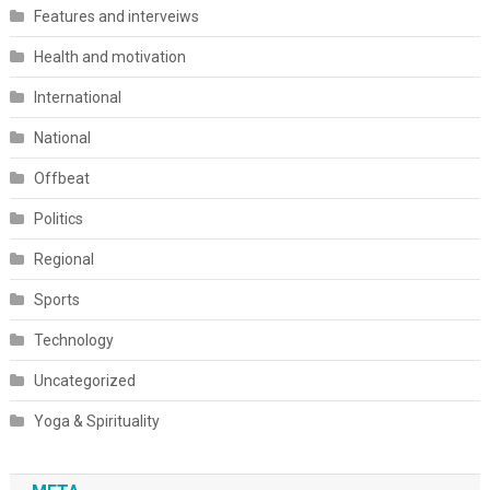
Features and interveiws
Health and motivation
International
National
Offbeat
Politics
Regional
Sports
Technology
Uncategorized
Yoga & Spirituality