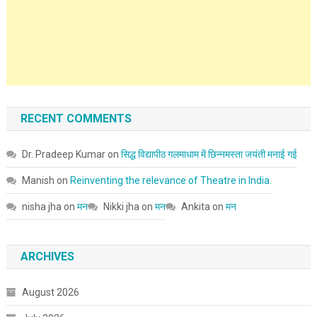
RECENT COMMENTS
Dr. Pradeep Kumar
on
सिद्ध विद्यापीठ गलमाधाम में छिन्नमस्ता जयंती मनाई गई
Manish
on
Reinventing the relevance of Theatre in India.
nisha jha
on
मन
Nikki jha
on
मन
Ankita
on
मन
ARCHIVES
August 2026