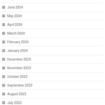
June 2024
May 2024
April 2024
March 2024
February 2024
January 2024
December 2023
November 2023
October 2023
September 2023
August 2023
July 2023