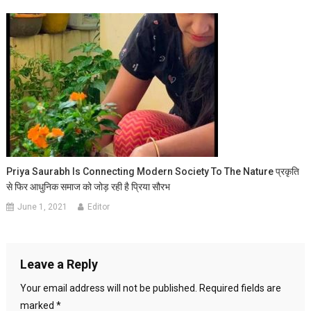
Priya Saurabh Is Connecting Modern Society To The Nature प्रकृति
से फिर आधुनिक समाज को जोड़ रही है प्रिया सौरभ
June 1, 2021
Editor
Leave a Reply
Your email address will not be published.
Required fields are
marked
*