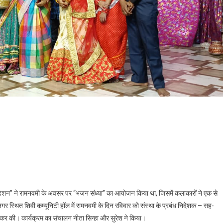
ध्या” का आयोजन
डेशन” ने रामनवमी के अवसर पर “भजन संध्या” का आयोजन किया था, जिसमें कलाकारों ने एक से
नगर स्थित शिवी कम्यूनिटी हॉल में रामनवमी के दिन रविवार को संस्था के प्रबंध निदेशक – सह-
 कर की। कार्यक्रम का संचालन नीता सिन्हा और सुरेश ने किया।