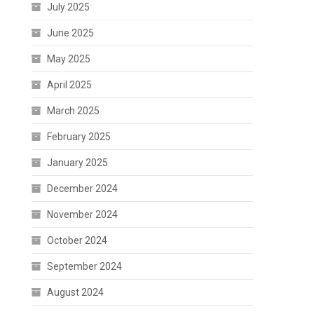
July 2025
June 2025
May 2025
April 2025
March 2025
February 2025
January 2025
December 2024
November 2024
October 2024
September 2024
August 2024