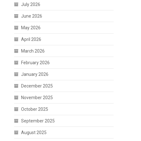
July 2026
June 2026
May 2026
April 2026
March 2026
February 2026
January 2026
December 2025
November 2025
October 2025
September 2025
August 2025