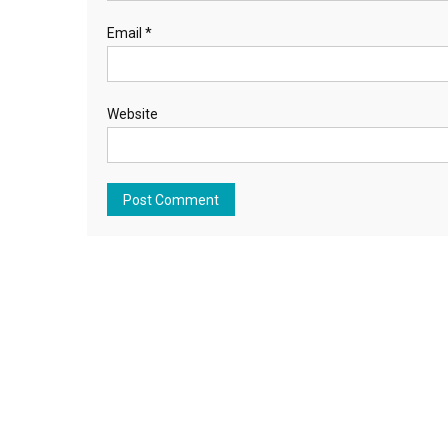
Email
*
Website