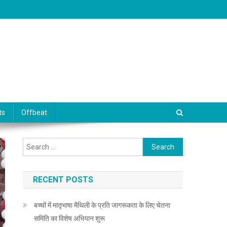
ts
Offbeat
Search for:
RECENT POSTS
बच्चों में मातृभाषा मैथिली के प्रति जागरूकता के लिए चेतना
समिति का विशेष अभियान शुरू