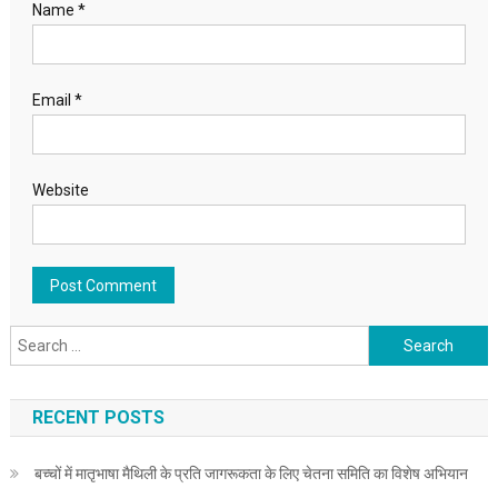
Name
*
Email
*
Website
Search for:
RECENT POSTS
बच्चों में मातृभाषा मैथिली के प्रति जागरूकता के लिए चेतना समिति का विशेष अभियान