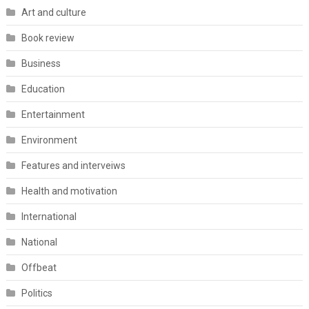
Art and culture
Book review
Business
Education
Entertainment
Environment
Features and interveiws
Health and motivation
International
National
Offbeat
Politics