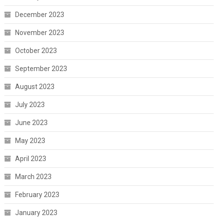
December 2023
November 2023
October 2023
September 2023
August 2023
July 2023
June 2023
May 2023
April 2023
March 2023
February 2023
January 2023