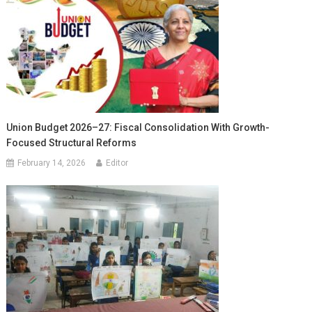
Union Budget 2026–27: Fiscal Consolidation With Growth-
Focused Structural Reforms
February 14, 2026
Editor