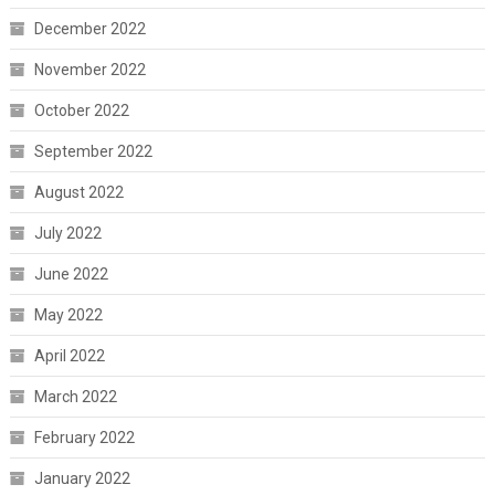
December 2022
November 2022
October 2022
September 2022
August 2022
July 2022
June 2022
May 2022
April 2022
March 2022
February 2022
January 2022