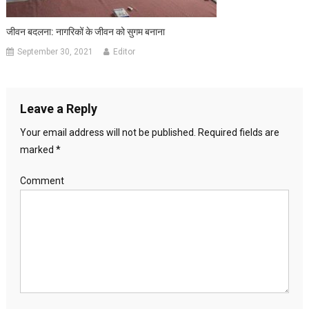
जीवन बदलना: नागरिकों के जीवन को सुगम बनाना
September 30, 2021
Editor
Leave a Reply
Your email address will not be published.
Required fields are
marked
*
Comment