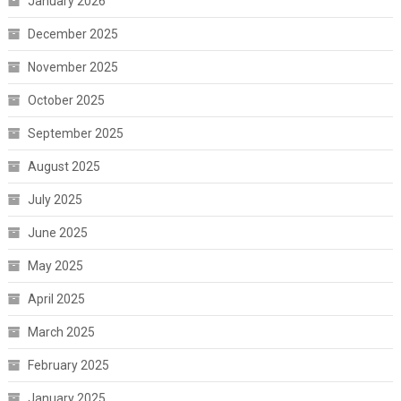
January 2026
December 2025
November 2025
October 2025
September 2025
August 2025
July 2025
June 2025
May 2025
April 2025
March 2025
February 2025
January 2025