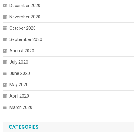
December 2020
November 2020
October 2020
September 2020
August 2020
July 2020
June 2020
May 2020
April 2020
March 2020
CATEGORIES