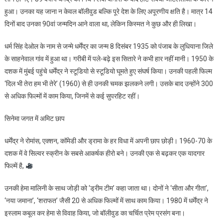
हुआ। उनका यह जाना न केवल बॉलीवुड बल्कि पूरे देश के लिए अपूरणीय क्षति है। मात्र 14
दिनों बाद उनका 90वां जन्मदिन आने वाला था, लेकिन किस्मत ने कुछ और ही लिखा।
धर्म सिंह देओल के नाम से जन्मे धर्मेंद्र का जन्म 8 दिसंबर 1935 को पंजाब के लुधियाना जिले
के साहनेवाल गांव में हुआ था। गरीबी में पले-बढ़े इस सितारे ने कभी हार नहीं मानी। 1950 के
दशक में मुंबई पहुंचे धर्मेंद्र ने स्टूडियो से स्टूडियो घूमते हुए संघर्ष किया। उनकी पहली फिल्म
‘दिल भी तेरा हम भी तेरे’ (1960) से ही उनकी चमक झलकने लगी। उसके बाद उन्होंने 300
से अधिक फिल्मों में काम किया, जिनमें से कई सुपरहिट रहीं।
सिनेमा जगत में अमिट छाप
धर्मेंद्र ने रोमांस, एक्शन, कॉमेडी और ड्रामा के हर विधा में अपनी छाप छोड़ी। 1960-70 के
दशक में वे सिल्वर स्क्रीन के सबसे आकर्षक हीरो बने। उनकी एक से बढ़कर एक यादगार
फिल्में है,
उनकी हेमा मालिनी के साथ जोड़ी को ‘ड्रीम टीम’ कहा जाता था। दोनों ने ‘सीता और गीता’,
‘नया जमाना’, ‘शराफत’ जैसी 20 से अधिक फिल्मों में साथ काम किया। 1980 में धर्मेंद्र ने
इस्लाम कबूल कर हेमा से विवाह किया, जो बॉलीवुड का चर्चित प्रेम प्रसंग बना।