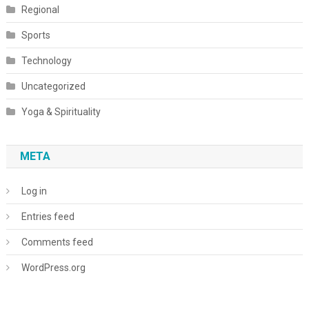
Regional
Sports
Technology
Uncategorized
Yoga & Spirituality
META
Log in
Entries feed
Comments feed
WordPress.org