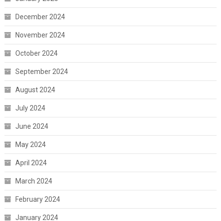
December 2024
November 2024
October 2024
September 2024
August 2024
July 2024
June 2024
May 2024
April 2024
March 2024
February 2024
January 2024