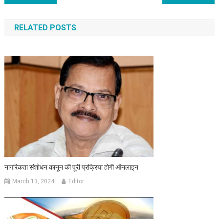
RELATED POSTS
नागरिकता संशोधन कानून की पूरी प्रक्रिया होगी ऑनलाइन
March 13, 2024
Editor