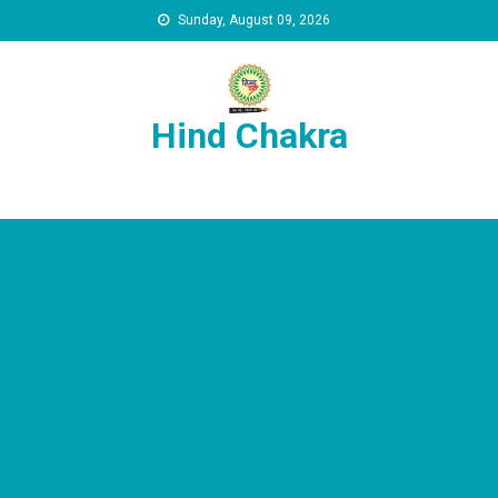
Skip to content
Sunday, August 09, 2026
Hind Chakra