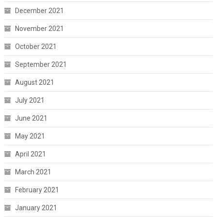
December 2021
November 2021
October 2021
September 2021
August 2021
July 2021
June 2021
May 2021
April 2021
March 2021
February 2021
January 2021