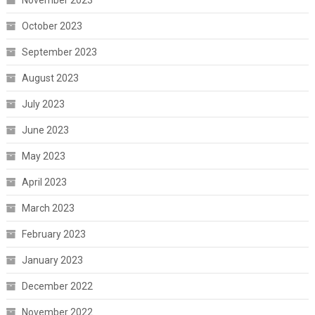
November 2023
October 2023
September 2023
August 2023
July 2023
June 2023
May 2023
April 2023
March 2023
February 2023
January 2023
December 2022
November 2022