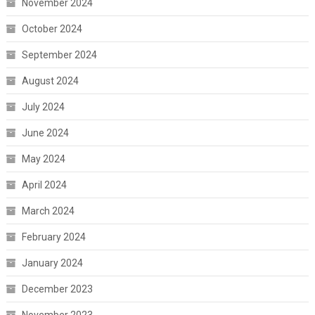
November 2024
October 2024
September 2024
August 2024
July 2024
June 2024
May 2024
April 2024
March 2024
February 2024
January 2024
December 2023