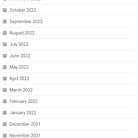
October 2022
September 2022
August 2022
July 2022
June 2022
May 2022
April 2022
March 2022
February 2022
January 2022
December 2021
November 2021