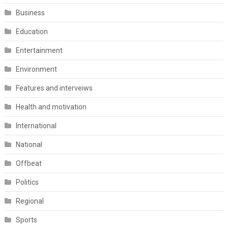
Business
Education
Entertainment
Environment
Features and interveiws
Health and motivation
International
National
Offbeat
Politics
Regional
Sports