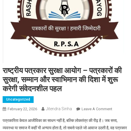
राष्ट्रीय पत्रकार सुरक्षा आयोग – पत्रकारों की
सुरक्षा, सम्मान और स्वाभिमान की दिशा में शुरू
करेगी संवेदनशील पहल
Uncategorized
Jitendra Sinha
February 22, 2026
Leave A Comment
On राष्ट्रीय
पत्रकार
पत्रकारिता केवल आजीविका का साधन नहीं है, बल्कि लोकतंत्र की रीढ़ है। जब सत्ता,
सुरक्षा आयोग
व्यवस्था या समाज में कहीं भी अन्याय होता है, तो सबसे पहले जो आवाज उठती है, वह पत्रकार
– पत्रकारों