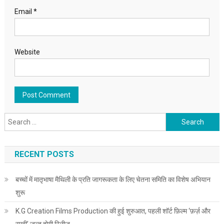
Email
*
Website
Search for:
RECENT POSTS
बच्चों में मातृभाषा मैथिली के प्रति जागरूकता के लिए चेतना समिति का विशेष अभियान
शुरू
K.G Creation Films Production की हुई शुरुआत, पहली शॉर्ट फ़िल्म ‘फ़र्ज़ और