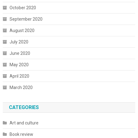
October 2020
September 2020
August 2020
July 2020
June 2020
May 2020
April 2020
March 2020
CATEGORIES
Art and culture
Book review