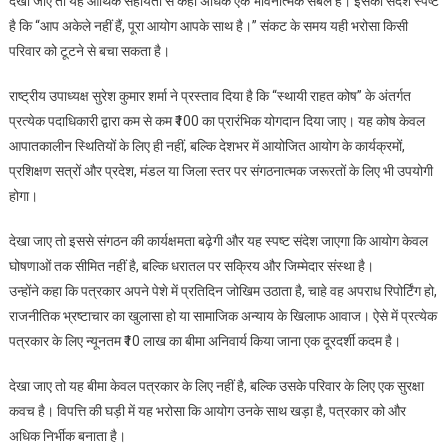
देखा जाए तो यह आर्थिक सहायता से कहीं अधिक एक भावनात्मक संबल है। इसका संदेश स्पष्ट
है कि “आप अकेले नहीं हैं, पूरा आयोग आपके साथ है।” संकट के समय यही भरोसा किसी
परिवार को टूटने से बचा सकता है।
राष्ट्रीय उपाध्यक्ष सुरेश कुमार शर्मा ने प्रस्ताव दिया है कि “स्थायी राहत कोष” के अंतर्गत
प्रत्येक पदाधिकारी द्वारा कम से कम ₹100 का प्रारंभिक योगदान दिया जाए। यह कोष केवल
आपातकालीन स्थितियों के लिए ही नहीं, बल्कि देशभर में आयोजित आयोग के कार्यक्रमों,
प्रशिक्षण सत्रों और प्रदेश, मंडल या जिला स्तर पर संगठनात्मक जरूरतों के लिए भी उपयोगी
होगा।
देखा जाए तो इससे संगठन की कार्यक्षमता बढ़ेगी और यह स्पष्ट संदेश जाएगा कि आयोग केवल
घोषणाओं तक सीमित नहीं है, बल्कि धरातल पर सक्रिय और जिम्मेदार संस्था है।
उन्होंने कहा कि पत्रकार अपने पेशे में प्रतिदिन जोखिम उठाता है, चाहे वह अपराध रिपोर्टिंग हो,
राजनीतिक भ्रष्टाचार का खुलासा हो या सामाजिक अन्याय के खिलाफ आवाज। ऐसे में प्रत्येक
पत्रकार के लिए न्यूनतम ₹10 लाख का बीमा अनिवार्य किया जाना एक दूरदर्शी कदम है।
देखा जाए तो यह बीमा केवल पत्रकार के लिए नहीं है, बल्कि उसके परिवार के लिए एक सुरक्षा
कवच है। विपत्ति की घड़ी में यह भरोसा कि आयोग उनके साथ खड़ा है, पत्रकार को और
अधिक निर्भीक बनाता है।