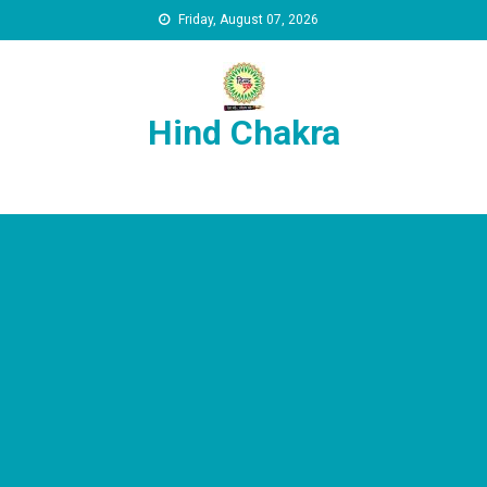
Skip to content
Friday, August 07, 2026
Hind Chakra