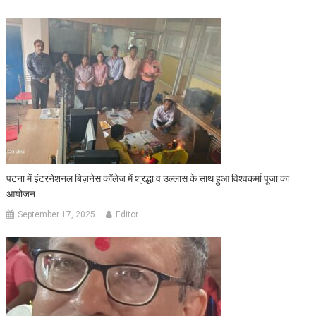
पटना में इंटरनेशनल बिज़नेस कॉलेज में श्रद्धा व उल्लास के साथ हुआ विश्वकर्मा पूजा का
आयोजन
September 17, 2025
Editor