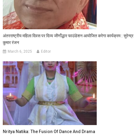
अंतरराष्ट्रीय महिला दिवस पर दिव्य जीर्णोद्धार फाउंडेशन आयोजित करेगा कार्यक्रम : सुरेन्द्र
कुमार रंजन
March 6, 2025
Editor
Nritya Natika: The Fusion Of Dance And Drama