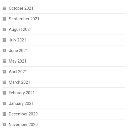
October 2021
September 2021
August 2021
July 2021
June 2021
May 2021
April 2021
March 2021
February 2021
January 2021
December 2020
November 2020