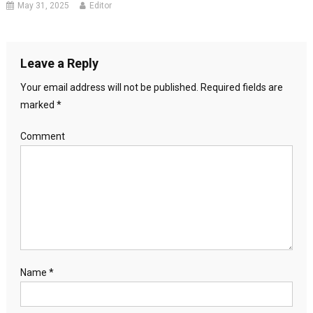
May 31, 2025
Editor
Leave a Reply
Your email address will not be published.
Required fields are
marked
*
Comment
Name
*