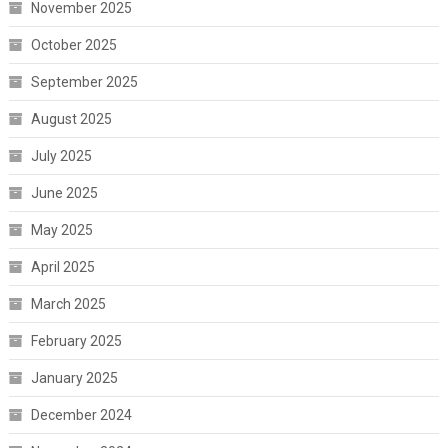
November 2025
October 2025
September 2025
August 2025
July 2025
June 2025
May 2025
April 2025
March 2025
February 2025
January 2025
December 2024