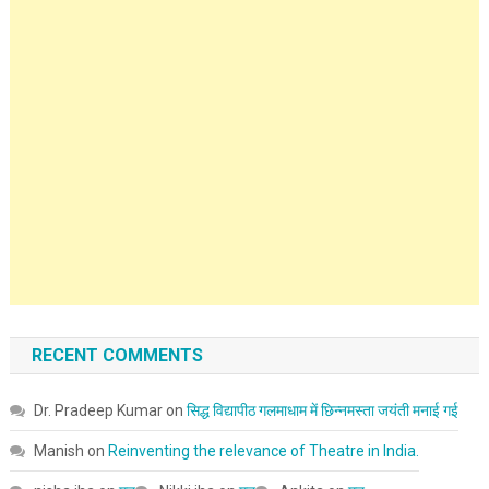
RECENT COMMENTS
Dr. Pradeep Kumar
on
सिद्ध विद्यापीठ गलमाधाम में छिन्नमस्ता जयंती मनाई गई
Manish
on
Reinventing the relevance of Theatre in India.