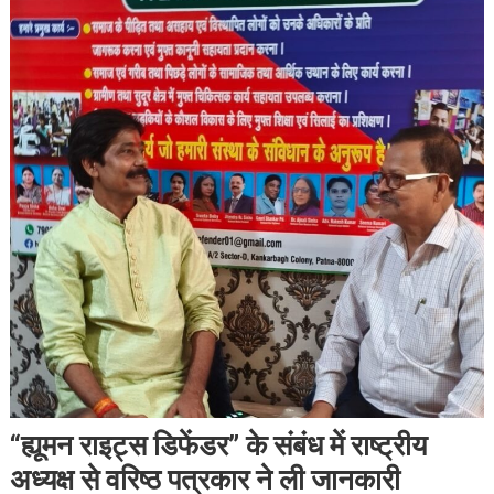
“ह्यूमन राइट्स डिफेंडर” के संबंध में राष्ट्रीय
अध्यक्ष से वरिष्ठ पत्रकार ने ली जानकारी