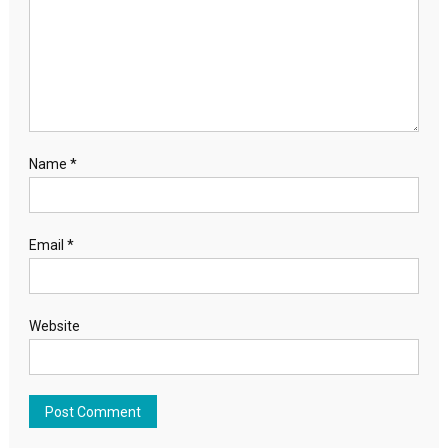
Name
*
Email
*
Website