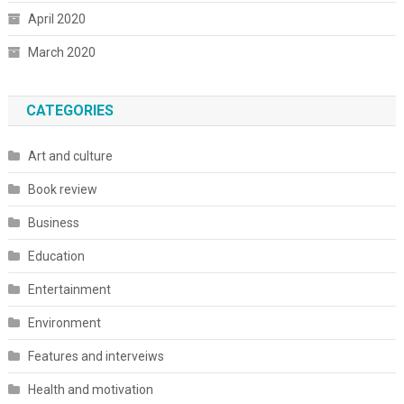
April 2020
March 2020
CATEGORIES
Art and culture
Book review
Business
Education
Entertainment
Environment
Features and interveiws
Health and motivation