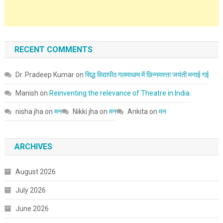
RECENT COMMENTS
Dr. Pradeep Kumar
on
सिद्ध विद्यापीठ गलमाधाम में छिन्नमस्ता जयंती मनाई गई
Manish
on
Reinventing the relevance of Theatre in India.
nisha jha
on
मन
Nikki jha
on
मन
Ankita
on
मन
ARCHIVES
August 2026
July 2026
June 2026