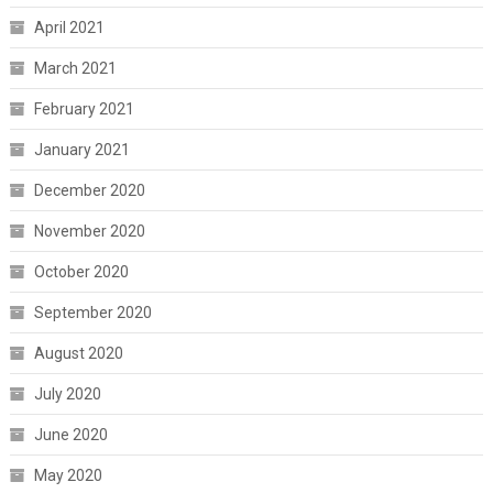
April 2021
March 2021
February 2021
January 2021
December 2020
November 2020
October 2020
September 2020
August 2020
July 2020
June 2020
May 2020