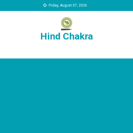
Skip to content
Friday, August 07, 2026
Hind Chakra