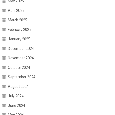
May 2025
April 2025
March 2025
February 2025
January 2025
December 2024
November 2024
October 2024
September 2024
August 2024
July 2024
June 2024