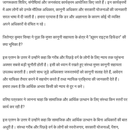
जागरूकता शिविर, संगोष्ठियां और जनसंवाद कार्यक्रम आयोजित किए जाते हैं। इन कार्यक्रमों
में आम लोगों को उनके मौलिक अधिकार, कानूनी अधिकार और सरकारी योजनाओं की जानकारी
सरल भाषा में दी जाती है। हमारा प्रयास है कि डर और अज्ञानता के कारण कोई भी व्यक्ति
अपने अधिकारों से वंचित न रहे।
जितेन्द्र कुमार सिन्हा ने पूछा कि मुफ्त कानूनी सहायता के क्षेत्र में “ह्यूमन राइट्स डिफेंडर” की
क्या भूमिका है?
इस प्रश्न के उत्तर में उन्होंने कहा कि गरीब और पिछड़े वर्ग के लोगों के लिए न्याय तक पहुंचना
अक्सर सबसे बड़ी चुनौती होती है। इसी को ध्यान में रखते हुए संस्था मुफ्त कानूनी सहायता
उपलब्ध कराती है। हमारे साथ जुड़े अधिवक्ता जरूरतमंदों को कानूनी सलाह देते हैं, आवेदन
और याचिका तैयार करने में सहयोग करते हैं तथा न्यायिक प्रक्रिया की जानकारी देते हैं।
हमारा लक्ष्य है कि आर्थिक अभाव किसी को न्याय से दूर न करे।
वरिष्ठ पत्रकार ने जानना चाहा कि सामाजिक और आर्थिक उत्थान के लिए संस्था किन स्तरों पर
कार्य कर रही है?
इस प्रश्न के उत्तर में उन्होंने कहा कि सामाजिक और आर्थिक उत्थान के बिना अधिकारों की बात
अधूरी है। संस्था गरीब और पिछड़े वर्ग के लोगों को स्वरोजगार, सरकारी योजनाओं, पेंशन,