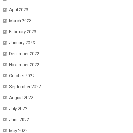
April 2023
March 2023
February 2023
January 2023
December 2022
November 2022
October 2022
September 2022
August 2022
July 2022
June 2022
May 2022