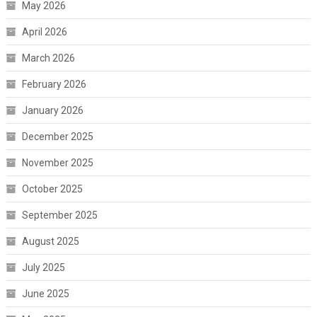
May 2026
April 2026
March 2026
February 2026
January 2026
December 2025
November 2025
October 2025
September 2025
August 2025
July 2025
June 2025