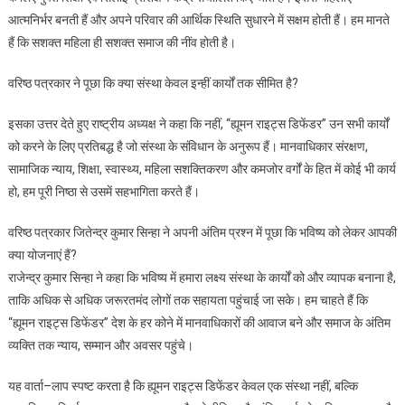
आत्मनिर्भर बनती हैं और अपने परिवार की आर्थिक स्थिति सुधारने में सक्षम होती हैं। हम मानते
हैं कि सशक्त महिला ही सशक्त समाज की नींव होती है।
वरिष्ठ पत्रकार ने पूछा कि क्या संस्था केवल इन्हीं कार्यों तक सीमित है?
इसका उत्तर देते हुए राष्ट्रीय अध्यक्ष ने कहा कि नहीं, “ह्यूमन राइट्स डिफेंडर” उन सभी कार्यों
को करने के लिए प्रतिबद्ध है जो संस्था के संविधान के अनुरूप हैं। मानवाधिकार संरक्षण,
सामाजिक न्याय, शिक्षा, स्वास्थ्य, महिला सशक्तिकरण और कमजोर वर्गों के हित में कोई भी कार्य
हो, हम पूरी निष्ठा से उसमें सहभागिता करते हैं।
वरिष्ठ पत्रकार जितेन्द्र कुमार सिन्हा ने अपनी अंतिम प्रश्न में पूछा कि भविष्य को लेकर आपकी
क्या योजनाएं हैं?
राजेन्द्र कुमार सिन्हा ने कहा कि भविष्य में हमारा लक्ष्य संस्था के कार्यों को और व्यापक बनाना है,
ताकि अधिक से अधिक जरूरतमंद लोगों तक सहायता पहुंचाई जा सके। हम चाहते हैं कि
“ह्यूमन राइट्स डिफेंडर” देश के हर कोने में मानवाधिकारों की आवाज बने और समाज के अंतिम
व्यक्ति तक न्याय, सम्मान और अवसर पहुंचे।
यह वार्ता–लाप स्पष्ट करता है कि ह्यूमन राइट्स डिफेंडर केवल एक संस्था नहीं, बल्कि