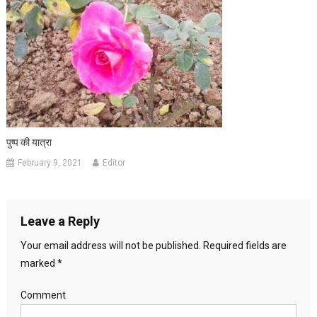
पुष्प की यात्रा
February 9, 2021
Editor
Leave a Reply
Your email address will not be published.
Required fields are
marked
*
Comment