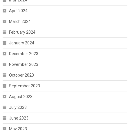
May 2024
April 2024
March 2024
February 2024
January 2024
December 2023
November 2023
October 2023
September 2023
August 2023
July 2023
June 2023
May 2023