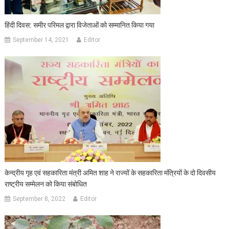
हिंदी दिवस: समीर परिमल द्वारा विजेताओं को सम्मानित किया गया
September 14, 2021
Editor
केन्द्रीय गृह एवं सहकारिता मंत्री अमित शाह ने राज्यों के सहकारिता मंत्रियों के दो दिवसीय
राष्ट्रीय सम्मेलन को किया संबोधित
September 8, 2022
Editor