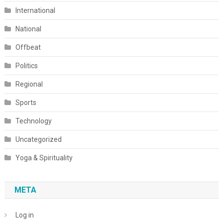
International
National
Offbeat
Politics
Regional
Sports
Technology
Uncategorized
Yoga & Spirituality
META
Log in