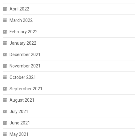
April 2022
March 2022
February 2022
January 2022
December 2021
November 2021
October 2021
September 2021
August 2021
July 2021
June 2021
May 2021