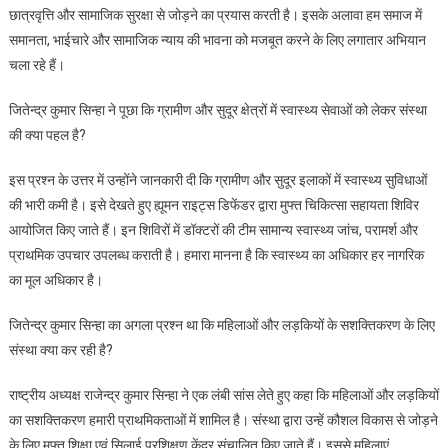
छात्रवृत्ति और सामाजिक सुरक्षा से जोड़ने का प्रयास करती है। इसके अलावा हम समाज में
समानता, भाईचारे और सामाजिक न्याय की भावना को मजबूत करने के लिए लगातार अभियान
चला रहे हैं।
जितेन्द्र कुमार सिन्हा ने पूछा कि ग्रामीण और सुदूर क्षेत्रों में स्वास्थ्य सेवाओं को लेकर संस्था
की क्या पहल है?
इस प्रश्न के उत्तर में उन्होंने जानकारी दी कि ग्रामीण और सुदूर इलाकों में स्वास्थ्य सुविधाओं
की भारी कमी है। इसे देखते हुए ह्यूमन राइट्स डिफेंडर द्वारा मुफ्त चिकित्सा सहायता शिविर
आयोजित किए जाते हैं। इन शिविरों में डॉक्टरों की टीम सामान्य स्वास्थ्य जांच, परामर्श और
प्राथमिक उपचार उपलब्ध कराती है। हमारा मानना है कि स्वास्थ्य का अधिकार हर नागरिक
का मूल अधिकार है।
जितेन्द्र कुमार सिन्हा का अगला प्रश्न था कि महिलाओं और लड़कियों के सशक्तिकरण के लिए
संस्था क्या कर रही है?
राष्ट्रीय अध्यक्ष राजेन्द्र कुमार सिन्हा ने एक लंबी सांस लेते हुए कहा कि महिलाओं और लड़कियों
का सशक्तिकरण हमारी प्राथमिकताओं में शामिल है। संस्था द्वारा उन्हें कौशल विकास से जोड़ने
के लिए मुफ्त शिक्षा एवं सिलाई प्रशिक्षण केंद्र संचालित किए जाते हैं। इससे महिलाएं