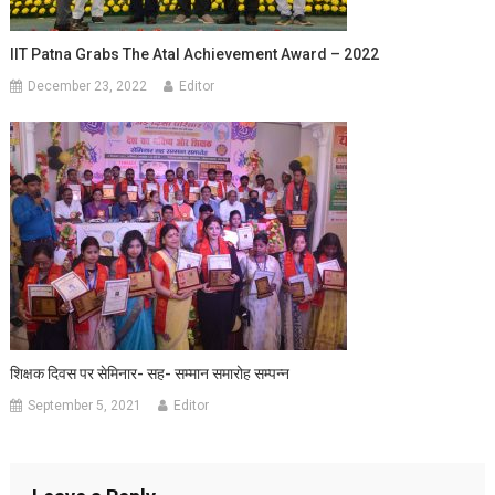
IIT Patna Grabs The Atal Achievement Award – 2022
December 23, 2022
Editor
शिक्षक दिवस पर सेमिनार- सह- सम्मान समारोह सम्पन्न
September 5, 2021
Editor