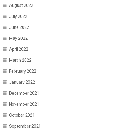
August 2022
July 2022
June 2022
May 2022
April 2022
March 2022
February 2022
January 2022
December 2021
November 2021
October 2021
September 2021