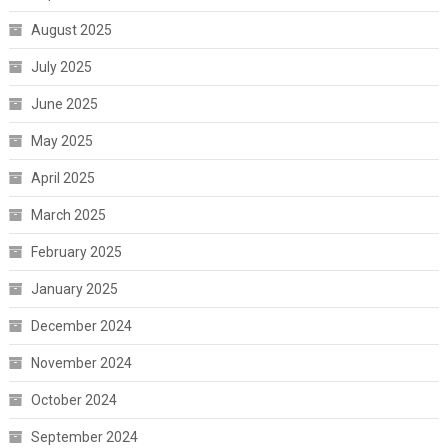
August 2025
July 2025
June 2025
May 2025
April 2025
March 2025
February 2025
January 2025
December 2024
November 2024
October 2024
September 2024