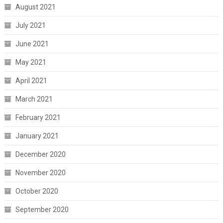
August 2021
July 2021
June 2021
May 2021
April 2021
March 2021
February 2021
January 2021
December 2020
November 2020
October 2020
September 2020