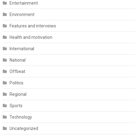
Entertainment
Environment
Features and interveiws
Health and motivation
International
National
Offbeat
Politics
Regional
Sports
Technology
Uncategorized