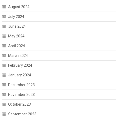
August 2024
July 2024
June 2024
May 2024
April 2024
March 2024
February 2024
January 2024
December 2023
November 2023
October 2023
September 2023