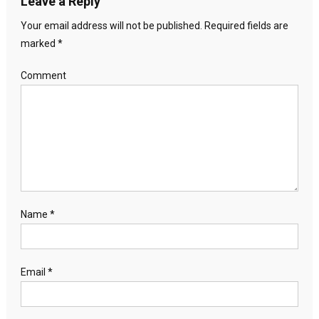
Leave a Reply
Your email address will not be published.
Required fields are
marked
*
Comment
Name
*
Email
*