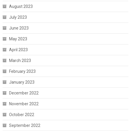
August 2023
July 2023
June 2023
May 2023
April 2023
March 2023
February 2023
January 2023
December 2022
November 2022
October 2022
September 2022