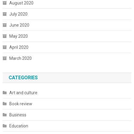
August 2020
July 2020
June 2020
May 2020
April 2020
March 2020
CATEGORIES
Art and culture
Book review
Business
Education