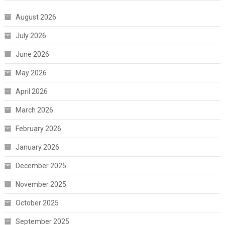
August 2026
July 2026
June 2026
May 2026
April 2026
March 2026
February 2026
January 2026
December 2025
November 2025
October 2025
September 2025