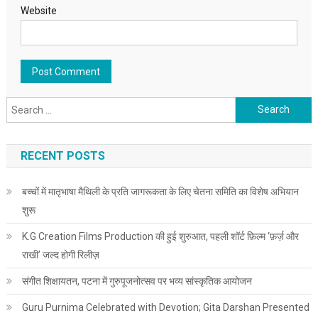
Website
Search for:
RECENT POSTS
बच्चों में मातृभाषा मैथिली के प्रति जागरूकता के लिए चेतना समिति का विशेष अभियान
शुरू
K.G Creation Films Production की हुई शुरुआत, पहली शॉर्ट फ़िल्म ‘फ़र्ज़ और
राखी’ जल्द होगी रिलीज़
संगीत शिक्षायतन, पटना में गुरुपूजनोत्सव पर भव्य सांस्कृतिक आयोजन
Guru Purnima Celebrated with Devotion; Gita Darshan Presented