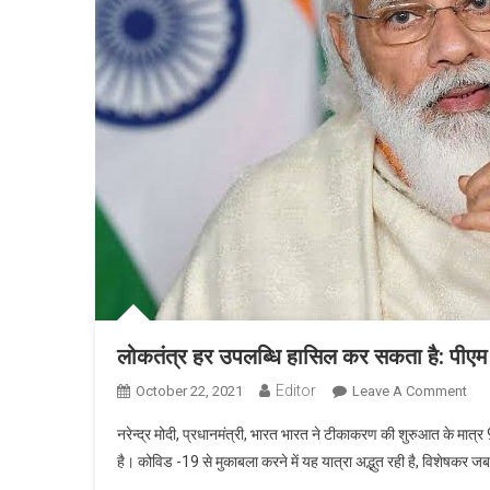
लोकतंत्र हर उपलब्धि हासिल कर सकता है: पीएम
Editor
October 22, 2021
Leave A Comment
On ल
नरेन्द्र मोदी, प्रधानमंत्री, भारत भारत ने टीकाकरण की शुरुआत के मात
है। कोविड -19 से मुकाबला करने में यह यात्रा अद्भुत रही है, विशेषकर ज