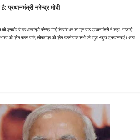
प्रधानमंत्री नरेन्द्र मोदी
ी समय है, सही समय है! भारत का अनमोल समय है: प्रधानमंत्री नरेन्द्र मोदी
 प्राचीर से प्रधानमंत्री नरेन्द्र मोदी के संबोधन का मूल पाठ प्रधानमंत्री ने कहा; आजादी
ें भारत को प्रेम करने वाले, लोकतंत्र को प्रेम करने वाले सभी को बहुत-बहुत शुभकामनाएं। आज