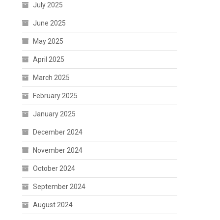
July 2025
June 2025
May 2025
April 2025
March 2025
February 2025
January 2025
December 2024
November 2024
October 2024
September 2024
August 2024