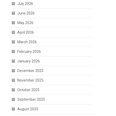
July 2026
June 2026
May 2026
April 2026
March 2026
February 2026
January 2026
December 2025
November 2025
October 2025
September 2025
August 2025