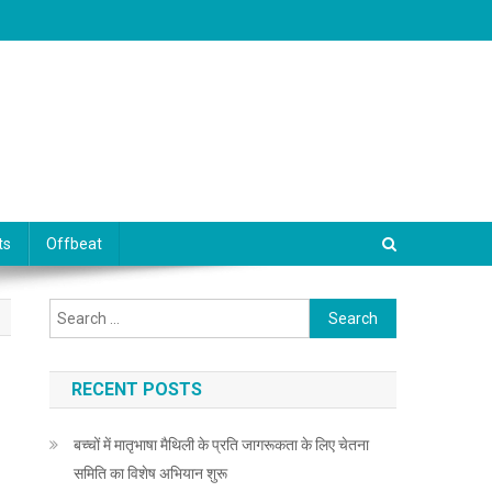
ts
Offbeat
Search for:
RECENT POSTS
बच्चों में मातृभाषा मैथिली के प्रति जागरूकता के लिए चेतना
समिति का विशेष अभियान शुरू