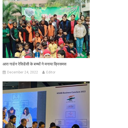
आरा गार्डन रेसिडेंसी के बच्चों ने मनाया क्रिसमस
December 24, 2022
Editor