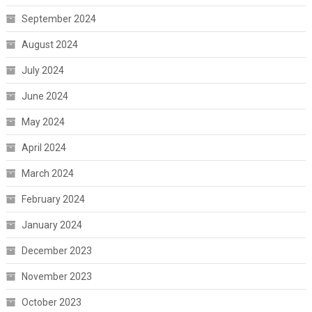
September 2024
August 2024
July 2024
June 2024
May 2024
April 2024
March 2024
February 2024
January 2024
December 2023
November 2023
October 2023