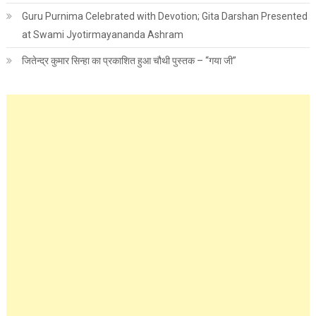
Guru Purnima Celebrated with Devotion; Gita Darshan Presented
at Swami Jyotirmayananda Ashram
जितेन्द्र कुमार सिन्हा का प्रकाशित हुआ चौथी पुस्तक – “गया जी”