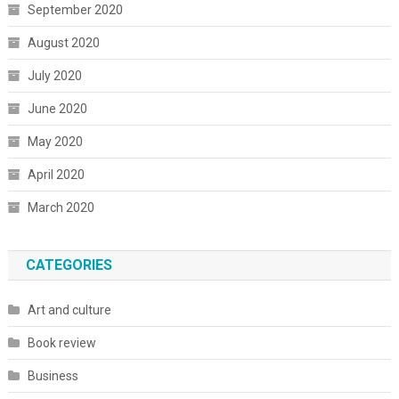
September 2020
August 2020
July 2020
June 2020
May 2020
April 2020
March 2020
CATEGORIES
Art and culture
Book review
Business