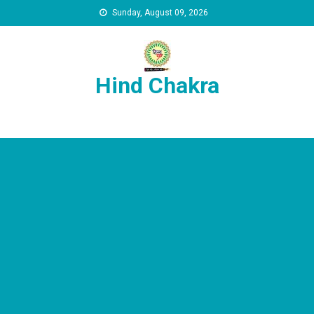
Skip to content
Sunday, August 09, 2026
Hind Chakra