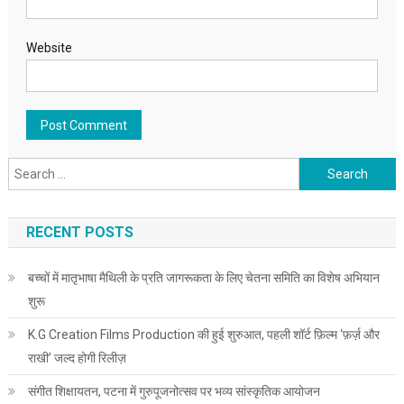
Website
Search for:
RECENT POSTS
बच्चों में मातृभाषा मैथिली के प्रति जागरूकता के लिए चेतना समिति का विशेष अभियान
शुरू
K.G Creation Films Production की हुई शुरुआत, पहली शॉर्ट फ़िल्म ‘फ़र्ज़ और
राखी’ जल्द होगी रिलीज़
संगीत शिक्षायतन, पटना में गुरुपूजनोत्सव पर भव्य सांस्कृतिक आयोजन