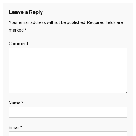
Leave a Reply
Your email address will not be published.
Required fields are
marked
*
Comment
Name
*
Email
*