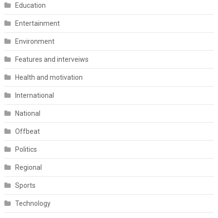
Education
Entertainment
Environment
Features and interveiws
Health and motivation
International
National
Offbeat
Politics
Regional
Sports
Technology