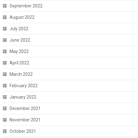
September 2022
August 2022
July 2022
June 2022
May 2022
April 2022
March 2022
February 2022
January 2022
December 2021
November 2021
October 2021