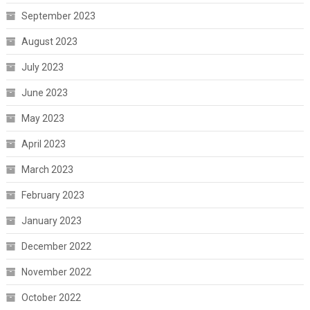
September 2023
August 2023
July 2023
June 2023
May 2023
April 2023
March 2023
February 2023
January 2023
December 2022
November 2022
October 2022