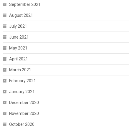
September 2021
August 2021
July 2021
June 2021
May 2021
April 2021
March 2021
February 2021
January 2021
December 2020
November 2020
October 2020