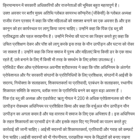
क्रियान्वयन में सरकारी अधिकारियों और राजनेताओं की भूमिका बहुत महत्वपूर्ण है।
उक्त अवसर पर बतौर मुख्य अतिथि ग्लोबल कायस्थ कॉन्फ्रेंस (जीकेसी) के ग्लोबल अध्यक्ष
राजीव रंजन प्रसाद ने कहा कि पॉश महिलाओं को सशक्त बनाने का एक अवसर हैi और इस
कानून को हर कार्यस्थल पर लागू किया जाना चाहिए। उन्होंने कहा कि पिंक एंड ब्लू की
प्रतिबद्धता और पहल सराहनीय है। उन्होंने निर्भया की घटना का जिक्र करते हुए कहा कि
उचित प्रशिक्षण देकर और पॉश को लागू करके इस तरह के यौन उत्पीड़न और घटना को रोका
जा सकता है। उन्होंने कहा कि जिस समाज में पुरुष और महिलाएं बिना किसी डर के एक साथ
रहते हैं, उसे बनाने के लिए मैं किसी भी तरह के समर्थन के लिए हमेशा उपलब्ध हूं।
प्रेसिडेंट चैंबर ऑफ प्रोफेशनल अवनीश श्रीवास्तव ने कहा कि पॉश अधिनियम के अंतर्गत
प्रोफेशनल और गैर सरकारी संगठनों के प्रतिनिधियों के लिए प्रशिक्षक, संगठनों में आईसी के
सदस्य, नियोक्ता के सलाहकार, शिकायतकर्ता या प्रतिवादी, प्रबंधन के सलाहकार, स्थानीय
शिकायत समिति के सदस्य, ब्लॉक स्तर के प्रतिनिधि बनने का बहुत बड़ा अवसर हैं ।
पिंक एंड ब्लू की अध्यक्ष और एडवोकेट ऋतु गोयल ने 200 से अधिक प्रोफ़ेशनलस को यौन
उत्पीड़न रोकथाम अधिनियम पर प्रशिक्षित किया और कहा कि वर्चुअल यौन उत्पीड़न यौन
उत्पीड़न का अगला कदम है और यह वास्तव में समाज के लिए एक अभिशाप है। इस अधिनियम
के तहत शिकायतों का प्रभावी ढंग से और इसके तहत दिए गए नियमों का पालन करते हुए
कार्रवाई की जानी चाहिए। आईसी सदस्यों को शिकायतकर्ता, प्रतिवादी और गवाह को कम्फ़र्ट
देना चाहिए।आईसी सदस्यों को भी गोपनीयता, प्राकृतिक न्याय के सिद्धांतों को बनाए रखना