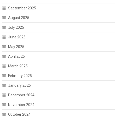
September 2025
August 2025
July 2025
June 2025
May 2025
April 2025
March 2025
February 2025
January 2025
December 2024
November 2024
October 2024