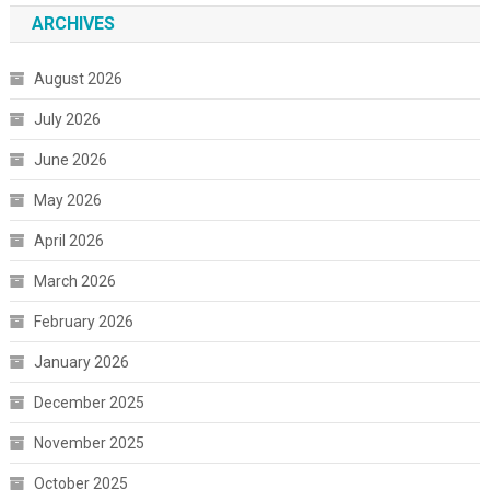
ARCHIVES
August 2026
July 2026
June 2026
May 2026
April 2026
March 2026
February 2026
January 2026
December 2025
November 2025
October 2025