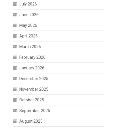
July 2026
June 2026
May 2026
April 2026
March 2026
February 2026
January 2026
December 2025
November 2025
October 2025
September 2025
August 2025