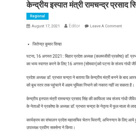
केन्द्रीय इस्पात मंत्री रामचन्द्र प्रसा
Regional
Editor
August 17, 2021
Leave A Comment
On केन्द्
जितेन्द्र कुमार सिन्हा
पटना, 16 अगस्त 2021:: बिहार प्रदेश अध्यक्ष (कलमजीवी प्रकोष्ठ) डॉ. प्रभात च
का भव्य स्वागत करने के लिए 16 अगस्त (सोमवार)को पटना के संजय गांधी जैविक
प्रदेश अध्यक्ष डॉ. प्रभात चन्द्रा ने बताया कि केन्द्रीय मंत्री बनने के बाद आ
को बूथ स्तर तक पहुंचाने में अहम भूमिका निभाने को नकारा नहीं जा सकता है।
केन्द्रीय इस्पात मंत्री रामचन्द्र प्रसाद सिंह की काफिला जब संजय गांधी जैविक
के नेताओं ने प्रकोष्ठ के अध्यक्ष डॉ. प्रभात चन्द्रा के नेतृत्व में फूल माला
कार्यक्रम का संचालन प्रदेश महासचिव चेतन थिरानी, अभिनन्दन के लिए आये हुए 
उपाध्यक्ष प्रवीण सक्सेना ने किया।