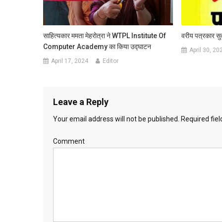
साहित्यकार ममता मेहरोत्रा ने WTPL Institute Of
वरीय पत्रकार सुका
Computer Academy का किया उद्घाटन
April 30, 20
April 17, 2024
Editor
Leave a Reply
Your email address will not be published.
Required fie
Comment