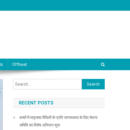
ts
Offbeat
Search for:
RECENT POSTS
बच्चों में मातृभाषा मैथिली के प्रति जागरूकता के लिए चेतना
समिति का विशेष अभियान शुरू