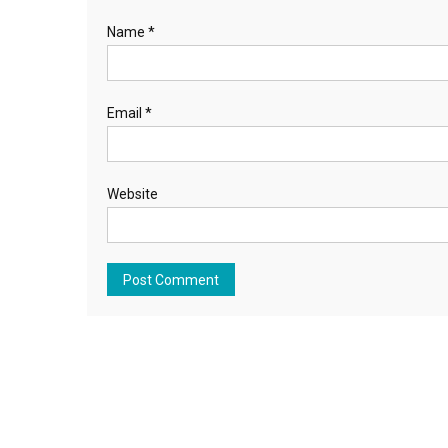
Name
*
Email
*
Website