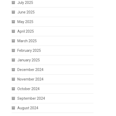
July 2025
June 2025
May 2025
April 2025
March 2025
February 2025
January 2025
December 2024
November 2024
October 2024
September 2024
August 2024