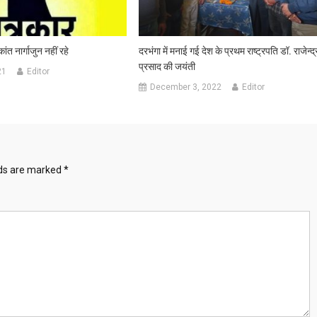
ंत नार्गाजुन नहीं रहे
दरभंगा में मनाई गई देश के प्रथम राष्ट्रपति डॉ. राजेन्द्
प्रसाद की जयंती
21
Editor
December 3, 2022
Editor
lds are marked
*