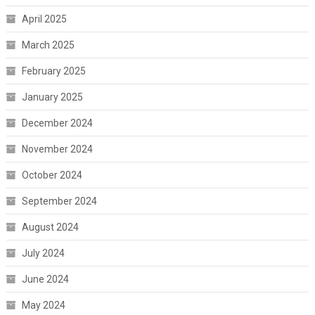
April 2025
March 2025
February 2025
January 2025
December 2024
November 2024
October 2024
September 2024
August 2024
July 2024
June 2024
May 2024