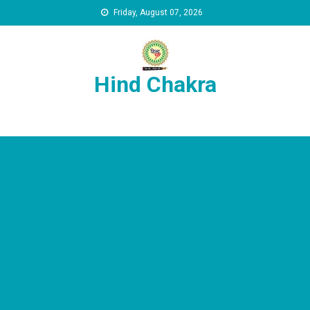
Skip to content
Friday, August 07, 2026
Hind Chakra