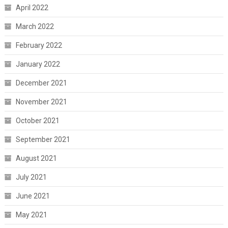
April 2022
March 2022
February 2022
January 2022
December 2021
November 2021
October 2021
September 2021
August 2021
July 2021
June 2021
May 2021