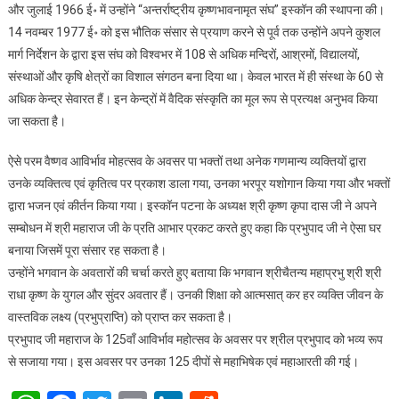
और जुलाई 1966 ई॰ में उन्होंने “अन्तर्राष्ट्रीय कृष्णभावनामृत संघ” इस्कॉन की स्थापना की।
14 नवम्बर 1977 ई॰ को इस भौतिक संसार से प्रयाण करने से पूर्व तक उन्होंने अपने कुशल
मार्ग निर्देशन के द्वारा इस संघ को विश्वभर में 108 से अधिक मन्दिरों, आश्रमों, विद्यालयों,
संस्थाओं और कृषि क्षेत्रों का विशाल संगठन बना दिया था। केवल भारत में ही संस्था के 60 से
अधिक केन्द्र सेवारत हैं। इन केन्द्रों में वैदिक संस्कृति का मूल रूप से प्रत्यक्ष अनुभव किया
जा सकता है।
ऐसे परम वैष्णव आविर्भाव मोहत्सव के अवसर पा भक्तों तथा अनेक गणमान्य व्यक्तियों द्वारा
उनके व्यक्तित्व एवं कृतित्व पर प्रकाश डाला गया, उनका भरपूर यशोगान किया गया और भक्तों
द्वारा भजन एवं कीर्तन किया गया। इस्कॉन पटना के अध्यक्ष श्री कृष्ण कृपा दास जी ने अपने
सम्बोधन में श्री महाराज जी के प्रति आभार प्रकट करते हुए कहा कि प्रभुपाद जी ने ऐसा घर
बनाया जिसमें पूरा संसार रह सकता है।
उन्होंने भगवान के अवतारों की चर्चा करते हुए बताया कि भगवान श्रीचैतन्य महाप्रभु श्री श्री
राधा कृष्ण के युगल और सुंदर अवतार हैं। उनकी शिक्षा को आत्मसात् कर हर व्यक्ति जीवन के
वास्तविक लक्ष्य (प्रभुप्राप्ति) को प्राप्त कर सकता है।
प्रभुपाद जी महाराज के 125वाँ आविर्भाव महोत्सव के अवसर पर श्रील प्रभुपाद को भव्य रूप
से सजाया गया। इस अवसर पर उनका 125 दीपों से महाभिषेक एवं महाआरती की गई।