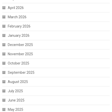
April 2026
March 2026
February 2026
January 2026
December 2025
November 2025
October 2025
September 2025
August 2025
July 2025
June 2025
May 2025