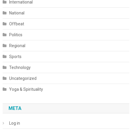
International
National
Offbeat
Politics
Regional
Sports
Technology
Uncategorized
Yoga & Spirituality
META
Log in