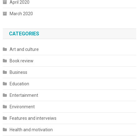
April 2020
March 2020
CATEGORIES
Art and culture
Book review
Business
Education
Entertainment
Environment
Features and interveiws
Health and motivation