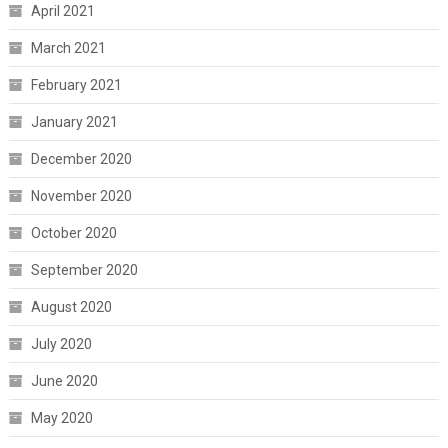
April 2021
March 2021
February 2021
January 2021
December 2020
November 2020
October 2020
September 2020
August 2020
July 2020
June 2020
May 2020