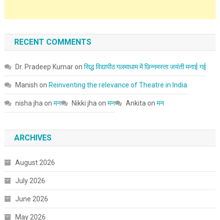
RECENT COMMENTS
Dr. Pradeep Kumar
on
सिद्ध विद्यापीठ गलमाधाम में छिन्नमस्ता जयंती मनाई गई
Manish
on
Reinventing the relevance of Theatre in India.
nisha jha
on
मन
Nikki jha
on
मन
Ankita
on
मन
ARCHIVES
August 2026
July 2026
June 2026
May 2026