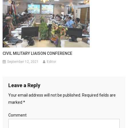
CIVIL MILITARY LIAISON CONFERENCE
September 12, 2021
Editor
Leave a Reply
Your email address will not be published.
Required fields are
marked
*
Comment