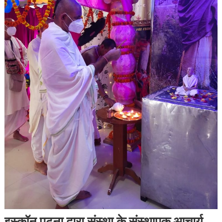
इस्कॉन पटना द्वारा संस्था के संस्थापक आचार्य