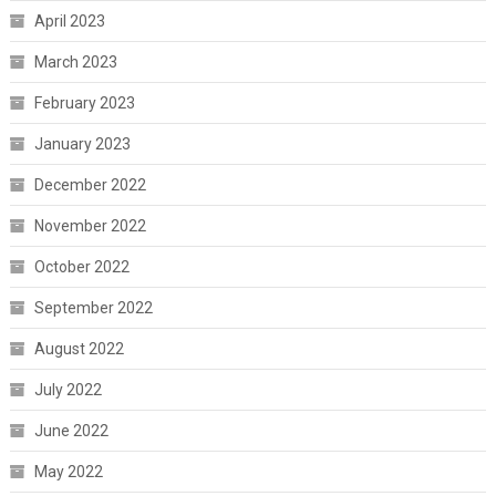
April 2023
March 2023
February 2023
January 2023
December 2022
November 2022
October 2022
September 2022
August 2022
July 2022
June 2022
May 2022