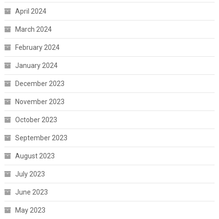
April 2024
March 2024
February 2024
January 2024
December 2023
November 2023
October 2023
September 2023
August 2023
July 2023
June 2023
May 2023