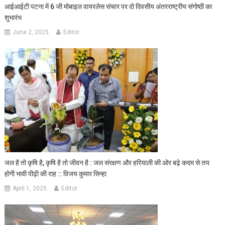
आईआईटी पटना में 6 जी मोबाइल वायरलेस संचार पर दो दिवसीय अंतरराष्ट्रीय संगोष्ठी का
शुभारंभ
June 2, 2025
Editor
जल है तो कृषि है, कृषि है तो जीवन है : जल संरक्षण और हरियाली की ओर बढ़े कदम से तय
होगी भावी पीढ़ी की राह :: विजय कुमार सिन्हा
April 1, 2025
Editor