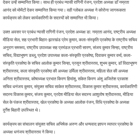
देकर उन्हें सम्मानित किया। साथ ही प्रबंध न्यासी रागिनी रंजन, प्रदेश अध्यक्ष डॉ नम्रता
आनंद को मोमेंटों देकर सम्मानित किया गया। वही ग्लोबल अध्यक्ष ने कोरोना जागरूकता
कार्यक्रम को लेकर कार्यकारिणी के सदस्यों को सम्मानित भी किया।
उक्त अवसर पर प्रबंध न्यासी रागिनी रंजन, प्रदेश अध्यक्ष डा. नम्रता आनंद, राष्ट्रीय अध्यक्ष
मीडिया सेल, सह प्रभारी बिहार-झारखंड प्रेम कुमार, कला-संस्कृति प्रकोष्ठ के राष्ट्रीय सचिव
अनुराग समरूप, राष्ट्रीय उपाध्यक्ष सह प्रमंडल प्रभारी सारण, संजय कुमार सिन्हा, राष्ट्रीय
सचिव, विद्याभूषण डब्लू, प्रदेश उपाध्यक्ष कला-संस्कृति प्रकोष्ठ, दिवाकर कुमार वर्मा, कला-
संस्कृति प्रकोष्ठ के सचिव आलोक कुमार सिन्हा, प्रसून श्रीवास्तव, शुभम कुमार, डॉ विद्याभूषण
श्रीवास्तव, कला संस्कृति प्रकोष्ठ की अध्यक्ष उर्मिला श्रीवास्तव, महिला सेल की अध्यक्ष
अनिता श्रीवास्तव, कोषाध्यक्ष प्रभात किरण हिमांशु, संकेत किरण अंशु अजितेश प्रकाश
सचिव धनंजय कुमार, संयुक्त सचिव साकेत श्रीवास्तव, विकास कुमार श्रीवास्तव, कार्यकारिणी
सदस्य विकास कुमार, संजय कुमार, प्रदेश मीडिया सेल सदस्य आशुतोष श्रीवास्तव, मीडिया
सेल के पंकज श्रीवास्तव, खेल प्रकोष्ठ के अध्यक्ष आलोक रंजन, विधि प्रकोष्ठ के अध्यक्ष
दुर्गेश बिहारी उपस्थित थे।
कार्यक्रम का संचालन संयुक्त सचिव अभिषेक अरुण और धन्यवाद ज्ञापन व्यापार प्रकोष्ठ के
अध्यक्ष धनंजय श्रीवास्तव ने किया।