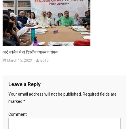
आर्ट कॉलेज में दो दिवसीय व्याख्यान संपन्न
March 15, 2023
Editor
Leave a Reply
Your email address will not be published.
Required fields are
marked
*
Comment