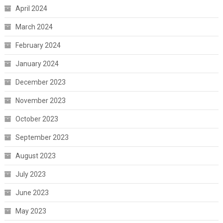
April 2024
March 2024
February 2024
January 2024
December 2023
November 2023
October 2023
September 2023
August 2023
July 2023
June 2023
May 2023