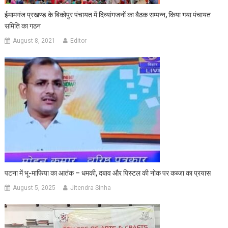
ईमामगंज प्रखण्ड के बिकोपुर पंचायत में दिव्यांगजनों का बैठक सम्पन्न, किया गया पंचायत
समिति का गठन
August 8, 2021
Editor
पटना में भू-माफिया का आतंक – धमकी, दबाव और पिस्टल की नोक पर कब्जा का प्रयास
August 5, 2025
Jitendra Sinha