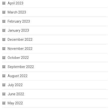
April 2023
March 2023
February 2023
January 2023
December 2022
November 2022
October 2022
September 2022
August 2022
July 2022
June 2022
May 2022