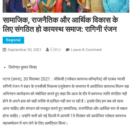
सामाजिक, राजनैतिक और आर्थिक विकास के
लिए संगठित हो कायस्थ समाज: रागिनी रंजन
Regional
Editor
September 30, 2021
Leave A Comment
On सामाजिक,
राजनैतिक और
आर्थिक विकास के लिए
जितेन्द्र कुमार सिन्हा
संगठित हो कायस्थ
समाज: रागिनी रंजन
पटना (छपरा), 30 सितम्बर 2021 :: जीकेसी (ग्लोबल कायस्थ कॉन्फ्रेंस) की प्रबंध न्यासी
रागिनी रंजन ने शहर के एनसीसी स्किल्स एजुकेशन के सभागार में आयोजित कायस्थ मिलन सह
अभिनंदन कार्यक्रम को संबोधित करते हुए कहा कि आज के दौर में कायस्थ जाति संगठित नही
होने से अपने हक को सही तरीके से हासिल नही कर पा रही है। इसके लिए हम सब को साथ
आना चाहिए और संगठन को मजबूत करते हुए सामाजिक, राजनैतिक और आर्थिक रूप से सबल
होना चाहिए। उन्होंने सभी को नई दिल्ली में आगामी 19 दिसंबर को आयोजित ग्लोबल कायस्थ
महासम्मेलन में भाग लेने के लिए आमंत्रित किया।