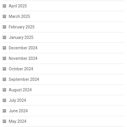
April 2025
March 2025
February 2025
January 2025
December 2024
November 2024
October 2024
September 2024
August 2024
July 2024
June 2024
May 2024