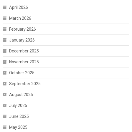
April 2026
March 2026
February 2026
January 2026
December 2025
November 2025
October 2025
September 2025
August 2025
July 2025
June 2025
May 2025