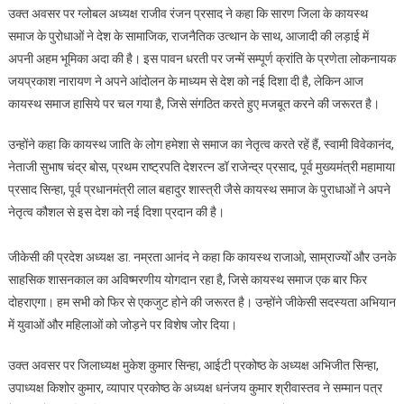
उक्त अवसर पर ग्लोबल अध्यक्ष राजीव रंजन प्रसाद ने कहा कि सारण जिला के कायस्थ
समाज के पुरोधाओं ने देश के सामाजिक, राजनैतिक उत्थान के साथ, आजादी की लड़ाई में
अपनी अहम भूमिका अदा की है। इस पावन धरती पर जन्में सम्पूर्ण क्रांति के प्रणेता लोकनायक
जयप्रकाश नारायण ने अपने आंदोलन के माध्यम से देश को नई दिशा दी है, लेकिन आज
कायस्थ समाज हासिये पर चल गया है, जिसे संगठित करते हुए मजबूत करने की जरूरत है।
उन्होंने कहा कि कायस्थ जाति के लोग हमेशा से समाज का नेतृत्व करते रहें हैं, स्वामी विवेकानंद,
नेताजी सुभाष चंद्र बोस, प्रथम राष्ट्रपति देशरत्न डॉ राजेन्द्र प्रसाद, पूर्व मुख्यमंत्री महामाया
प्रसाद सिन्हा, पूर्व प्रधानमंत्री लाल बहादुर शास्त्री जैसे कायस्थ समाज के पुराधाओं ने अपने
नेतृत्व कौशल से इस देश को नई दिशा प्रदान की है।
जीकेसी की प्रदेश अध्यक्ष डा. नम्रता आनंद ने कहा कि कायस्थ राजाओ, साम्राज्योँ और उनके
साहसिक शासनकाल का अविष्मरणीय योगदान रहा है, जिसे कायस्‍थ समाज एक बार फिर
दोहराएगा। हम सभी को फिर से एकजुट होने की जरूरत है। उन्होंने जीकेसी सदस्यता अभियान
में युवाओं और महिलाओं को जोड़ने पर विशेष जोर दिया।
उक्त अवसर पर जिलाध्यक्ष मुकेश कुमार सिन्हा, आईटी प्रकोष्ठ के अध्यक्ष अभिजीत सिन्हा,
उपाध्यक्ष किशोर कुमार, व्यापार प्रकोष्ठ के अध्यक्ष धनंजय कुमार श्रीवास्तव ने सम्मान पत्र