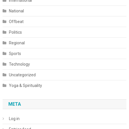
International
National
Offbeat
Politics
Regional
Sports
Technology
Uncategorized
Yoga & Spirituality
META
Log in