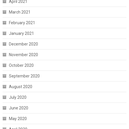
April 2021
March 2021
February 2021
January 2021
December 2020
November 2020
October 2020
September 2020
August 2020
July 2020
June 2020
May 2020