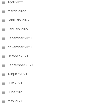
April 2022
March 2022
February 2022
January 2022
December 2021
November 2021
October 2021
September 2021
August 2021
July 2021
June 2021
May 2021