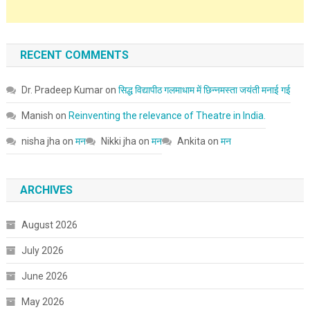
RECENT COMMENTS
Dr. Pradeep Kumar
on
सिद्ध विद्यापीठ गलमाधाम में छिन्नमस्ता जयंती मनाई गई
Manish
on
Reinventing the relevance of Theatre in India.
nisha jha
on
मन
Nikki jha
on
मन
Ankita
on
मन
ARCHIVES
August 2026
July 2026
June 2026
May 2026