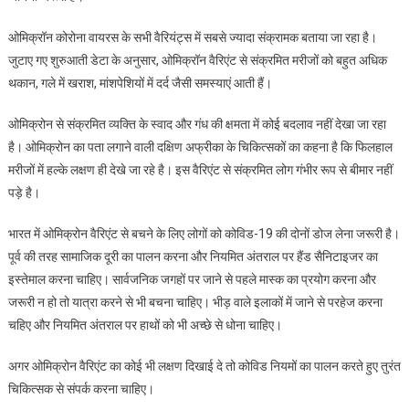
ओमिक्रॉन कोरोना वायरस के सभी वैरियंट्स में सबसे ज्यादा संक्रामक बताया जा रहा है।
जुटाए गए शुरुआती डेटा के अनुसार, ओमिक्रॉन वैरिएंट से संक्रमित मरीजों को बहुत अधिक
थकान, गले में खराश, मांशपेशियों में दर्द जैसी समस्याएं आती हैं।
ओमिक्रोन से संक्रमित व्यक्ति के स्वाद और गंध की क्षमता में कोई बदलाव नहीं देखा जा रहा
है। ओमिक्रोन का पता लगाने वाली दक्षिण अफ्रीका के चिकित्सकों का कहना है कि फिलहाल
मरीजों में हल्के लक्षण ही देखे जा रहे है। इस वैरिएंट से संक्रमित लोग गंभीर रूप से बीमार नहीं
पड़े है।
भारत में ओमिक्रोन वैरिएंट से बचने के लिए लोगों को कोविड-19 की दोनों डोज लेना जरूरी है।
पूर्व की तरह सामाजिक दूरी का पालन करना और नियमित अंतराल पर हैंड सैनिटाइजर का
इस्तेमाल करना चाहिए। सार्वजनिक जगहों पर जाने से पहले मास्क का प्रयोग करना और
जरूरी न हो तो यात्रा करने से भी बचना चाहिए। भीड़ वाले इलाकों में जाने से परहेज करना
चहिए और नियमित अंतराल पर हाथों को भी अच्छे से धोना चाहिए।
अगर ओमिक्रोन वैरिएंट का कोई भी लक्षण दिखाई दे तो कोविड नियमों का पालन करते हुए तुरंत
चिकित्सक से संपर्क करना चाहिए।