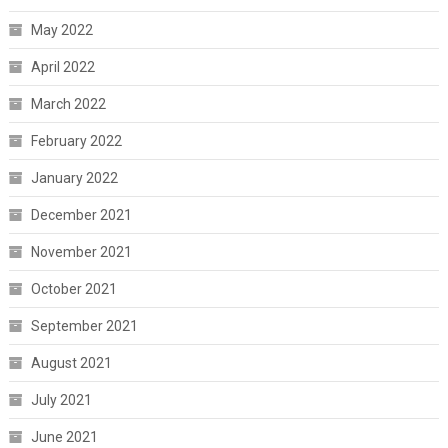
May 2022
April 2022
March 2022
February 2022
January 2022
December 2021
November 2021
October 2021
September 2021
August 2021
July 2021
June 2021