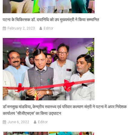
पटना के चिकित्सक डॉ. दयानिधि को उप मुख्यमंत्री ने किया सम्मानित
February 2, 2023
Editor
डॉ मनसुख मांडविया, केन्द्रीय स्वास्थ्य एवं परिवार कल्याण मंत्री ने पटना में अपर निदेशक
कार्यालय ‘सीजीएचएस’ का किया उद्घाटन
June 6, 2022
Editor