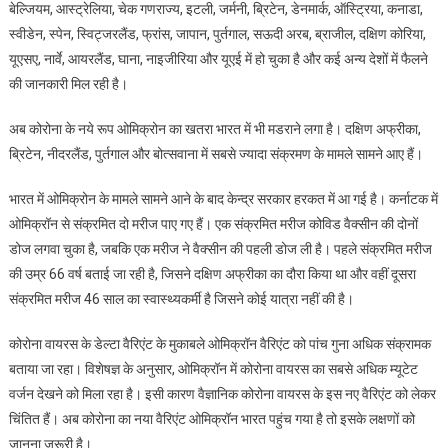
बेल्जियम, आस्ट्रेलिया, चेक गणराज्य, इटली, जर्मनी, ब्रिटेन, डेनमार्क, ऑस्ट्रिया, कनाडा,
स्वीडेन, स्पेन, स्विट्जरलैंड, फ्रांस, जापान, पुर्तगाल, सऊदी अरब, ब्राजील, दक्षिण कोरिया,
यूएसए, नार्वे, आयरलैंड, घाना, नाइजीरिया और यूएई में हो चुका है और कई अन्य देशों में फैलने
की जानकारी मिल रही है।
अब कोरोना के नये रूप ओमिक्रोन का खतरा भारत में भी मडराने लगा है। दक्षिण अफ्रीका,
ब्रिटेन, नीदरलैंड, पुर्तगाल और बोत्सवाना में सबसे ज्यादा संक्रमण के मामले सामने आए हैं।
भारत में ओमिक्रोन के मामले सामने आने के बाद केन्द्र सरकार हरकत में आ गई है। कर्नाटक में
ओमिक्रॉन से संक्रमित दो मरीज पाए गए हैं। एक संक्रमित मरीज कोविड वैक्सीन की दोनों
डोज लगवा चुका है, जबकि एक मरीज ने वैक्सीन की पहली डोज ली है। पहले संक्रमित मरीज
की उम्र 66 वर्ष बताई जा रही है, जिसने दक्षिण अफ्रीका का दौरा किया था और वहीं दूसरा
संक्रमित मरीज 46 साल का स्वास्थ्यकर्मी है जिसने कोई यात्रा नहीं की है।
कोरोना वायरस के डेल्टा वैरिएंट के मुकाबले ओमिक्रॉन वैरिएंट को पांच गुना अधिक संक्रामक
बताया जा रहा। विशेषज्ञ के अनुसार, ओमिक्रॉन में कोरोना वायरस का सबसे अधिक म्यूटेट
वर्जन देखने को मिला रहा है। इसी कारण वैज्ञानिक कोरोना वायरस के इस नए वैरिएंट को लेकर
चिंतित हैं। अब कोरोना का नया वैरिएंट ओमिक्रॉन भारत पहुंच गया है तो इसके लक्षणों को
जानना जरूरी है।