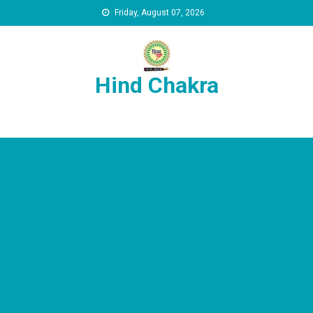
Skip to content
Friday, August 07, 2026
Hind Chakra