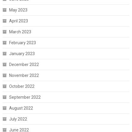
May 2023
April 2023
March 2023
February 2023
January 2023
December 2022
November 2022
October 2022
September 2022
August 2022
July 2022
June 2022