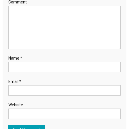
Comment
Name
*
Email
*
Website