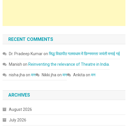
RECENT COMMENTS
Dr. Pradeep Kumar
on
सिद्ध विद्यापीठ गलमाधाम में छिन्नमस्ता जयंती मनाई गई
Manish
on
Reinventing the relevance of Theatre in India.
nisha jha
on
मन
Nikki jha
on
मन
Ankita
on
मन
ARCHIVES
August 2026
July 2026