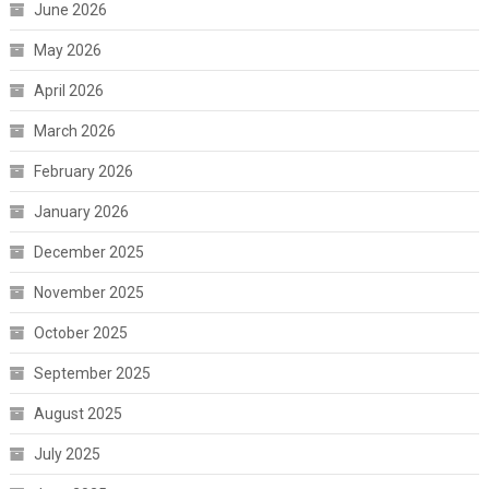
June 2026
May 2026
April 2026
March 2026
February 2026
January 2026
December 2025
November 2025
October 2025
September 2025
August 2025
July 2025