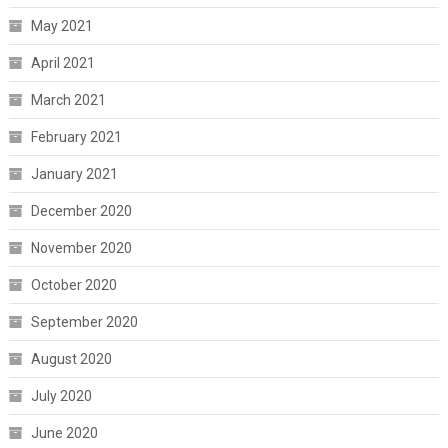
May 2021
April 2021
March 2021
February 2021
January 2021
December 2020
November 2020
October 2020
September 2020
August 2020
July 2020
June 2020