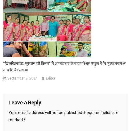
“खिलखिलाहट: मुस्कान की किरण” ने अहमदाबाद के वटवा स्थित स्कूल में निःशुल्क स्वास्थ्य
जांच शिविर लगाया
September 8, 2024
Editor
Leave a Reply
Your email address will not be published.
Required fields are
marked
*