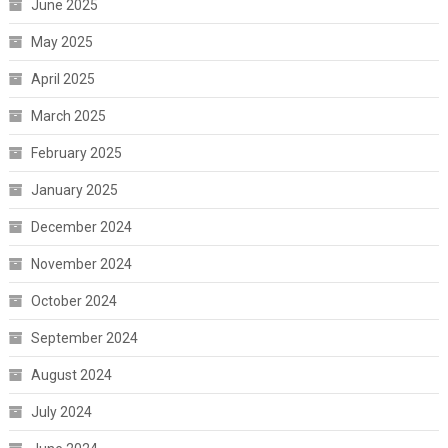
June 2025
May 2025
April 2025
March 2025
February 2025
January 2025
December 2024
November 2024
October 2024
September 2024
August 2024
July 2024