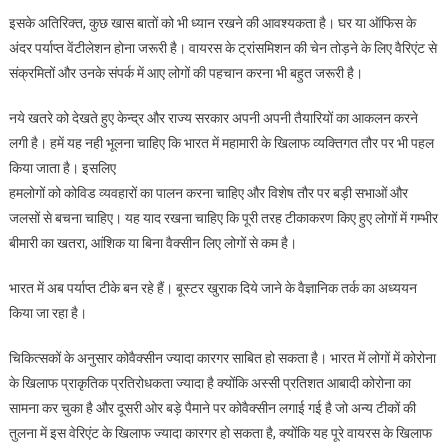
इसके अतिरिक्त, कुछ खास बातों को भी ध्यान रखने की आवश्यकता है। घर या ऑफिस के
अंदर पर्याप्त वेंटीलेशन होना जरूरी है। वायरस के ट्रांसमिशन की चेन तोड़ने के लिए वैरिएंट से
संक्रमितों और उनके संपर्क में आए लोगों की पहचान करना भी बहुत जरूरी है।
नये खतरे को देखते हुए केन्द्र और राज्य सरकार अपनी अपनी तैयारियों का आकलन करने
लगी है। हमें यह नही भूलना चाहिए कि भारत में महामारी के खिलाफ व्यक्तिगत तौर पर भी पहल
किया जाता है। इसलिए
हमलोगों को कोविड व्यवहारों का पालन करना चाहिए और विशेष तौर पर बड़ी सभाओं और
जलसों से बचना चाहिए। यह याद रखना चाहिए कि पूरी तरह टीकाकरण किए हुए लोगों में गम्भीर
बीमारी का खतरा, आंशिक या बिना वैक्सीन लिए लोगों से कम है।
भारत में अब पर्याप्त टीके बन रहे हैं। बूस्टर खुराक दिये जाने के वैज्ञानिक तर्क का अध्ययन
किया जा रहा है।
चिकित्सकों के अनुसार कोवैक्सीन ज्यादा कारगर साबित हो सकता है। भारत में लोगों में कोरोना
के खिलाफ प्राकृतिक प्रतिरोधकता ज्यादा है क्योंकि अस्सी प्रतिशत आबादी कोरोना का
सामना कर चुका है और दूसरी ओर बड़े पैमाने पर कोवैक्सीन लगाई गई है जो अन्य टीकों की
तुलना में इस वेरिएंट के खिलाफ ज्यादा कारगर हो सकता है, क्योंकि यह पूरे वायरस के खिलाफ