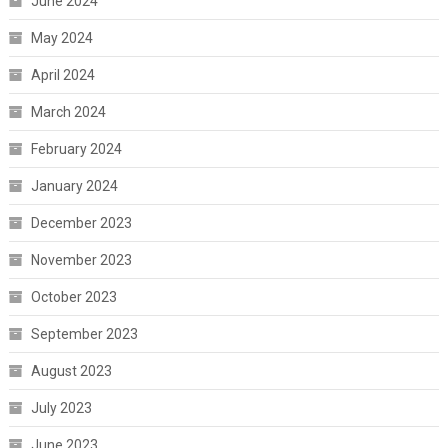
June 2024
May 2024
April 2024
March 2024
February 2024
January 2024
December 2023
November 2023
October 2023
September 2023
August 2023
July 2023
June 2023