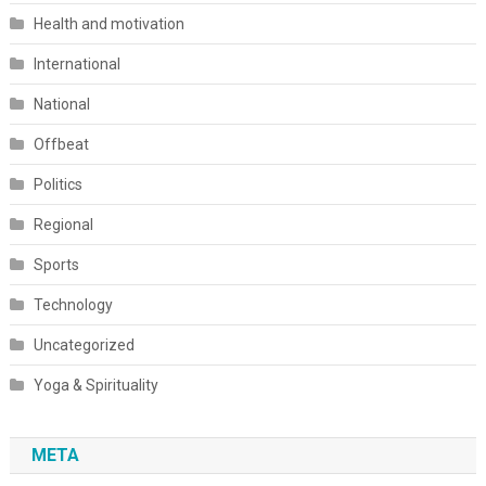
Health and motivation
International
National
Offbeat
Politics
Regional
Sports
Technology
Uncategorized
Yoga & Spirituality
META