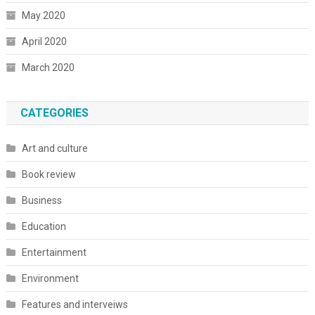
May 2020
April 2020
March 2020
CATEGORIES
Art and culture
Book review
Business
Education
Entertainment
Environment
Features and interveiws