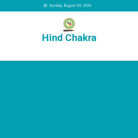
Skip to content
Sunday, August 09, 2026
Hind Chakra