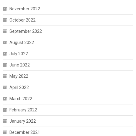
November 2022
October 2022
September 2022
August 2022
July 2022
June 2022
May 2022
April 2022
March 2022
February 2022
January 2022
December 2021