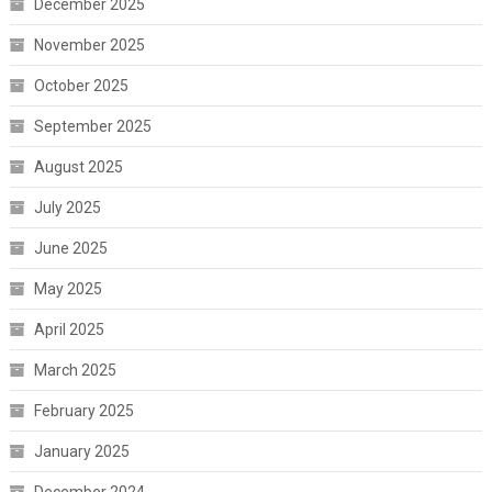
December 2025
November 2025
October 2025
September 2025
August 2025
July 2025
June 2025
May 2025
April 2025
March 2025
February 2025
January 2025
December 2024