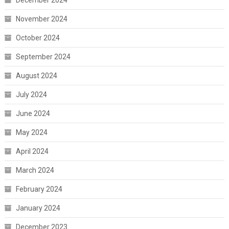
November 2024
October 2024
September 2024
August 2024
July 2024
June 2024
May 2024
April 2024
March 2024
February 2024
January 2024
December 2023