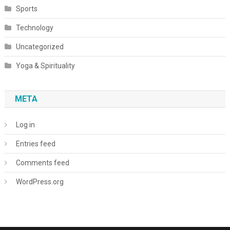
Sports
Technology
Uncategorized
Yoga & Spirituality
META
Log in
Entries feed
Comments feed
WordPress.org