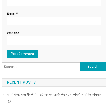
Email
*
Website
Search for:
RECENT POSTS
बच्चों में मातृभाषा मैथिली के प्रति जागरूकता के लिए चेतना समिति का विशेष अभियान
शुरू