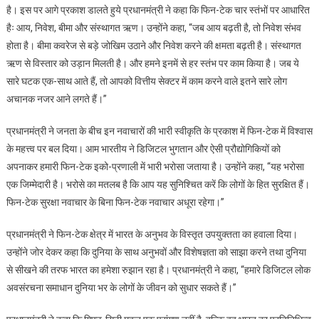
है। इस पर आगे प्रकाश डालते हुये प्रधानमंत्री ने कहा कि फिन-टेक चार स्तंभों पर आधारित
हैः आय, निवेश, बीमा और संस्थागत ऋण। उन्होंने कहा, “जब आय बढ़ती है, तो निवेश संभव
होता है। बीमा कवरेज से बड़े जोखिम उठाने और निवेश करने की क्षमता बढ़ती है। संस्थागत
ऋण से विस्तार को उड़ान मिलती है। और हमने इनमें से हर स्तंभ पर काम किया है। जब ये
सारे घटक एक-साथ आते हैं, तो आपको वित्तीय सेक्टर में काम करने वाले इतने सारे लोग
अचानक नजर आने लगते हैं।”
प्रधानमंत्री ने जनता के बीच इन नवाचारों की भारी स्वीकृति के प्रकाश में फिन-टेक में विश्वास
के महत्त्व पर बल दिया। आम भारतीय ने डिजिटल भुगतान और ऐसी प्रौद्योगिकियों को
अपनाकर हमारी फिन-टेक इको-प्रणाली में भारी भरोसा जताया है। उन्होंने कहा, “यह भरोसा
एक जिम्मेदारी है। भरोसे का मतलब है कि आप यह सुनिश्चित करें कि लोगों के हित सुरक्षित हैं।
फिन-टेक सुरक्षा नवाचार के बिना फिन-टेक नवाचार अधूरा रहेगा।”
प्रधानमंत्री ने फिन-टेक क्षेत्र में भारत के अनुभव के विस्तृत उपयुक्तता का हवाला दिया।
उन्होंने जोर देकर कहा कि दुनिया के साथ अनुभवों और विशेषज्ञता को साझा करने तथा दुनिया
से सीखने की तरफ भारत का हमेशा रुझान रहा है। प्रधानमंत्री ने कहा, “हमारे डिजिटल लोक
अवसंरचना समाधान दुनिया भर के लोगों के जीवन को सुधार सकते हैं।”