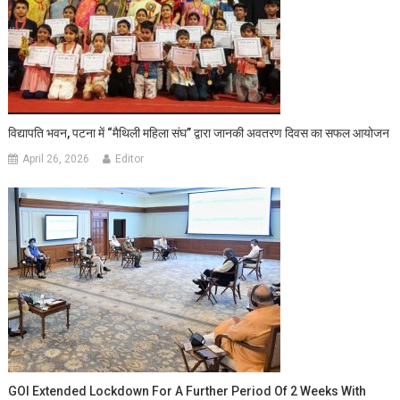
विद्यापति भवन, पटना में “मैथिली महिला संघ” द्वारा जानकी अवतरण दिवस का सफल आयोजन
April 26, 2026
Editor
GOI Extended Lockdown For A Further Period Of 2 Weeks With