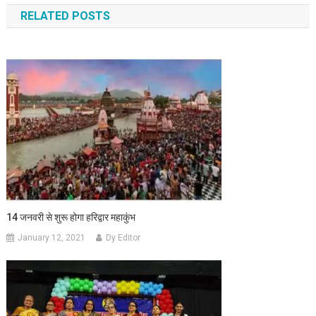
RELATED POSTS
14 जनवरी से शुरू होगा हरिद्वार महाकुंभ
January 12, 2021
Dy Editor