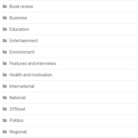
Book review
Business
Education
Entertainment
Environment
Features and interveiws
Health and motivation
International
National
Offbeat
Politics
Regional