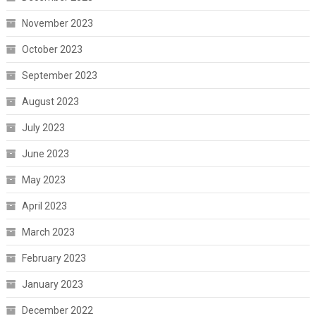
November 2023
October 2023
September 2023
August 2023
July 2023
June 2023
May 2023
April 2023
March 2023
February 2023
January 2023
December 2022