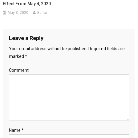
Effect From May 4, 2020
May 3, 2020
Editor
Leave a Reply
Your email address will not be published.
Required fields are
marked
*
Comment
Name
*