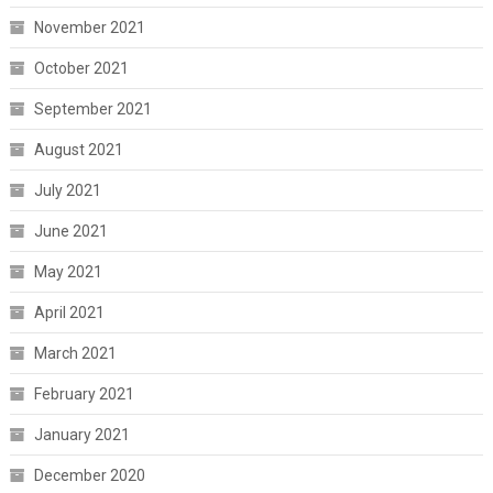
November 2021
October 2021
September 2021
August 2021
July 2021
June 2021
May 2021
April 2021
March 2021
February 2021
January 2021
December 2020