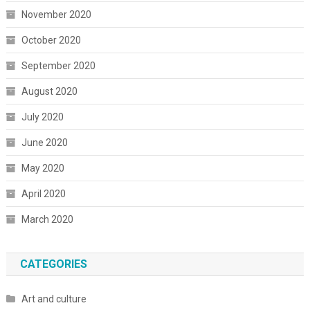
November 2020
October 2020
September 2020
August 2020
July 2020
June 2020
May 2020
April 2020
March 2020
CATEGORIES
Art and culture