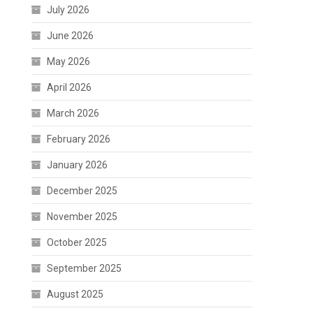
July 2026
June 2026
May 2026
April 2026
March 2026
February 2026
January 2026
December 2025
November 2025
October 2025
September 2025
August 2025