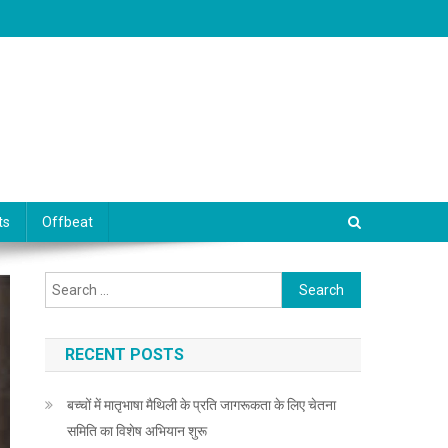
ts
Offbeat
Search for:
RECENT POSTS
बच्चों में मातृभाषा मैथिली के प्रति जागरूकता के लिए चेतना
समिति का विशेष अभियान शुरू