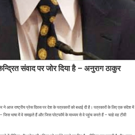
ेन्द्रित संवाद पर जोर दिया है – अनुराग ठाकुर
ष्ट्रीय प्रेस दिवस: सरकार ने नागरिक केन्द्रित संवाद पर जोर दिया है – अनुराग ठाकुर
ुर ने आज राष्ट्रीय प्रेस दिवस पर देश के पत्रकारों को बधाई दी है। पत्रकारों के लिए एक संदेश में
 जिस भाषा में वे समझते हैं और जिस प्लेटफॉर्म के माध्यम से वे पहुंच करते हैं – चाहे वह टीवी