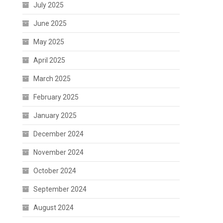
July 2025
June 2025
May 2025
April 2025
March 2025
February 2025
January 2025
December 2024
November 2024
October 2024
September 2024
August 2024