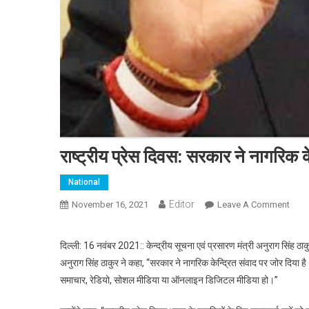
राष्ट्रीय प्रेस दिवस: सरकार ने नागरिक क
National
Editor
November 16, 2021
Leave A Comment
On रा
दिल्ली: 16 नवंबर 2021:: केन्‍द्रीय सूचना एवं प्रसारण मंत्री अनुराग सिंह ठाक
अनुराग सिंह ठाकुर ने कहा, ‘‘सरकार ने नागरिक केन्द्रित संवाद पर जोर दिया है –
समाचार, रेडियो, सोशल मीडिया या ऑनलाइन डिजिटल मीडिया हो।’’