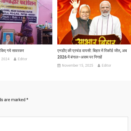
द किए गये सावरकर
एनडीए की प्रचंड वापसी: बिहार में रिकॉर्ड जीत, अब
2026 में बंगाल–असम पर निगाहें
, 2024
Editor
November 15, 2025
Editor
lds are marked
*