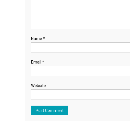
Name
*
Email
*
Website