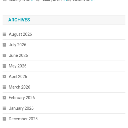
ARCHIVES
August 2026
July 2026
June 2026
May 2026
April 2026
March 2026
February 2026
January 2026
December 2025