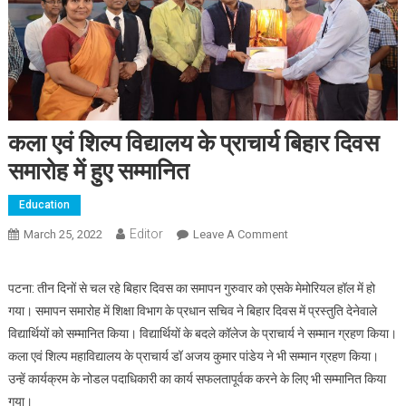
कला एवं शिल्प विद्यालय के प्राचार्य बिहार दिवस
समारोह में हुए सम्मानित
Education
Editor
March 25, 2022
Leave A Comment
On कला एवं शिल्प विद्यालय
के प्राचार्य बिहार दिवस
समारोह में हुए सम्मानित
पटना: तीन दिनों से चल रहे बिहार दिवस का समापन गुरुवार को एसके मेमोरियल हॉल में हो
गया। समापन समारोह में शिक्षा विभाग के प्रधान सचिव ने बिहार दिवस में प्रस्तुति देनेवाले
विद्यार्थियों को सम्मानित किया। विद्यार्थियों के बदले कॉलेज के प्राचार्य ने सम्मान ग्रहण किया।
कला एवं शिल्प महाविद्यालय के प्राचार्य डॉ अजय कुमार पांडेय ने भी सम्मान ग्रहण किया।
उन्हें कार्यक्रम के नोडल पदाधिकारी का कार्य सफलतापूर्वक करने के लिए भी सम्मानित किया
गया।