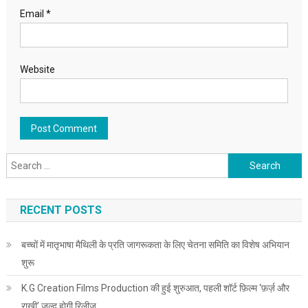
Email
*
Website
Search for:
RECENT POSTS
बच्चों में मातृभाषा मैथिली के प्रति जागरूकता के लिए चेतना समिति का विशेष अभियान
शुरू
K.G Creation Films Production की हुई शुरुआत, पहली शॉर्ट फ़िल्म ‘फ़र्ज़ और
राखी’ जल्द होगी रिलीज़