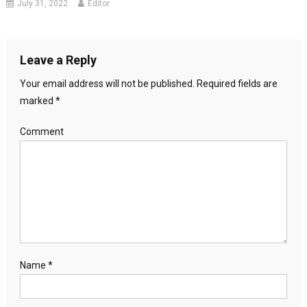
July 31, 2022
Editor
Leave a Reply
Your email address will not be published.
Required fields are
marked
*
Comment
Name
*