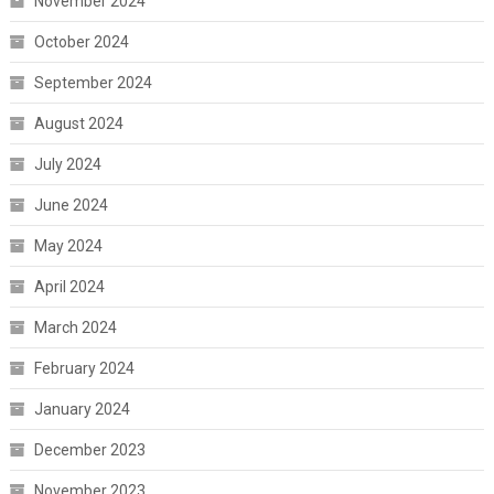
November 2024
October 2024
September 2024
August 2024
July 2024
June 2024
May 2024
April 2024
March 2024
February 2024
January 2024
December 2023
November 2023