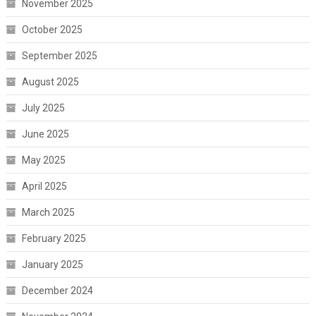
November 2025
October 2025
September 2025
August 2025
July 2025
June 2025
May 2025
April 2025
March 2025
February 2025
January 2025
December 2024