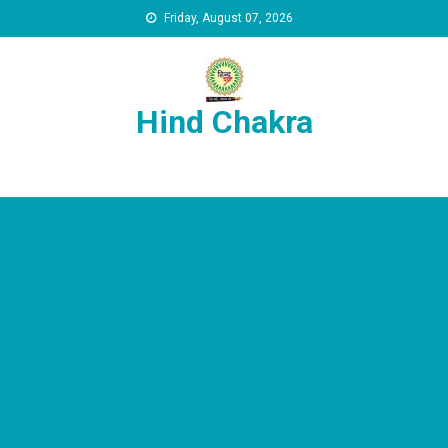
Skip to content
Friday, August 07, 2026
Hind Chakra