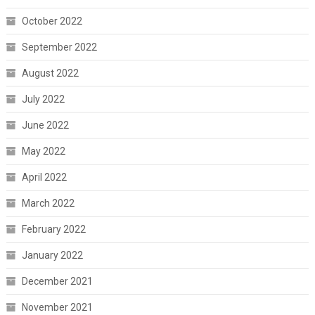
October 2022
September 2022
August 2022
July 2022
June 2022
May 2022
April 2022
March 2022
February 2022
January 2022
December 2021
November 2021