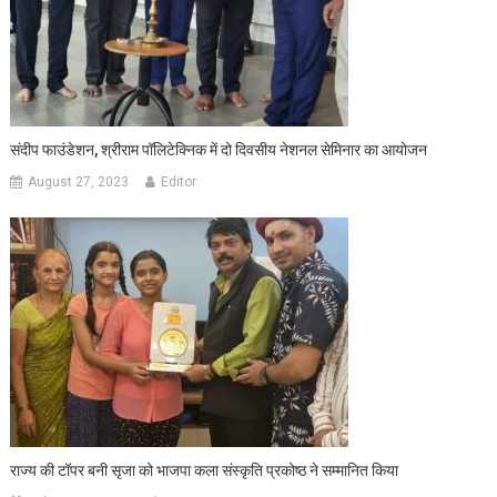
संदीप फाउंडेशन, श्रीराम पॉलिटेक्निक में दो दिवसीय नेशनल सेमिनार का आयोजन
August 27, 2023
Editor
राज्य की टॉपर बनी सृजा को भाजपा कला संस्कृति प्रकोष्ठ ने सम्मानित किया