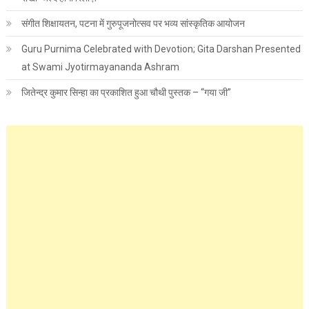
संगीत शिक्षायतन, पटना में गुरुपूजनोत्सव पर भव्य सांस्कृतिक आयोजन
Guru Purnima Celebrated with Devotion; Gita Darshan Presented
at Swami Jyotirmayananda Ashram
जितेन्द्र कुमार सिन्हा का प्रकाशित हुआ चौथी पुस्तक – “गया जी”