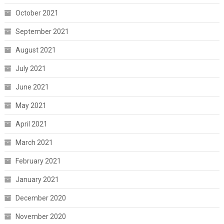
October 2021
September 2021
August 2021
July 2021
June 2021
May 2021
April 2021
March 2021
February 2021
January 2021
December 2020
November 2020