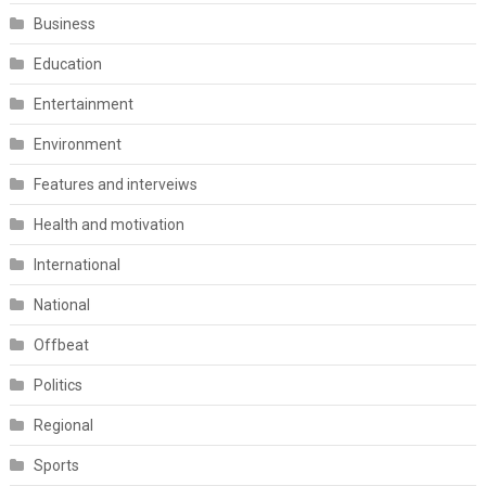
Business
Education
Entertainment
Environment
Features and interveiws
Health and motivation
International
National
Offbeat
Politics
Regional
Sports