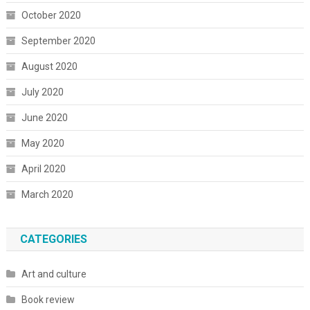
October 2020
September 2020
August 2020
July 2020
June 2020
May 2020
April 2020
March 2020
CATEGORIES
Art and culture
Book review