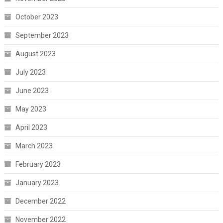
October 2023
September 2023
August 2023
July 2023
June 2023
May 2023
April 2023
March 2023
February 2023
January 2023
December 2022
November 2022