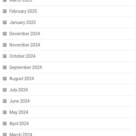
February 2025
January 2025
December 2024
November 2024
October 2024
September 2024
August 2024
July 2024
June 2024
May 2024
April 2024
March 2024