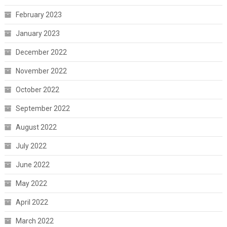
February 2023
January 2023
December 2022
November 2022
October 2022
September 2022
August 2022
July 2022
June 2022
May 2022
April 2022
March 2022