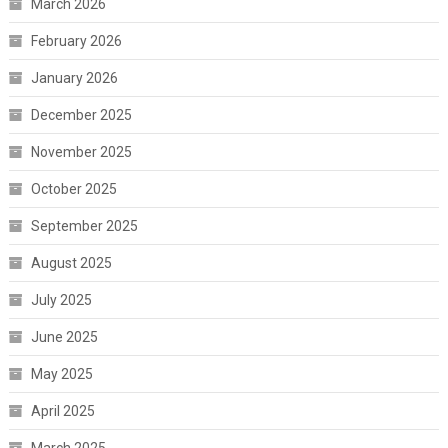
March 2026
February 2026
January 2026
December 2025
November 2025
October 2025
September 2025
August 2025
July 2025
June 2025
May 2025
April 2025
March 2025