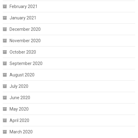
February 2021
January 2021
December 2020
November 2020
October 2020
September 2020
August 2020
July 2020
June 2020
May 2020
April 2020
March 2020