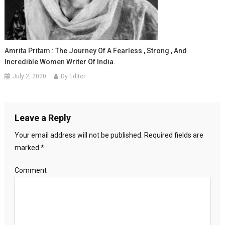
Amrita Pritam : The Journey Of A Fearless , Strong , And
Incredible Women Writer Of India.
July 2, 2020
Dy Editor
Leave a Reply
Your email address will not be published.
Required fields are
marked
*
Comment