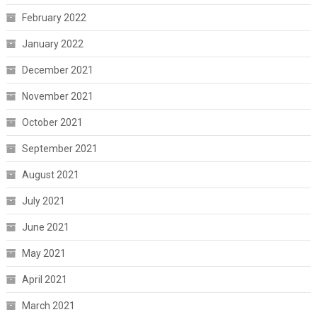
February 2022
January 2022
December 2021
November 2021
October 2021
September 2021
August 2021
July 2021
June 2021
May 2021
April 2021
March 2021