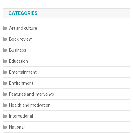
CATEGORIES
Art and culture
Book review
Business
Education
Entertainment
Environment
Features and interveiws
Health and motivation
International
National