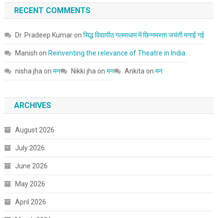
RECENT COMMENTS
Dr. Pradeep Kumar
on
सिद्ध विद्यापीठ गलमाधाम में छिन्नमस्ता जयंती मनाई गई
Manish
on
Reinventing the relevance of Theatre in India.
nisha jha
on
मन
Nikki jha
on
मन
Ankita
on
मन
ARCHIVES
August 2026
July 2026
June 2026
May 2026
April 2026