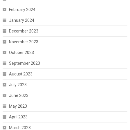
February 2024
January 2024
December 2023
November 2023
October 2023
September 2023
August 2023
July 2023
June 2023
May 2023
April 2023
March 2023