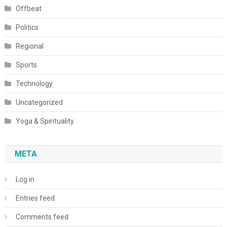
Offbeat
Politics
Regional
Sports
Technology
Uncategorized
Yoga & Spirituality
META
Log in
Entries feed
Comments feed