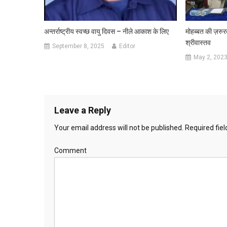
अन्तर्राष्ट्रीय स्वच्छ वायु दिवस – नीले आकाश के लिए
मोहब्बत की ज़रुर
श्रीवास्तव
September 8, 2025
Editor
May 2, 202
Leave a Reply
Your email address will not be published.
Required fie
Comment