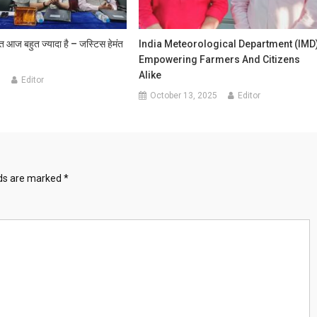
त आज बहुत ज्यादा है – जस्टिस हेमंत
India Meteorological Department (IMD
Empowering Farmers And Citizens
Alike
3
Editor
October 13, 2025
Editor
lds are marked
*