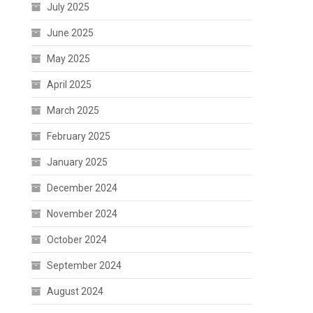
July 2025
June 2025
May 2025
April 2025
March 2025
February 2025
January 2025
December 2024
November 2024
October 2024
September 2024
August 2024