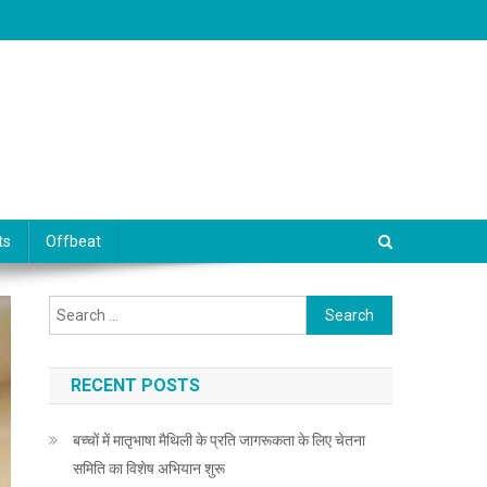
ts
Offbeat
Search for:
RECENT POSTS
बच्चों में मातृभाषा मैथिली के प्रति जागरूकता के लिए चेतना
समिति का विशेष अभियान शुरू