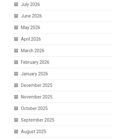
July 2026
June 2026
May 2026
April 2026
March 2026
February 2026
January 2026
December 2025
November 2025
October 2025
September 2025
August 2025