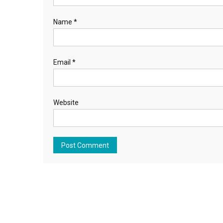
Name
*
Email
*
Website