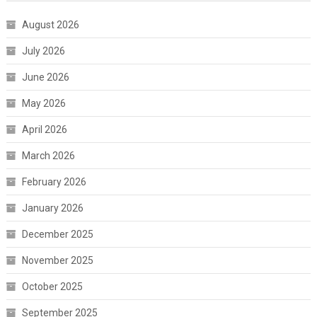
August 2026
July 2026
June 2026
May 2026
April 2026
March 2026
February 2026
January 2026
December 2025
November 2025
October 2025
September 2025