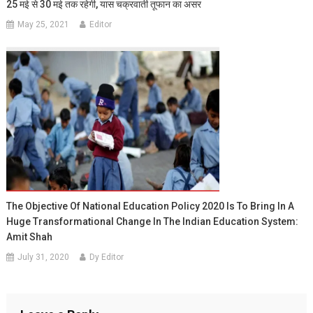
25 मई से 30 मई तक रहेगी, यास चक्रवाती तूफान का असर
May 25, 2021
Editor
The Objective Of National Education Policy 2020 Is To Bring In A
Huge Transformational Change In The Indian Education System:
Amit Shah
July 31, 2020
Dy Editor