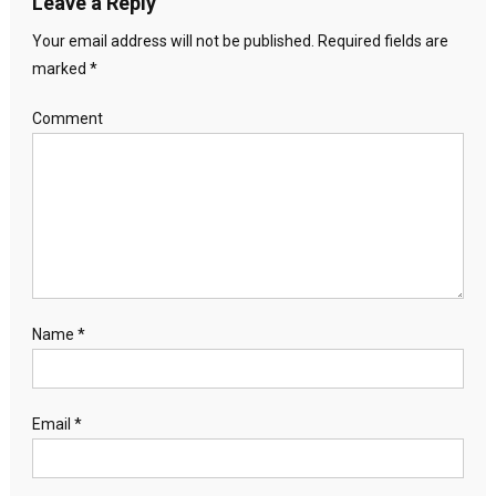
Leave a Reply
Your email address will not be published.
Required fields are
marked
*
Comment
Name
*
Email
*