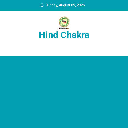
Skip to content
Sunday, August 09, 2026
Hind Chakra