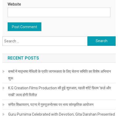
Website
Search for:
RECENT POSTS
बच्चों में मातृभाषा मैथिली के प्रति जागरूकता के लिए चेतना समिति का विशेष अभियान
शुरू
K.G Creation Films Production की हुई शुरुआत, पहली शॉर्ट फ़िल्म ‘फ़र्ज़ और
राखी’ जल्द होगी रिलीज़
संगीत शिक्षायतन, पटना में गुरुपूजनोत्सव पर भव्य सांस्कृतिक आयोजन
Guru Purnima Celebrated with Devotion; Gita Darshan Presented