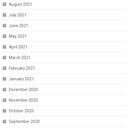
August 2021
July 2021
June 2021
May 2021
April 2021
March 2021
February 2021
January 2021
December 2020
November 2020
October 2020
September 2020