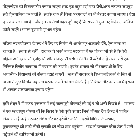
पीएमसीएच को विश्वस्तरीय बनाया जाएगा।यह एक बहुत बड़ी बात होगी,अगर सरकार सचमुच
इसे क्रियान्वित कर पाती है।इसके साथ ही जिला अस्पतालों को भी बेहतर बनाया जाएगा। ऐसा
प्रस्ताव रखा गया है। और इन सबसे भी महत्वपूर्ण यह है कि राज्य में कुछ नए मेडिकल कॉलेज
खोले जाएंगे।इसका दूरगामी प्रभाव पड़ेगा।
महिला सशक्तीकरण के संदर्भ में लिए गए निर्णय भी अत्यंत प्रभावकारी होंगे, ऐसा माना जा
सकता है। इतना ही नहीं। सरकार ने अपने बजट प्रस्ताव में यह घोषणा भी की है कि वैसे
महिला उम्मीदवार जो यूपीएससी और बीपीएससी परीक्षा की तैयारी करेंगी उन्हें सरकार से एक
निश्चित वित्तीय सहायता भी प्रदान की जाएंगी। इसके अलावा जो भी छात्राओं के लिए
आवासीय- विद्यालयों की संख्या बढ़ाई जाएगी। साथ ही सरकार ने विधवा महिलाओं के लिए भी
अलग से कुछ वित्तीय सहायता प्रदान करने की बात भी की है। निश्चित तौर पर राज्य में इसका
भी अत्यंत सकारात्मक प्रभाव पड़ेगा।
कृषि क्षेत्र में भी बजट प्रस्ताव में कई महत्वपूर्ण घोषणाएं की गई हैं जो अच्छे दिखते हैं। सरकार
ने एक महत्वपूर्ण घोषणा की कि बिहार के वैसे कृषि उत्पाद जिन्हें जीआई टैग लिस्ट में शामिल
किया गया है उन्हें सरकार विशेष तौर पर प्रोमोट करेगी। इसमें मिथिला के मखान,
मुजफ्फरपुर की शाही लीची इत्यादि को सीधा लाभ पहुंचेगा। साथ ही सरकार हरेक खेत में पानी
पहुंचाने की कोशिश भी करेगी।