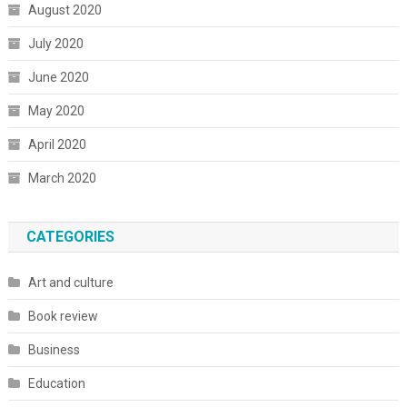
August 2020
July 2020
June 2020
May 2020
April 2020
March 2020
CATEGORIES
Art and culture
Book review
Business
Education