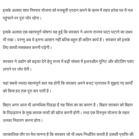
इसके अलावा सात निश्चय योजना को मजबूती प्रदान करने के क्रम में तहत हरेक घर में नल
पहुंचाने पर पूरा जोर रहेगा।
इसके अलावा एक महत्वपूर्ण घोषणा यह हुई कि सरकार ने अपना राज्स्व घाटा घटाने का लक्ष्य
भी रखा। परन्तु अब ये इतना आसान नहीं बल्कि बहुत ही कठिन कार्य है। सरकार को इसके
लिए काफी मसक्कत करनी पड़ेगी।
सरकार ने उद्योग को बढ़ावा देने हेतु राज्य में बड़ी संख्या में इथनऔल यूनिट और बॉटलिंग प्लांट
लगाने पर जोर देगी।
यहां सबसे ज्यादा महत्वपूर्ण बात यह होगी कि सरकार अपने बजट प्रस्ताव में सुझाए गए कार्यों
को किस हद तक पूरा कर पाती है।
बिहार अगर आज भी अत्यधिक पिछड़ा है यह चिंता का का कारण है। बिहार सरकार को बिहार
के पिछड़ापन के मुख कारक तत्वों की खोज करनी होगी। तथा एक विस्तृत योजना के तहत
उनका निवारण करना होगा।
तात्कालिक तौर पर मेरा मानना है कि सरकार जो भी लक्ष्य निर्धारित करती है उसकी प्राप्ति की