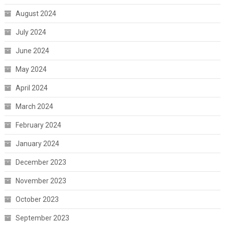
August 2024
July 2024
June 2024
May 2024
April 2024
March 2024
February 2024
January 2024
December 2023
November 2023
October 2023
September 2023