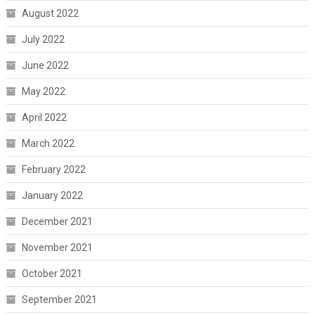
August 2022
July 2022
June 2022
May 2022
April 2022
March 2022
February 2022
January 2022
December 2021
November 2021
October 2021
September 2021