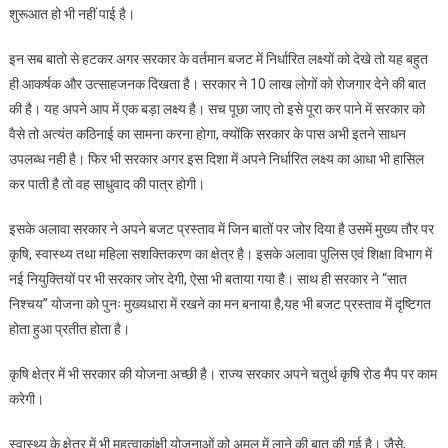
शुरूआत हो भी नहीं पाई है।
इन सब बातो से हटकर अगर सरकार के वर्तमान बजट में निर्धारित लक्ष्यों को देखे तो यह बहुत
ही आकर्षक और उत्साहजनक दिखता है। सरकार ने 10 लाख लोगों को रोजगार देने की बात
की है। यह अपने आप में एक बड़ा लक्ष्य है। सच पूछा जाए तो इसे पूरा कर पाने में सरकार को
वैसे तो अत्यंत कठिनाई का सामना करना होगा, क्योंकि सरकार के पास अभी इतने साधन
उपलब्ध नही है। फिर भी सरकार अगर इस दिशा में अपने निर्धारित लक्ष्य का आधा भी हासिल
कर पाती है तो वह साधुवाद की पात्र होगी।
इसके अलावा सरकार ने अपने बजट प्रस्ताव में जिन बातों पर जोर दिया है उसमें मुख्य तौर पर
कृषि, स्वास्थ्य तथा महिला सशक्तिकरण का क्षेत्र है। इसके अलावा पुलिस एवं शिक्षा विभाग में
नई नियुक्तियों पर भी सरकार जोर देगी, ऐसा भी बताया गया है। साथ ही सरकार ने “सात
निश्चय” योजना को पुनः मुख्यधारा में रखने का मन बनाया है,यह भी बजट प्रस्ताव में दृष्टिगत
होता हुआ प्रतीत होता है।
कृषि क्षेत्र में भी सरकार की योजना अच्छी है। राज्य सरकार अपने चतुर्थ कृषि रोड मैप पर काम
करेगी।
स्वास्थ्य के क्षेत्र में भी महत्वाकांक्षी योजनाओं को अमल में लाने की बात की गई है। जैसे,