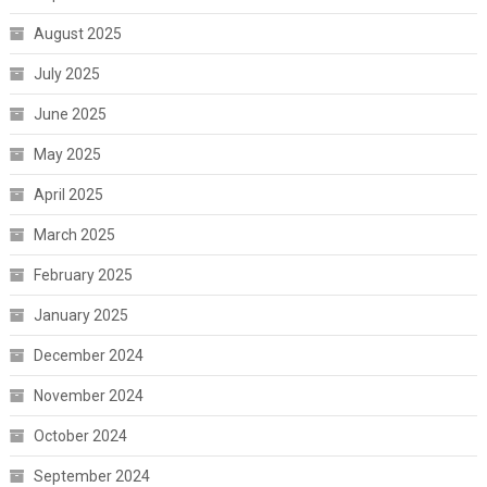
August 2025
July 2025
June 2025
May 2025
April 2025
March 2025
February 2025
January 2025
December 2024
November 2024
October 2024
September 2024