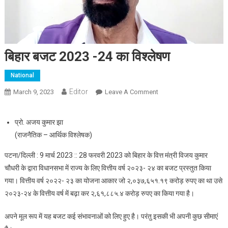
बिहार बजट 2023 -24 का विश्लेषण
National
Editor
March 9, 2023
Leave A Comment
On बिहार बजट 2023 -24 का
विश्लेषण
प्रो. अजय कुमार झा
(राजनैतिक – आर्थिक विश्लेषक)
पटना/दिल्ली : 9 मार्च 2023 :: 28 फरवरी 2023 को बिहार के वित्त मंत्री विजय कुमार
चौधरी के द्वारा विधानसभा में राज्य के लिए वित्तीय वर्ष २०२३- २४ का बजट प्रस्तुत किया
गया। वित्तीय वर्ष २०२२- २३ का योजना आकार जो २,०३७,६५१.१९ करोड़ रुपए का था उसे
२०२३-२४ के वित्तीय वर्ष में बढ़ा कर २,६१,८८५.४ करोड़ रुपए का किया गया है।
अपने मूल रूप में यह बजट कई संभावनाओं को लिए हुए है। परंतु इसकी भी अपनी कुछ सीमाएं