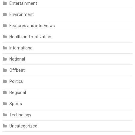
Entertainment
Environment
Features and interveiws
Health and motivation
International
National
Offbeat
Politics
Regional
Sports
Technology
Uncategorized