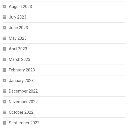
August 2023
July 2023
June 2023
May 2023
April 2023
March 2023
February 2023
January 2023
December 2022
November 2022
October 2022
September 2022