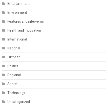
Entertainment
Environment
Features and interveiws
Health and motivation
International
National
Offbeat
Politics
Regional
Sports
Technology
Uncategorized