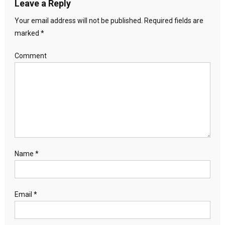
Leave a Reply
Your email address will not be published.
Required fields are
marked
*
Comment
Name
*
Email
*