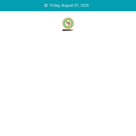
Skip to content
Friday, August 07, 2026