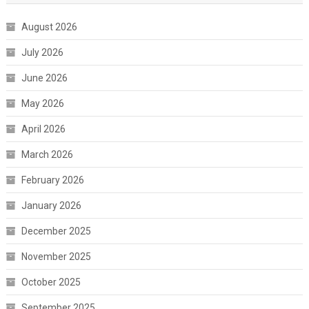
August 2026
July 2026
June 2026
May 2026
April 2026
March 2026
February 2026
January 2026
December 2025
November 2025
October 2025
September 2025