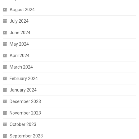
August 2024
July 2024
June 2024
May 2024
April 2024
March 2024
February 2024
January 2024
December 2023
November 2023
October 2023
September 2023