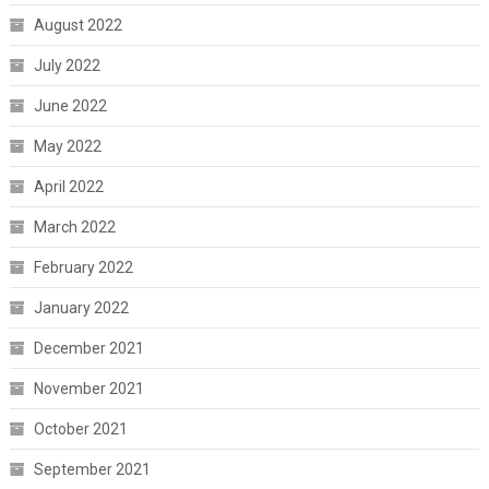
August 2022
July 2022
June 2022
May 2022
April 2022
March 2022
February 2022
January 2022
December 2021
November 2021
October 2021
September 2021