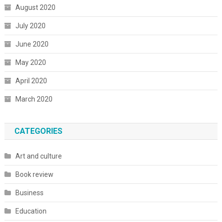
August 2020
July 2020
June 2020
May 2020
April 2020
March 2020
CATEGORIES
Art and culture
Book review
Business
Education