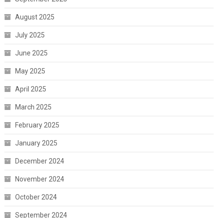
August 2025
July 2025
June 2025
May 2025
April 2025
March 2025
February 2025
January 2025
December 2024
November 2024
October 2024
September 2024