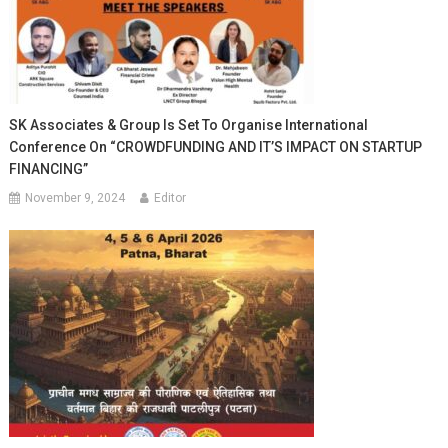
SK Associates & Group Is Set To Organise International
Conference On “CROWDFUNDING AND IT’S IMPACT ON STARTUP
FINANCING”
November 9, 2024
Editor