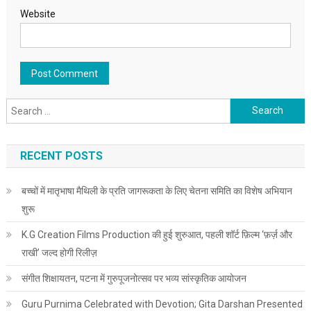
Website
Search for:
RECENT POSTS
बच्चों में मातृभाषा मैथिली के प्रति जागरूकता के लिए चेतना समिति का विशेष अभियान
शुरू
K.G Creation Films Production की हुई शुरुआत, पहली शॉर्ट फ़िल्म ‘फ़र्ज़ और
राखी’ जल्द होगी रिलीज़
संगीत शिक्षायतन, पटना में गुरुपूजनोत्सव पर भव्य सांस्कृतिक आयोजन
Guru Purnima Celebrated with Devotion; Gita Darshan Presented