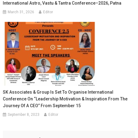
International Astro, Vastu & Tantra Conference–2026, Patna
March 31, 2026
Editor
SK Associates & Group Is Set To Organise International
Conference On “Leadership Motivation & Inspiration From The
Journey Of A CEO” From September 15
September 8, 2023
Editor