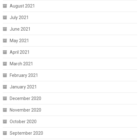
August 2021
July 2021
June 2021
May 2021
April 2021
March 2021
February 2021
January 2021
December 2020
November 2020
October 2020
September 2020