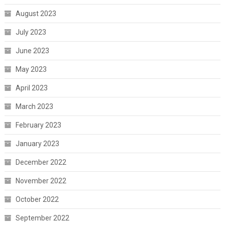
August 2023
July 2023
June 2023
May 2023
April 2023
March 2023
February 2023
January 2023
December 2022
November 2022
October 2022
September 2022