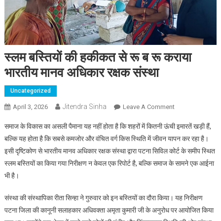
स्लम बस्तियों की हकीकत से रू ब रू कराया
भारतीय मानव अधिकार रक्षक संस्था
Uncategorized
Jitendra Sinha
April 3, 2026
Leave A Comment
On स्लम बस्तियों की
हकीकत से रू ब रू
समाज के विकास का असली पैमाना यह नहीं होता है कि शहरों में कितनी ऊंची इमारतें खड़ी हैं,
कराया भारतीय मानव
बल्कि यह होता है कि सबसे कमजोर और वंचित वर्ग किस स्थिति में जीवन यापन कर रहा है।
अधिकार रक्षक
इसी दृष्टिकोण से भारतीय मानव अधिकार रक्षक संस्था द्वारा पटना सिविल कोर्ट के समीप स्थित
संस्था
स्लम बस्तियों का किया गया निरीक्षण न केवल एक रिपोर्ट है, बल्कि समाज के सामने एक आईना
भी है।
संस्था की संस्थापिका रीता सिन्हा ने गुरुवार को इन बस्तियों का दौरा किया। यह निरीक्षण
पटना जिला की कानूनी सलाहकार अधिवक्ता अमृता कुमारी जी के अनुरोध पर आयोजित किया