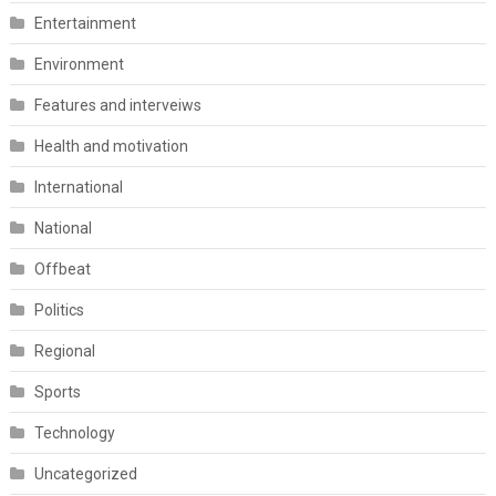
Entertainment
Environment
Features and interveiws
Health and motivation
International
National
Offbeat
Politics
Regional
Sports
Technology
Uncategorized