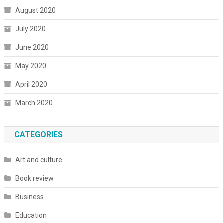
August 2020
July 2020
June 2020
May 2020
April 2020
March 2020
CATEGORIES
Art and culture
Book review
Business
Education