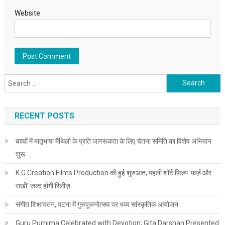
Website
Search for:
RECENT POSTS
बच्चों में मातृभाषा मैथिली के प्रति जागरूकता के लिए चेतना समिति का विशेष अभियान
शुरू
K.G Creation Films Production की हुई शुरुआत, पहली शॉर्ट फ़िल्म ‘फ़र्ज़ और
राखी’ जल्द होगी रिलीज़
संगीत शिक्षायतन, पटना में गुरुपूजनोत्सव पर भव्य सांस्कृतिक आयोजन
Guru Purnima Celebrated with Devotion; Gita Darshan Presented