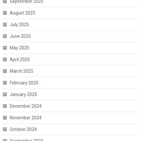
September 2025
August 2025
July 2025
June 2025
May 2025
April 2025
March 2025
February 2025
January 2025
December 2024
November 2024
October 2024
September 2024