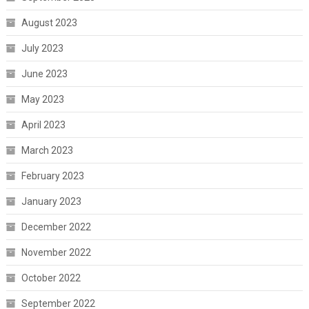
August 2023
July 2023
June 2023
May 2023
April 2023
March 2023
February 2023
January 2023
December 2022
November 2022
October 2022
September 2022