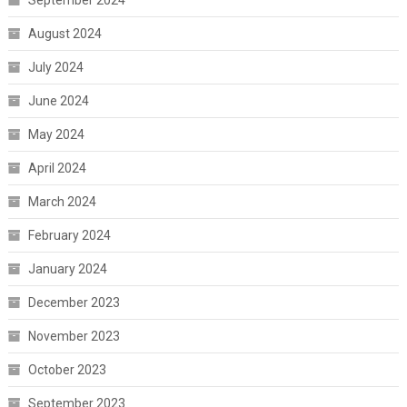
August 2024
July 2024
June 2024
May 2024
April 2024
March 2024
February 2024
January 2024
December 2023
November 2023
October 2023
September 2023