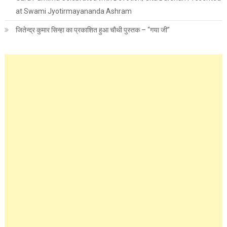
at Swami Jyotirmayananda Ashram
जितेन्द्र कुमार सिन्हा का प्रकाशित हुआ चौथी पुस्तक – “गया जी”