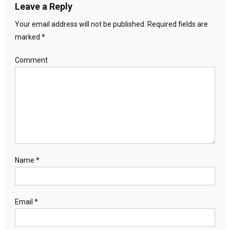
Leave a Reply
Your email address will not be published.
Required fields are
marked
*
Comment
Name
*
Email
*