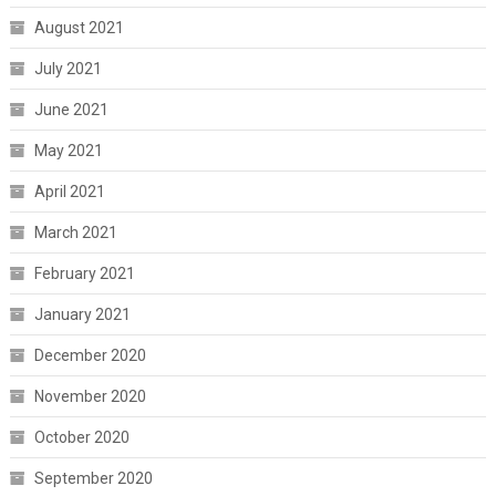
August 2021
July 2021
June 2021
May 2021
April 2021
March 2021
February 2021
January 2021
December 2020
November 2020
October 2020
September 2020