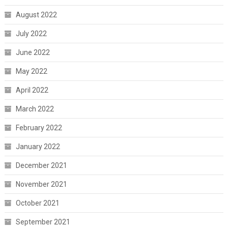
August 2022
July 2022
June 2022
May 2022
April 2022
March 2022
February 2022
January 2022
December 2021
November 2021
October 2021
September 2021