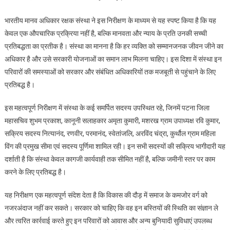
भारतीय मानव अधिकार रक्षक संस्था ने इस निरीक्षण के माध्यम से यह स्पष्ट किया है कि यह
केवल एक औपचारिक प्रक्रिया नहीं है, बल्कि मानवता और न्याय के प्रति उनकी सच्ची
प्रतिबद्धता का प्रतीक है। संस्था का मानना है कि हर व्यक्ति को सम्मानजनक जीवन जीने का
अधिकार है और उसे सरकारी योजनाओं का समान लाभ मिलना चाहिए। इस दिशा में संस्था इन
परिवारों की समस्याओं को सरकार और संबंधित अधिकारियों तक मजबूती से पहुंचाने के लिए
प्रतिबद्ध है।
इस महत्वपूर्ण निरीक्षण में संस्था के कई समर्पित सदस्य उपस्थित रहे, जिनमें पटना जिला
महासचिव शुभम प्रकाश, कानूनी सलाहकार अमृता कुमारी, मशरख ग्राम उपाध्यक्ष रवि कुमार,
सक्रिय सदस्य नित्यानंद, रणवीर, परमानंद, स्वेतांजलि, अरविंद चंद्रा, कुर्थौल ग्राम महिला
विंग की प्रमुख सीमा एवं सदस्य पूर्णिमा शामिल रही। इन सभी सदस्यों की सक्रिय भागीदारी यह
दर्शाती है कि संस्था केवल कागजी कार्यवाही तक सीमित नहीं है, बल्कि जमीनी स्तर पर काम
करने के लिए प्रतिबद्ध है।
यह निरीक्षण एक महत्वपूर्ण संदेश देता है कि विकास की दौड़ में समाज के कमजोर वर्ग को
नजरअंदाज नहीं कर सकते। सरकार को चाहिए कि वह इन बस्तियों की स्थिति का संज्ञान ले
और त्वरित कार्रवाई करते हुए इन परिवारों को आवास और अन्य बुनियादी सुविधाएं उपलब्ध