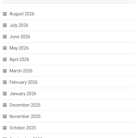
August 2026
July 2026
June 2026
May 2026
April 2026
March 2026
February 2026
January 2026
December 2025
November 2025
October 2025