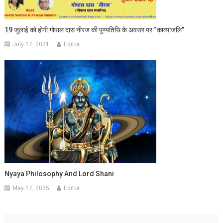
19 जुलाई को होगी गोपाल दास नीरज की पुण्यतिथि के अवसर पर “काव्यांजलि”
July 17, 2021
Editor
Nyaya Philosophy And Lord Shani
May 17, 2025
Editor