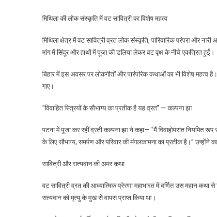
मिथिला की लोक संस्कृति में वट सावित्री का विशेष महत्व
मिथिला क्षेत्र में वट सावित्री व्रत लोक संस्कृति, पारिवारिक परंपरा और नारी 
मांग में सिंदूर और हाथों में पूजा की डलिया लेकर वट वृक्ष के नीचे एकत्रित हुईं।
बिहार में इस अवसर पर लोकगीतों और पारंपरिक कथाओं का भी विशेष महत्व है।
गाए।
“विवाहित स्त्रियों के सौभाग्य का प्रतीक है यह व्रत” — कल्पना झा
पटना में पूजा कर रहीं व्रती कल्पना झा ने कहा— “मैं विवाहोपरांत नियमित रूप
के लिए सौभाग्य, समर्पण और परिवार की मंगलकामना का प्रतीक है।” उन्होंने कहा
सावित्री और सत्यवान की अमर कथा
वट सावित्री व्रत की आध्यात्मिक प्रेरणा महाभारत में वर्णित उस महान कथा से
सत्यवान को मृत्यु के मुख से वापस प्राप्त किया था।