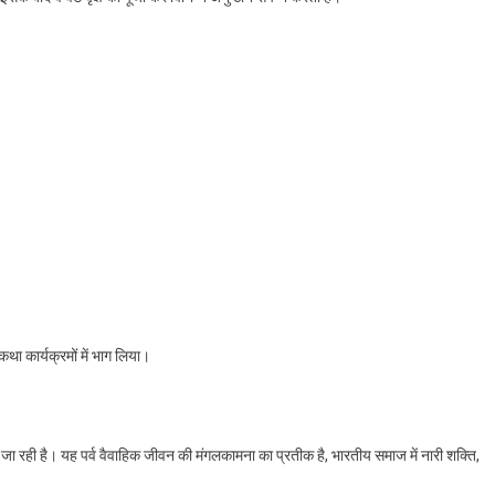
था कार्यक्रमों में भाग लिया।
ई जा रही है। यह पर्व वैवाहिक जीवन की मंगलकामना का प्रतीक है, भारतीय समाज में नारी शक्ति,