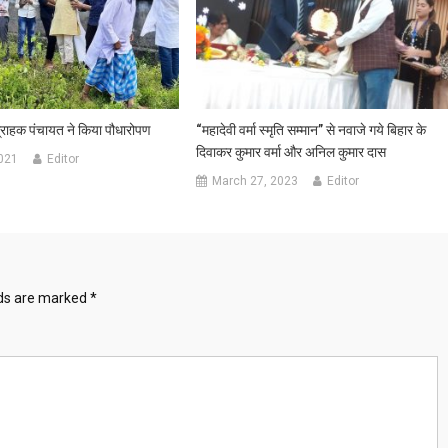
राहक पंचायत ने किया पौधारोपण
“महादेवी वर्मा स्मृति सम्मान” से नवाजे गये बिहार के
दिवाकर कुमार वर्मा और अनिल कुमार दास
021
Editor
March 27, 2023
Editor
lds are marked
*