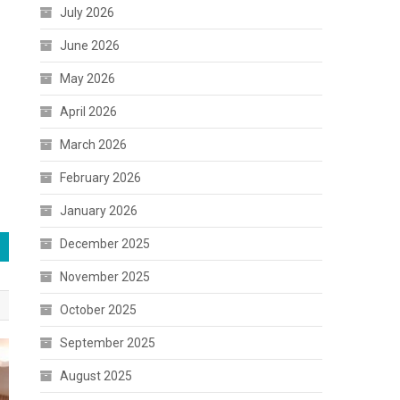
July 2026
June 2026
May 2026
April 2026
March 2026
February 2026
January 2026
December 2025
November 2025
October 2025
September 2025
August 2025