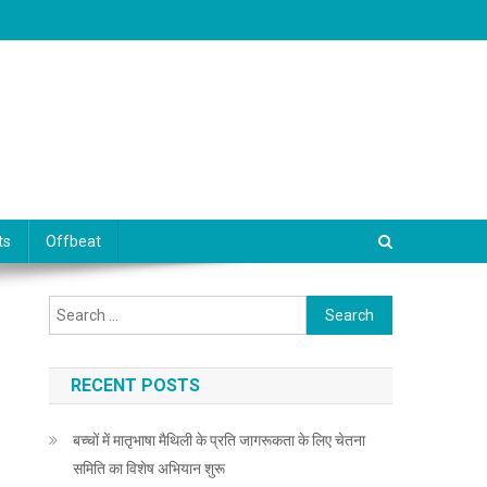
ts
Offbeat
Search for:
RECENT POSTS
बच्चों में मातृभाषा मैथिली के प्रति जागरूकता के लिए चेतना
समिति का विशेष अभियान शुरू