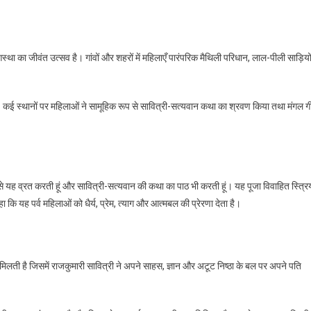
आस्था का जीवंत उत्सव है। गांवों और शहरों में महिलाएँ पारंपरिक मैथिली परिधान, लाल-पीली साड़ियों
 कई स्थानों पर महिलाओं ने सामूहिक रूप से सावित्री-सत्यवान कथा का श्रवण किया तथा मंगल ग
 से यह व्रत करती हूं और सावित्री-सत्यवान की कथा का पाठ भी करती हूं। यह पूजा विवाहित स्त्रिय
 कि यह पर्व महिलाओं को धैर्य, प्रेम, त्याग और आत्मबल की प्रेरणा देता है।
 मिलती है जिसमें राजकुमारी सावित्री ने अपने साहस, ज्ञान और अटूट निष्ठा के बल पर अपने पति