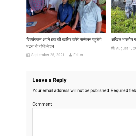
दिव्यांगजन अपने हक की खातिर करेगे सम्मेलन पहुंचेंगे
अखिल भारतीय ग्
पटना के गांधी मैदान
August 1, 2
September 28, 2021
Editor
Leave a Reply
Your email address will not be published.
Required fie
Comment