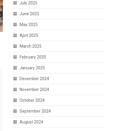
July 2025
June 2025
May 2025
April 2025
March 2025
February 2025
January 2025
December 2024
November 2024
October 2024
September 2024
August 2024