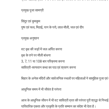
प्रमुख पूजा सामग्री
सिंदूर एवं कुमकुम
पुष्प एवं फल, मिठाई, पान के पत्ते, लाल मौली, जल एवं दीप
प्रमुख अनुष्ठान
वट वृक्ष की जड़ों में जल अर्पित करना
वृक्ष के तने पर मौली बांधना
3, 7, 11 या 108 बार परिक्रमा करना
सावित्री-सत्यवान कथा का पाठ एवं श्रवण करना
बिहार के अनेक मंदिरों और सार्वजनिक स्थलों पर महिलाओं ने सामूहिक पूजा एवं क
आधुनिक समय में भी जीवंत है परंपरा
आज के आधुनिक जीवन में भी वट सावित्री व्रत की परंपरा पूरी श्रद्धा से निभा
पारिवारिक एकता और प्रकृति के प्रति सम्मान का संदेश भी देता है।